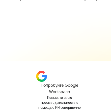
Попробуйте Google
Workspace
Повысьте свою
производительность с
помощью ИИ совершенно