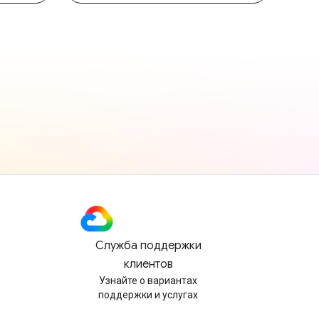
Служба поддержки
клиентов
Узнайте о вариантах
поддержки и услугах