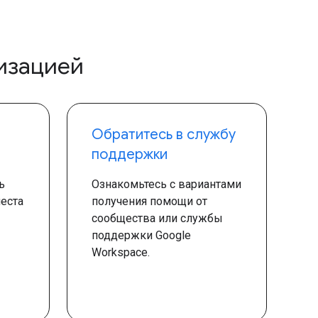
изацией
Обратитесь в службу
поддержки
ь
Ознакомьтесь с вариантами
еста
получения помощи от
сообщества или службы
поддержки Google
Workspace.