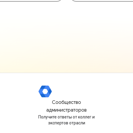
Сообщество
администраторов
Получите ответы от коллег и
экспертов отрасли