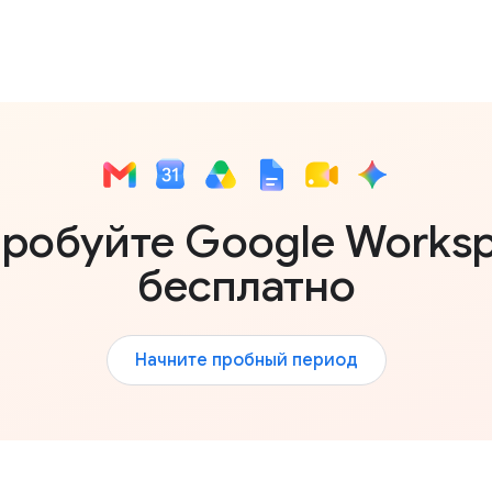
робуйте Google Works
бесплатно
Начните пробный период