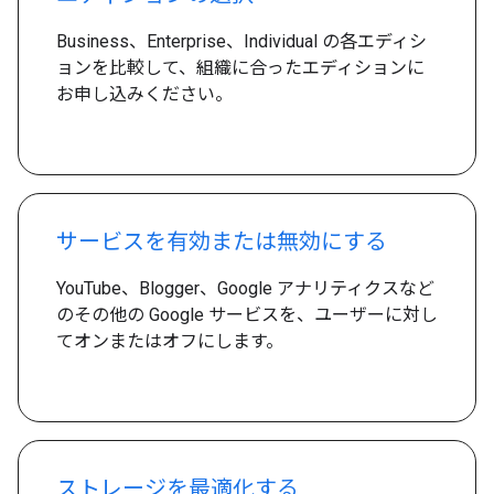
Business、Enterprise、Individual の各エディシ
ョンを比較して、組織に合ったエディションに
お申し込みください。
サービスを有効または無効にする
YouTube、Blogger、Google アナリティクスなど
のその他の Google サービスを、ユーザーに対し
てオンまたはオフにします。
ストレージを最適化する