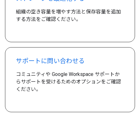
組織の空き容量を増やす方法と保存容量を追加
する方法をご確認ください。
サポートに問い合わせる
コミュニティや Google Workspace サポートか
らサポートを受けるためのオプションをご確認
ください。