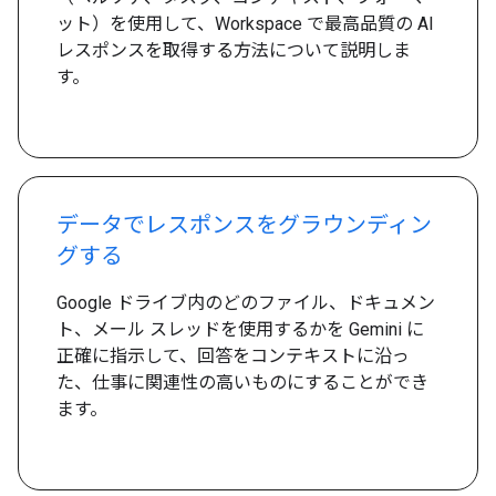
ット）を使用して、Workspace で最高品質の AI
レスポンスを取得する方法について説明しま
す。
データでレスポンスをグラウンディン
グする
Google ドライブ内のどのファイル、ドキュメン
ト、メール スレッドを使用するかを Gemini に
正確に指示して、回答をコンテキストに沿っ
た、仕事に関連性の高いものにすることができ
ます。