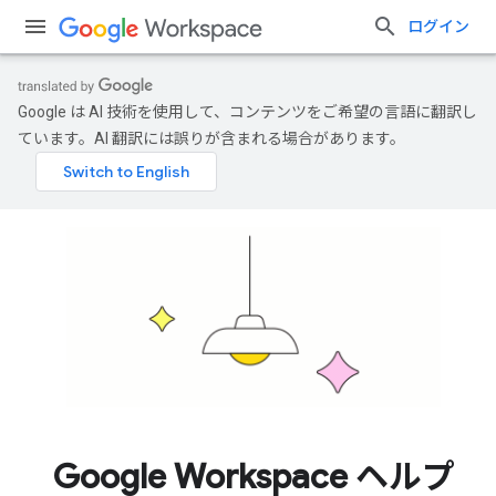
ログイン
Google は AI 技術を使用して、コンテンツをご希望の言語に翻訳し
ています。AI 翻訳には誤りが含まれる場合があります。
Google Workspace ヘルプ