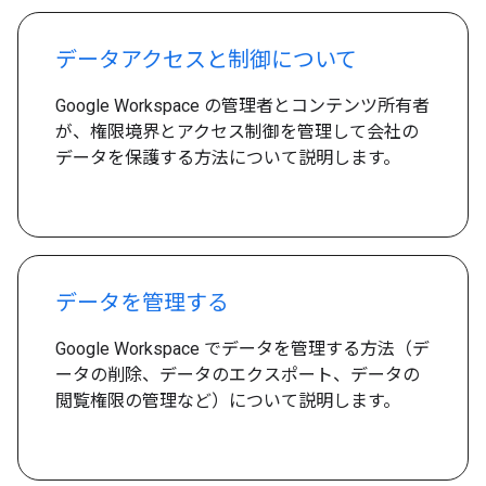
データアクセスと制御について
Google Workspace の管理者とコンテンツ所有者
が、権限境界とアクセス制御を管理して会社の
データを保護する方法について説明します。
データを管理する
Google Workspace でデータを管理する方法（デ
ータの削除、データのエクスポート、データの
閲覧権限の管理など）について説明します。