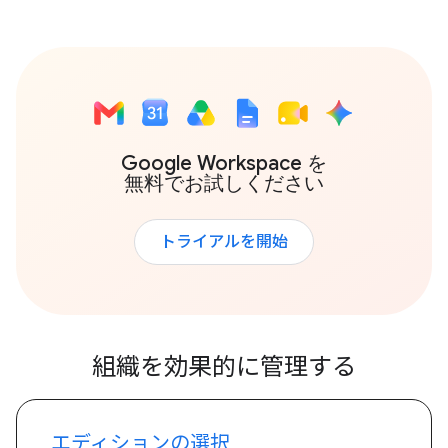
Google Workspace を
無料でお試しください
トライアルを開始
組織を効果的に管理する
エディションの選択