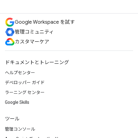
Google Workspace を試す
管理コミュニティ
カスタマーケア
ドキュメントとトレーニング
ヘルプセンター
デベロッパー ガイド
ラーニング センター
Google Skills
ツール
管理コンソール