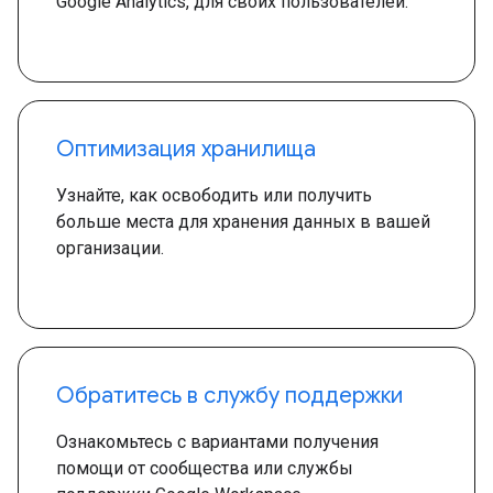
Google Analytics, для своих пользователей.
Оптимизация хранилища
Узнайте, как освободить или получить
больше места для хранения данных в вашей
организации.
Обратитесь в службу поддержки
Ознакомьтесь с вариантами получения
помощи от сообщества или службы