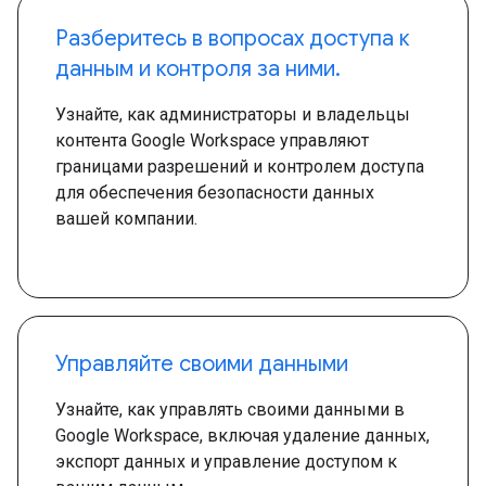
Разберитесь в вопросах доступа к
данным и контроля за ними.
Узнайте, как администраторы и владельцы
контента Google Workspace управляют
границами разрешений и контролем доступа
для обеспечения безопасности данных
вашей компании.
Управляйте своими данными
Узнайте, как управлять своими данными в
Google Workspace, включая удаление данных,
экспорт данных и управление доступом к