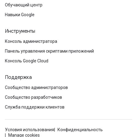
Обучающий центр
Навыки Google
Инструменты
Консоль администратора
Панель управления скриптами приложений
Консоль Google Cloud
Поддержка
Сообщество администраторов
Сообщество разработчиков
Служба поддержки клиентов
Условия использования
Конфиденциальность
Manage cookies