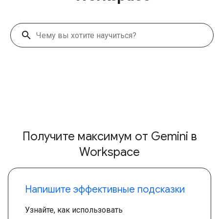
search
Получите максимум от Gemini в
Workspace
Напишите эффективные подсказки
Узнайте, как использовать