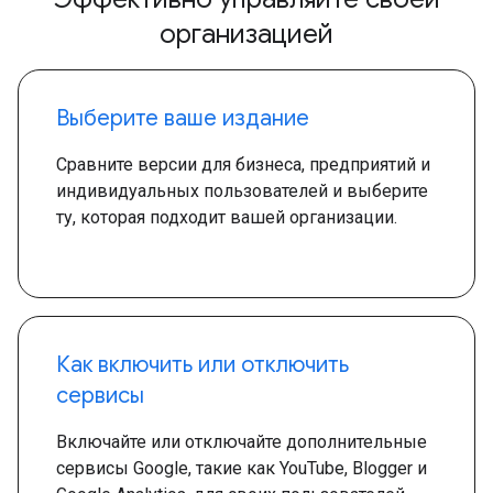
организацией
Выберите ваше издание
Сравните версии для бизнеса, предприятий и
индивидуальных пользователей и выберите
ту, которая подходит вашей организации.
Как включить или отключить
сервисы
Включайте или отключайте дополнительные
сервисы Google, такие как YouTube, Blogger и