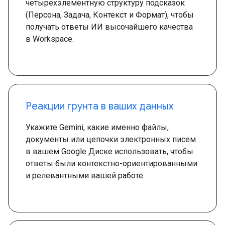
четырехэлементную структуру подсказок
(Персона, Задача, Контекст и Формат), чтобы
получать ответы ИИ высочайшего качества
в Workspace.
Реакции грунта в ваших данных
Укажите Gemini, какие именно файлы,
документы или цепочки электронных писем
в вашем Google Диске использовать, чтобы
ответы были контекстно-ориентированными
и релевантными вашей работе.