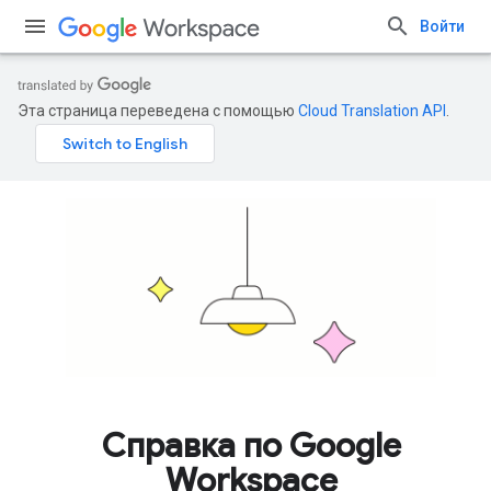
Войти
Эта страница переведена с помощью
Cloud Translation API
.
Справка по Google
Workspace