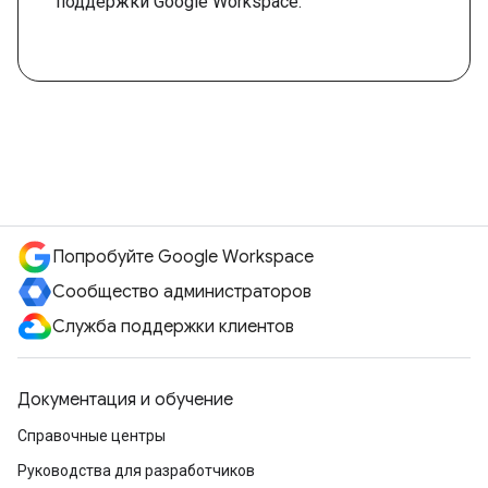
поддержки Google Workspace.
Попробуйте Google Workspace
Сообщество администраторов
Служба поддержки клиентов
Документация и обучение
Справочные центры
Руководства для разработчиков