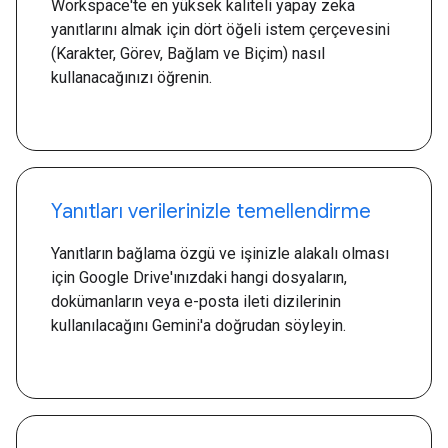
Workspace'te en yüksek kaliteli yapay zeka
yanıtlarını almak için dört öğeli istem çerçevesini
(Karakter, Görev, Bağlam ve Biçim) nasıl
kullanacağınızı öğrenin.
Yanıtları verilerinizle temellendirme
Yanıtların bağlama özgü ve işinizle alakalı olması
için Google Drive'ınızdaki hangi dosyaların,
dokümanların veya e-posta ileti dizilerinin
kullanılacağını Gemini'a doğrudan söyleyin.