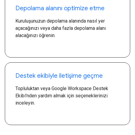
Depolama alanını optimize etme
Kuruluşunuzun depolama alanında nasıl yer
açacağınızı veya daha fazla depolama alanı
alacağınızı öğrenin.
Destek ekibiyle iletişime geçme
Topluluktan veya Google Workspace Destek
Ekibi'nden yardım almak için seçeneklerinizi
inceleyin.