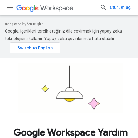
Oturum aç
Google, içerikleri tercih ettiğiniz dile çevirmek için yapay zeka
teknolojisini kullanır. Yapay zeka çevirilerinde hata olabilir.
Google Workspace Yardım