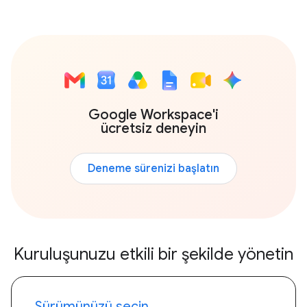
Google Workspace'i
ücretsiz deneyin
Deneme sürenizi başlatın
Kuruluşunuzu etkili bir şekilde yönetin
Sürümünüzü seçin