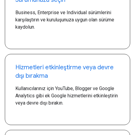
Business, Enterprise ve Individual sürümlerini
karşılaştırın ve kuruluşunuza uygun olan sürüme
kaydolun.
Hizmetleri etkinleştirme veya devre
dışı bırakma
Kullanıcılarınız için YouTube, Blogger ve Google
Analytics gibi ek Google hizmetlerini etkinleştirin
veya devre dışı bırakın.