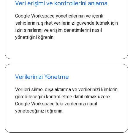
Veri erişimi ve kontrollerini anlama
Google Workspace yöneticilerinin ve içerik
sahiplerinin, şirket verilerinizi güvende tutmak için
izin sınırlarını ve erişim denetimlerini nasıl
yönettiğini öğrenin.
Verilerinizi Yönetme
Verileri silme, dışa aktarma ve verilerinizi kimlerin
görebileceğini kontrol etme dahil olmak üzere
Google Workspace'teki verilerinizi nasıl
yöneteceğinizi öğrenin.