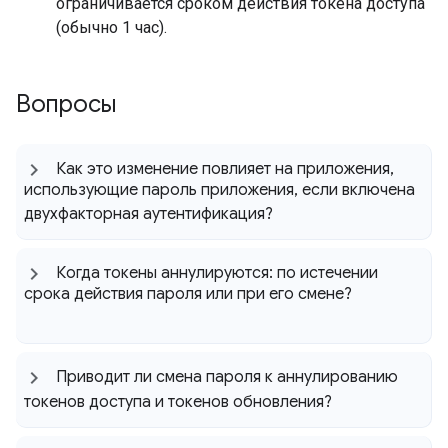
ограничивается сроком действия токена доступа
(обычно 1 час).
Вопросы
Как это изменение повлияет на приложения
,
использующие пароль приложения
,
если включена
двухфакторная аутентификация?
Когда токены аннулируются: по истечении
срока действия пароля или при его смене?
Приводит ли смена пароля к аннулированию
токенов доступа и токенов обновления?