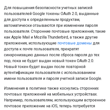
Для повышения безопасности учетных записей
пользователей Google токены OAuth 2.0, выданные
для доступа к определенным продуктам,
автоматически отзываются при изменении пароля
пользователя. Сторонние почтовые приложения, такие
как Apple Mail и Mozilla Thunderbird, а также другие
приложения, использующие
почтовые домены
для
доступа к почте пользователя, прекратят
синхронизацию данных после сброса пароля до тех
пор, пока не будет выдан новый токен OAuth 2.0.
Новый токен будет выдан после повторной
аутентификации пользователя с использованием
имени пользователя и пароля учетной записи Google.
Изменения в политике также коснулись сторонних
почтовых приложений на мобильных устройствах.
Например, пользователям, использующим встроенное
почтовое приложение на iOS, теперь потребуется