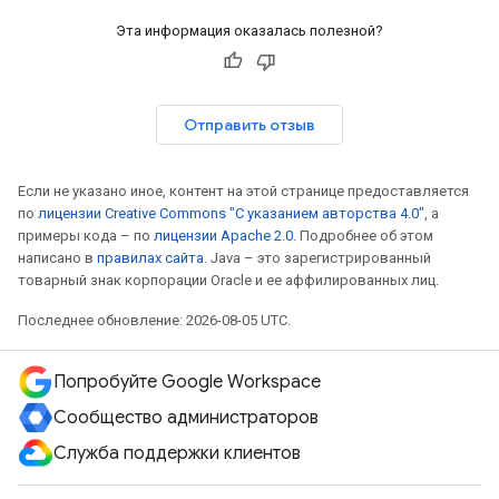
Эта информация оказалась полезной?
Отправить отзыв
Если не указано иное, контент на этой странице предоставляется
по
лицензии Creative Commons "С указанием авторства 4.0"
, а
примеры кода – по
лицензии Apache 2.0
. Подробнее об этом
написано в
правилах сайта
. Java – это зарегистрированный
товарный знак корпорации Oracle и ее аффилированных лиц.
Последнее обновление: 2026-08-05 UTC.
Попробуйте Google Workspace
Сообщество администраторов
Служба поддержки клиентов