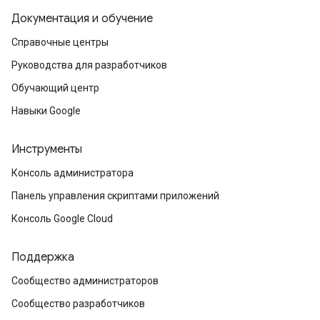
Документация и обучение
Справочные центры
Руководства для разработчиков
Обучающий центр
Навыки Google
Инструменты
Консоль администратора
Панель управления скриптами приложений
Консоль Google Cloud
Поддержка
Сообщество администраторов
Сообщество разработчиков