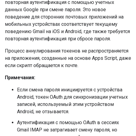
повторная аутентификация с помощью учетных
данных Google при смене пароля. Это новое
поведение для сторонних почтовых приложений на
мобильных устройствах соответствует текущему
поведению Gmail на iOS и Android, где также требуется
повторная аутентификация при сбросе пароля.
Процесс аннулирования токенов не распространяется
на приложения, созданные на основе Apps Script, даже
если скрипт обращается к почте.
Примечания:
Если смена пароля инициируется с устройства
Android, токен OAuth для синхронизации учетных
записей, используемый этим устройством
Android, не отзывается.
Аутентификация с помощью OAuth в сессиях
Gmail IMAP не затрагивает смену пароля, но