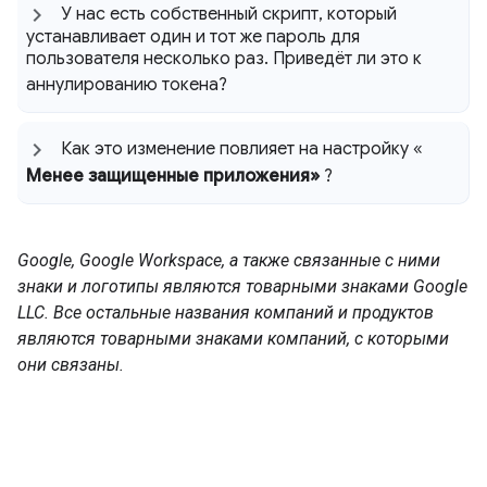
У нас есть собственный скрипт
,
который
устанавливает один и тот же пароль для
пользователя несколько раз
.
Приведёт ли это к
аннулированию токена?
Как это изменение повлияет на настройку «
Менее защищенные приложения»
?
Google, Google Workspace, а также связанные с ними
знаки и логотипы являются товарными знаками Google
LLC. Все остальные названия компаний и продуктов
являются товарными знаками компаний, с которыми
они связаны.