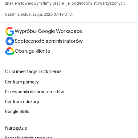
znakiem towarowym firmy Oracle i jej podmiotów stowarzyszonych.
Ostatnia aktualizacja: 2026-07-19 UTC.
Wypróbuj Google Workspace
Społeczność administratorów
Obsługa klienta
Dokumentacja i szkolenia
Centrum pomocy
Przewodniki dla programistów
Centrum edukacji
Google Skills
Narzędzia