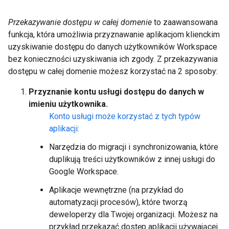
Przekazywanie dostępu w całej domenie
to zaawansowana
funkcja, która umożliwia przyznawanie aplikacjom klienckim
uzyskiwanie dostępu do danych użytkowników Workspace
bez konieczności uzyskiwania ich zgody. Z przekazywania
dostępu w całej domenie możesz korzystać na 2 sposoby:
Przyznanie kontu usługi dostępu do danych w
imieniu użytkownika.
Konto usługi może korzystać z tych typów
aplikacji:
Narzędzia do migracji i synchronizowania, które
duplikują treści użytkowników z innej usługi do
Google Workspace.
Aplikacje wewnętrzne (na przykład do
automatyzacji procesów), które tworzą
deweloperzy dla Twojej organizacji. Możesz na
przykład przekazać dostęp aplikacji używającej