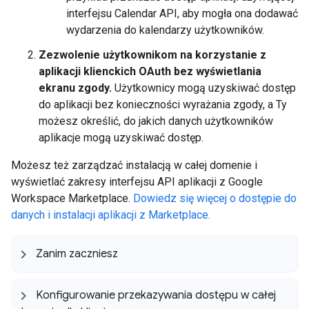
interfejsu Calendar API, aby mogła ona dodawać
wydarzenia do kalendarzy użytkowników.
Zezwolenie użytkownikom na korzystanie z
aplikacji klienckich OAuth bez wyświetlania
ekranu zgody.
Użytkownicy mogą uzyskiwać dostęp
do aplikacji bez konieczności wyrażania zgody, a Ty
możesz określić, do jakich danych użytkowników
aplikacje mogą uzyskiwać dostęp.
Możesz też zarządzać instalacją w całej domenie i
wyświetlać zakresy interfejsu API aplikacji z Google
Workspace Marketplace.
Dowiedz się więcej o dostępie do
danych i instalacji aplikacji z Marketplace.
Zanim zaczniesz
Konfigurowanie przekazywania dostępu w całej