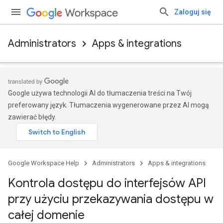
Zaloguj się
Administrators
Apps & integrations
Google używa technologii AI do tłumaczenia treści na Twój
preferowany język. Tłumaczenia wygenerowane przez AI mogą
zawierać błędy.
Google Workspace Help
Administrators
Apps & integrations
Kontrola dostępu do interfejsów API
przy użyciu przekazywania dostępu w
całej domenie