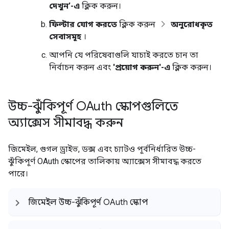
দেখুন’-এ
ক্লিক করুন।
ফিল্টার যোগ করতে
ক্লিক করুন
অনুরোধকৃত
সেবাসমূহ
।
আপনি যে পরিষেবাগুলি যাচাই করতে চান তা
নির্বাচন করুন এবং
'প্রয়োগ করুন'-এ
ক্লিক করুন।
উচ্চ-ঝুঁকিপূর্ণ OAuth স্কোপগুলিতে
অ্যাক্সেস সীমাবদ্ধ করুন
জিমেইল, গুগল ড্রাইভ, ডক্স এবং চ্যাটও পূর্বনির্ধারিত উচ্চ-
ঝুঁকিপূর্ণ OAuth স্কোপের তালিকায় অ্যাক্সেস সীমাবদ্ধ করতে
পারে।
জিমেইল উচ্চ-ঝুঁকিপূর্ণ OAuth স্কোপ