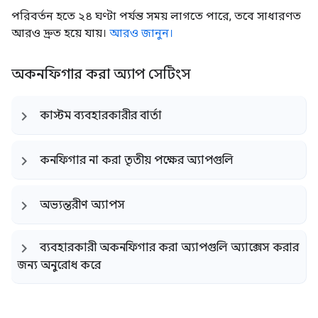
পরিবর্তন হতে ২৪ ঘণ্টা পর্যন্ত সময় লাগতে পারে, তবে সাধারণত
আরও দ্রুত হয়ে যায়।
আরও জানুন।
অকনফিগার করা অ্যাপ সেটিংস
কাস্টম ব্যবহারকারীর বার্তা
কনফিগার না করা তৃতীয় পক্ষের অ্যাপগুলি
অভ্যন্তরীণ অ্যাপস
ব্যবহারকারী অকনফিগার করা অ্যাপগুলি অ্যাক্সেস করার
জন্য অনুরোধ করে