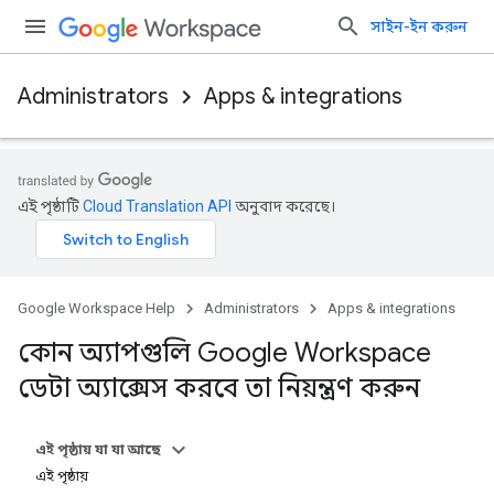
সাইন-ইন করুন
Administrators
Apps & integrations
এই পৃষ্ঠাটি
Cloud Translation API
অনুবাদ করেছে।
Google Workspace Help
Administrators
Apps & integrations
কোন অ্যাপগুলি Google Workspace
ডেটা অ্যাক্সেস করবে তা নিয়ন্ত্রণ করুন
এই পৃষ্ঠায় যা যা আছে
এই পৃষ্ঠায়