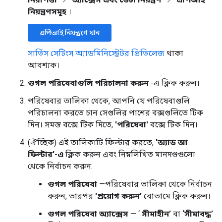
নিয়ন্ত্রণসমূহ
।
এপিআই নিয়ন্ত্রণে যান
সার্ভিস সেটিংস অ্যাডমিনিস্ট্রেটর প্রিভিলেজ
থাকা
আবশ্যক।
গুগল পরিষেবাগুলি পরিচালনা করুন
-এ ক্লিক করুন।
পরিষেবার তালিকা থেকে, আপনি যে পরিষেবাগুলি
পরিচালনা করতে চান সেগুলির পাশের বক্সগুলিতে টিক
দিন। সমস্ত বক্সে টিক দিতে,
'পরিষেবা'
বক্সে টিক দিন।
(ঐচ্ছিক) এই তালিকাটি ফিল্টার করতে,
'অ্যাড আ
ফিল্টার'-এ
ক্লিক করুন এবং নিম্নলিখিত মানদণ্ডগুলো
থেকে নির্বাচন করুন:
গুগল পরিষেবা
—পরিষেবার তালিকা থেকে নির্বাচন
করুন, তারপর
'প্রয়োগ করুন'
বোতামে ক্লিক করুন।
গুগল পরিষেবা অ্যাক্সেস
— ‘
সীমাহীন’
বা
‘সীমাবদ্ধ’