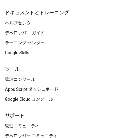
ドキュメントとトレーニング
ヘルプセンター
デベロッパー ガイド
ラーニング センター
Google Skills
ツール
管理コンソール
Apps Script ダッシュボード
Google Cloud コンソール
サポート
管理コミュニティ
デベロッパー コミュニティ