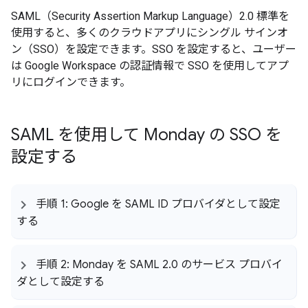
SAML（Security Assertion Markup Language）2.0 標準を
使用すると、多くのクラウドアプリにシングル サインオ
ン（SSO）を設定できます。SSO を設定すると、ユーザー
は Google Workspace の認証情報で SSO を使用してアプ
リにログインできます。
SAML を使用して Monday の SSO を
設定する
手順 1: Google を SAML ID プロバイダとして設定
する
手順 2: Monday を SAML 2
.
0 のサービス プロバイ
ダとして設定する