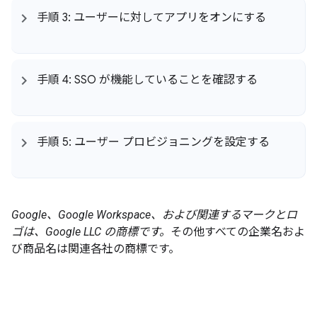
手順 3: ユーザーに対してアプリをオンにする
手順 4: SSO が機能していることを確認する
手順 5: ユーザー プロビジョニングを設定する
Google、Google Workspace、および関連するマークとロ
ゴは、Google LLC の商標です。
その他すべての企業名およ
び商品名は関連各社の商標です。