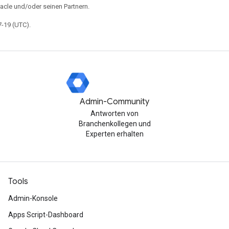
acle und/oder seinen Partnern.
7-19 (UTC).
Admin-Community
Antworten von
Branchenkollegen und
Experten erhalten
Tools
Admin-Konsole
Apps Script-Dashboard