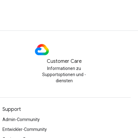
Customer Care
Informationen zu
Supportoptionen und -
diensten
Support
Admin-Community
Entwickler-Community