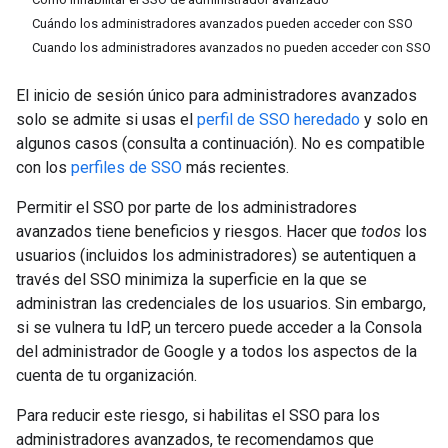
Cuándo los administradores avanzados pueden acceder con SSO
Cuando los administradores avanzados no pueden acceder con SSO
El inicio de sesión único para administradores avanzados
solo se admite si usas el
perfil de SSO heredado
y solo en
algunos casos (consulta a continuación). No es compatible
con los
perfiles de SSO
más recientes.
Permitir el SSO por parte de los administradores
avanzados tiene beneficios y riesgos. Hacer que
todos
los
usuarios (incluidos los administradores) se autentiquen a
través del SSO minimiza la superficie en la que se
administran las credenciales de los usuarios. Sin embargo,
si se vulnera tu IdP, un tercero puede acceder a la Consola
del administrador de Google y a todos los aspectos de la
cuenta de tu organización.
Para reducir este riesgo, si habilitas el SSO para los
administradores avanzados, te recomendamos que