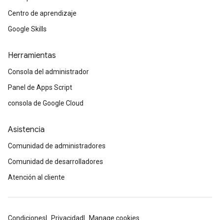
Centro de aprendizaje
Google Skills
Herramientas
Consola del administrador
Panel de Apps Script
consola de Google Cloud
Asistencia
Comunidad de administradores
Comunidad de desarrolladores
Atención al cliente
Condiciones
Privacidad
Manage cookies