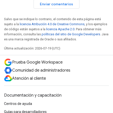
Enviar comentarios
Salvo que se indique lo contrario, el contenido de esta página está
sujeto a la
licencia Atribución 4.0 de Creative Commons
, y los ejemplos
de código están sujetos a la
licencia Apache 2.0
. Para obtener más
información, consulta las
políticas del sitio de Google Developers
. Java
es una marca registrada de Oracle o sus afiliados.
Última actualización: 2026-07-19 (UTC)
Prueba Google Workspace
Comunidad de administradores
Atención al cliente
Documentación y capacitación
Centros de ayuda
Guías para desarrolladores