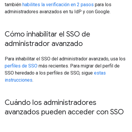
también
habilites la verificación en 2 pasos
para los
administradores avanzados en tu IdP y con Google.
Cómo inhabilitar el SSO de
administrador avanzado
Para inhabilitar el SSO del administrador avanzado, usa los
perfiles de SSO
más recientes. Para migrar del perfil de
SSO heredado a los perfiles de SSO, sigue
estas
instrucciones
.
Cuándo los administradores
avanzados pueden acceder con SSO