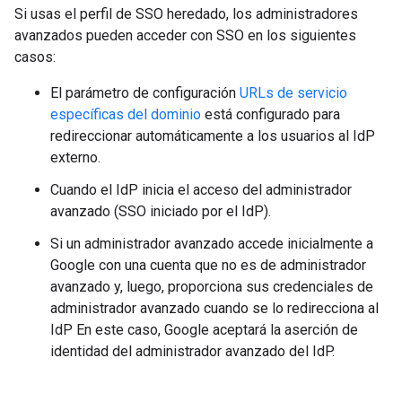
Si usas el perfil de SSO heredado, los administradores
avanzados pueden acceder con SSO en los siguientes
casos:
El parámetro de configuración
URLs de servicio
específicas del dominio
está configurado para
redireccionar automáticamente a los usuarios al IdP
externo.
Cuando el IdP inicia el acceso del administrador
avanzado (SSO iniciado por el IdP).
Si un administrador avanzado accede inicialmente a
Google con una cuenta que no es de administrador
avanzado y, luego, proporciona sus credenciales de
administrador avanzado cuando se lo redirecciona al
IdP En este caso, Google aceptará la aserción de
identidad del administrador avanzado del IdP.