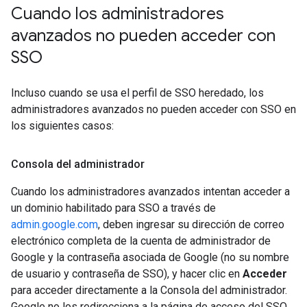
Cuando los administradores
avanzados no pueden acceder con
SSO
Incluso cuando se usa el perfil de SSO heredado, los
administradores avanzados no pueden acceder con SSO en
los siguientes casos:
Consola del administrador
Cuando los administradores avanzados intentan acceder a
un dominio habilitado para SSO a través de
admin.google.com
, deben ingresar su dirección de correo
electrónico completa de la cuenta de administrador de
Google y la contraseña asociada de Google (no su nombre
de usuario y contraseña de SSO), y hacer clic en
Acceder
para acceder directamente a la Consola del administrador.
Google no los redirecciona a la página de acceso del SSO.