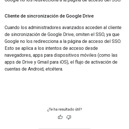
Cliente de sincronización de Google Drive
Cuando los administradores avanzados acceden al cliente
de sincronización de Google Drive, omiten el SSO, ya que
Google no los redirecciona a la página de acceso del SSO.
Esto se aplica a los intentos de acceso desde
navegadores, apps para dispositivos móviles (como las
apps de Drive y Gmail para iOS), el flujo de activación de
cuentas de Android, etcétera.
¿Te ha resultado útil?