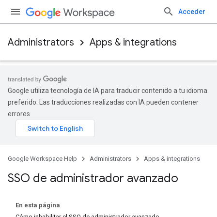
Acceder
Administrators
Apps & integrations
Google utiliza tecnología de IA para traducir contenido a tu idioma
preferido. Las traducciones realizadas con IA pueden contener
errores.
Google Workspace Help
Administrators
Apps & integrations
SSO de administrador avanzado
En esta página
Cómo inhabilitar el SSO de administrador avanzado