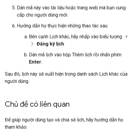
Dán mã này vào tài liệu hoặc trang web mà bạn cung
cấp cho người dùng mới.
Hướng dẫn họ thực hiện những thao tác sau:
Bên cạnh Lịch khác, hãy nhấp vào biểu tượng
Đăng ký lịch
.
Dán mã lịch vào hộp Thêm lịch rồi nhấn phím
Enter
.
Sau đó, lịch này sẽ xuất hiện trong danh sách Lịch khác của
người dùng.
Chủ đề có liên quan
Để giúp người dùng tạo và chia sẻ lịch, hãy hướng dẫn họ
tham khảo: