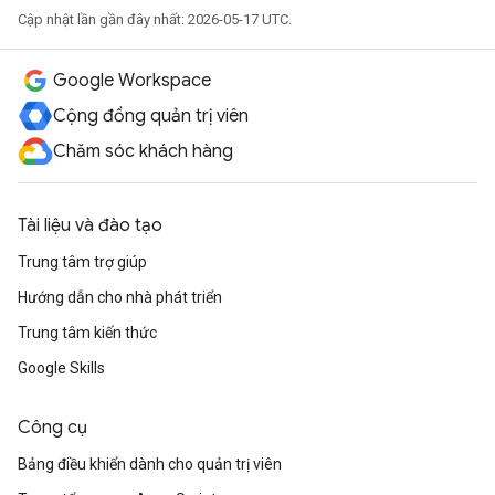
Cập nhật lần gần đây nhất: 2026-05-17 UTC.
Google Workspace
Cộng đồng quản trị viên
Chăm sóc khách hàng
Tài liệu và đào tạo
Trung tâm trợ giúp
Hướng dẫn cho nhà phát triển
Trung tâm kiến thức
Google Skills
Công cụ
Bảng điều khiển dành cho quản trị viên