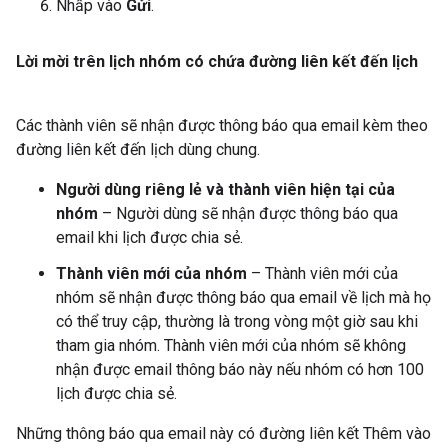
Nhấp vào
Gửi
.
Lời mời trên lịch nhóm có chứa đường liên kết đến lịch
Các thành viên sẽ nhận được thông báo qua email kèm theo
đường liên kết đến lịch dùng chung.
Người dùng riêng lẻ và thành viên hiện tại của
nhóm
– Người dùng sẽ nhận được thông báo qua
email khi lịch được chia sẻ.
Thành viên mới của nhóm
– Thành viên mới của
nhóm sẽ nhận được thông báo qua email về lịch mà họ
có thể truy cập, thường là trong vòng một giờ sau khi
tham gia nhóm. Thành viên mới của nhóm sẽ không
nhận được email thông báo này nếu nhóm có hơn 100
lịch được chia sẻ.
Những thông báo qua email này có đường liên kết Thêm vào