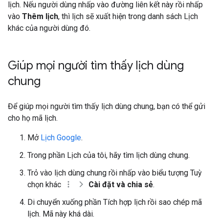
lịch. Nếu người dùng nhấp vào đường liên kết này rồi nhấp
vào
Thêm lịch
, thì lịch sẽ xuất hiện trong danh sách Lịch
khác của người dùng đó.
Giúp mọi người tìm thấy lịch dùng
chung
Để giúp mọi người tìm thấy lịch dùng chung, bạn có thể gửi
cho họ mã lịch.
Mở
Lịch Google
.
Trong phần Lịch của tôi, hãy tìm lịch dùng chung.
Trỏ vào lịch dùng chung rồi nhấp vào biểu tượng Tuỳ
chọn khác
Cài đặt và chia sẻ
.
Di chuyển xuống phần Tích hợp lịch rồi sao chép mã
lịch. Mã này khá dài.