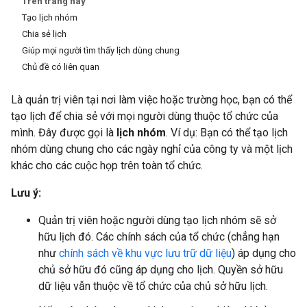
Trên trang này
Tạo lịch nhóm
Chia sẻ lịch
Giúp mọi người tìm thấy lịch dùng chung
Chủ đề có liên quan
Là quản trị viên tại nơi làm việc hoặc trường học, bạn có thể
tạo lịch để chia sẻ với mọi người dùng thuộc tổ chức của
mình. Đây được gọi là
lịch nhóm
. Ví dụ: Bạn có thể tạo lịch
nhóm dùng chung cho các ngày nghỉ của công ty và một lịch
khác cho các cuộc họp trên toàn tổ chức.
Lưu ý:
Quản trị viên hoặc người dùng tạo lịch nhóm sẽ sở
hữu lịch đó. Các chính sách của tổ chức (chẳng hạn
như
chính sách về khu vực lưu trữ dữ liệu
) áp dụng cho
chủ sở hữu đó cũng áp dụng cho lịch. Quyền sở hữu
dữ liệu vẫn thuộc về tổ chức của chủ sở hữu lịch.