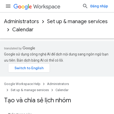
Đăng nhập
Administrators
Set up & manage services
Calendar
Google sử dụng công nghệ AI để dịch nội dung sang ngôn ngữ bạn
ưu tiên. Bản dịch bằng AI có thể có lỗi.
Google Workspace Help
Administrators
Set up & manage services
Calendar
Tạo và chia sẻ lịch nhóm