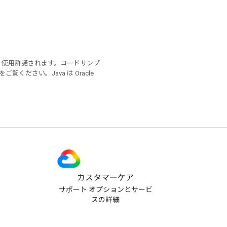
り使用許諾されます。コードサンプ
をご覧ください。Java は Oracle
カスタマーケア
サポート オプションとサービ
スの詳細