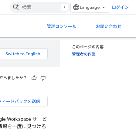
/
ログイン
管理コンソール
お問い合わせ
このページの内容
管理者の作業
立ちましたか？
フィードバックを送信
e Workspace サービ
情報を一度に見つける