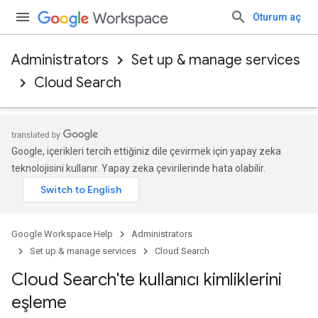
Oturum aç
Administrators
Set up & manage services
Cloud Search
Google, içerikleri tercih ettiğiniz dile çevirmek için yapay zeka
teknolojisini kullanır. Yapay zeka çevirilerinde hata olabilir.
Google Workspace Help
Administrators
Set up & manage services
Cloud Search
Cloud Search'te kullanıcı kimliklerini
eşleme