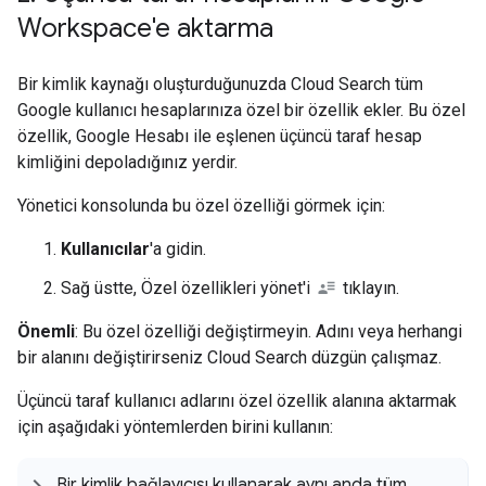
Workspace'e aktarma
Bir kimlik kaynağı oluşturduğunuzda Cloud Search tüm
Google kullanıcı hesaplarınıza özel bir özellik ekler. Bu özel
özellik, Google Hesabı ile eşlenen üçüncü taraf hesap
kimliğini depoladığınız yerdir.
Yönetici konsolunda bu özel özelliği görmek için:
Kullanıcılar
'a gidin.
Sağ üstte, Özel özellikleri yönet'i
tıklayın.
Önemli
: Bu özel özelliği değiştirmeyin. Adını veya herhangi
bir alanını değiştirirseniz Cloud Search düzgün çalışmaz.
Üçüncü taraf kullanıcı adlarını özel özellik alanına aktarmak
için aşağıdaki yöntemlerden birini kullanın:
Bir kimlik bağlayıcısı kullanarak aynı anda tüm