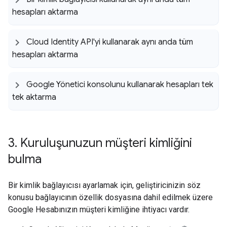
hesapları aktarma
Cloud Identity API'yi kullanarak aynı anda tüm
hesapları aktarma
Google Yönetici konsolunu kullanarak hesapları tek
tek aktarma
3
.
Kuruluşunuzun müşteri kimliğini
bulma
Bir kimlik bağlayıcısı ayarlamak için, geliştiricinizin söz
konusu bağlayıcının özellik dosyasına dahil edilmek üzere
Google Hesabınızın müşteri kimliğine ihtiyacı vardır.