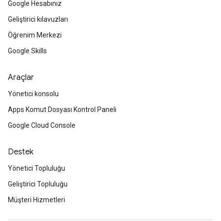
Google Hesabınız
Geliştirici kılavuzları
Öğrenim Merkezi
Google Skills
Araçlar
Yönetici konsolu
Apps Komut Dosyası Kontrol Paneli
Google Cloud Console
Destek
Yönetici Topluluğu
Geliştirici Topluluğu
Müşteri Hizmetleri