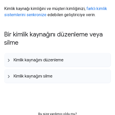
Kimlik kaynağı kimliğini ve müşteri kimliğinizi,
farklı kimlik
sistemlerini senkronize
edebilen geliştiriciye verin.
Bir kimlik kaynağını düzenleme veya
silme
Kimlik kaynağını düzenleme
Kimlik kaynağını silme
Bu size yardımcı oldu mu?