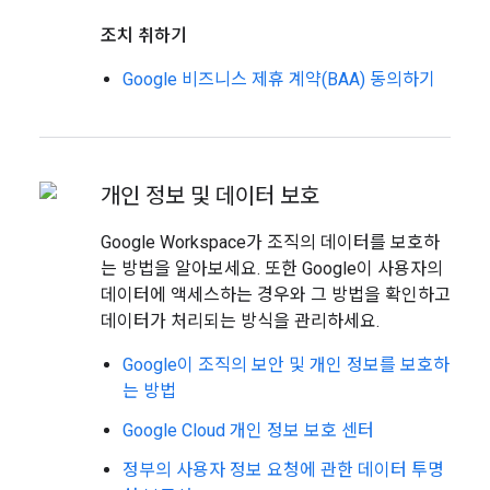
조치 취하기
Google 비즈니스 제휴 계약(BAA) 동의하기
개인 정보 및 데이터 보호
Google Workspace가 조직의 데이터를 보호하
는 방법을 알아보세요. 또한 Google이 사용자의
데이터에 액세스하는 경우와 그 방법을 확인하고
데이터가 처리되는 방식을 관리하세요.
Google이 조직의 보안 및 개인 정보를 보호하
는 방법
Google Cloud 개인 정보 보호 센터
정부의 사용자 정보 요청에 관한 데이터 투명