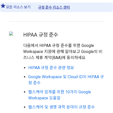
모든 리소스 보기:
규정 준수 리소스 센터
HIPAA 규정 준수
다음에서 HIPAA 규정 준수를 위한 Google
Workspace 지원에 관해 알아보고 Google의 비
즈니스 제휴 계약(BAA)에 동의하세요.
HIPAA 규정 준수 관련 정보
Google Workspace 및 Cloud ID의 HIPAA 규
정 준수
헬스케어 업계를 위한 10가지 Google
Workspace 도움말
헬스케어 및 생명 과학 분야의 규정 준수