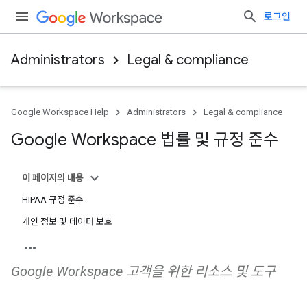
로그인
Administrators
Legal & compliance
Google Workspace Help
Administrators
Legal & compliance
Google Workspace 법률 및 규정 준수
이 페이지의 내용
HIPAA 규정 준수
개인 정보 및 데이터 보호
Google Workspace 고객을 위한 리소스 및 도구