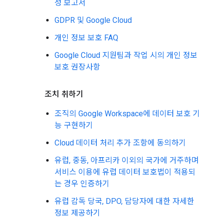
성 보고서
GDPR 및 Google Cloud
개인 정보 보호 FAQ
Google Cloud 지원팀과 작업 시의 개인 정보
보호 권장사항
조치 취하기
조직의 Google Workspace에 데이터 보호 기
능 구현하기
Cloud 데이터 처리 추가 조항에 동의하기
유럽, 중동, 아프리카 이외의 국가에 거주하며
서비스 이용에 유럽 데이터 보호법이 적용되
는 경우 인증하기
유럽 감독 당국, DPO, 담당자에 대한 자세한
정보 제공하기