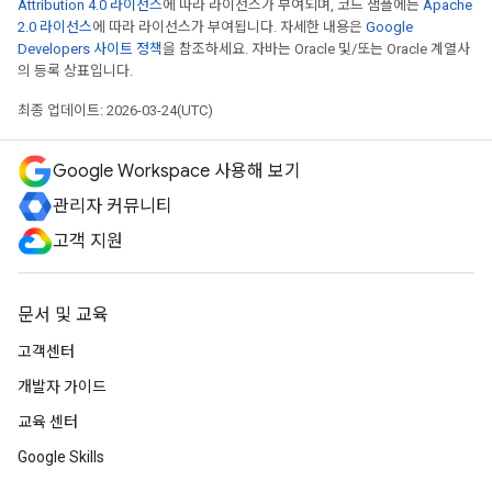
Attribution 4.0 라이선스
에 따라 라이선스가 부여되며, 코드 샘플에는
Apache
2.0 라이선스
에 따라 라이선스가 부여됩니다. 자세한 내용은
Google
Developers 사이트 정책
을 참조하세요. 자바는 Oracle 및/또는 Oracle 계열사
의 등록 상표입니다.
최종 업데이트: 2026-03-24(UTC)
Google Workspace 사용해 보기
관리자 커뮤니티
고객 지원
문서 및 교육
고객센터
개발자 가이드
교육 센터
Google Skills