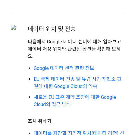
데이터 위치 및 전송
다음에서 Google 데이터 센터에 대해 알아보고
데이터 저장 위치와 관련된 옵션을 확인해 보세
요.
Google 데이터 센터 관련 정보
EU 국제 데이터 전송 및 유럽 사법 재판소 판
결에 대한 Google Cloud의 약속
새로운 EU 표준 계약 조항에 대한 Google
Cloud의 접근 방식
조치 취하기
데이터를 저장할 지리적 위치(데이터 리전) 선