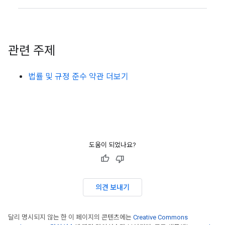
관련 주제
법률 및 규정 준수 약관 더보기
도움이 되었나요?
의견 보내기
달리 명시되지 않는 한 이 페이지의 콘텐츠에는
Creative Commons