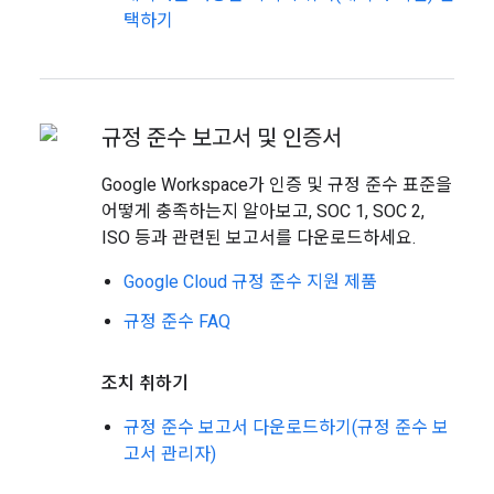
택하기
규정 준수 보고서 및 인증서
Google Workspace가 인증 및 규정 준수 표준을
어떻게 충족하는지 알아보고, SOC 1, SOC 2,
ISO 등과 관련된 보고서를 다운로드하세요.
Google Cloud 규정 준수 지원 제품
규정 준수 FAQ
조치 취하기
규정 준수 보고서 다운로드하기(규정 준수 보
고서 관리자)