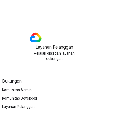
Layanan Pelanggan
Pelajari opsi dan layanan
dukungan
Dukungan
Komunitas Admin
Komunitas Developer
Layanan Pelanggan