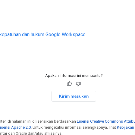
 kepatuhan dan hukum Google Workspace
Apakah informasi ini membantu?
Kirim masukan
onten di halaman ini dilisensikan berdasarkan
Lisensi Creative Commons Attribu
isensi Apache 2.0
. Untuk mengetahui informasi selengkapnya, lihat
Kebijakan
tar dari Oracle dan/atau afiliasinya.