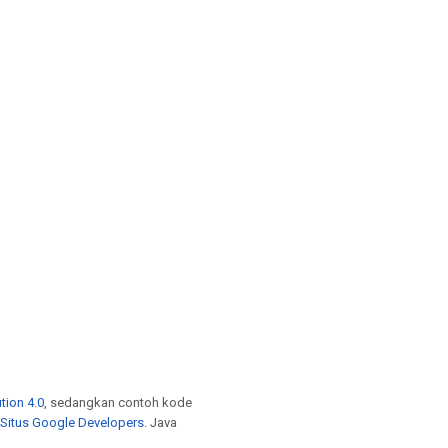
tion 4.0
, sedangkan contoh kode
 Situs Google Developers
. Java