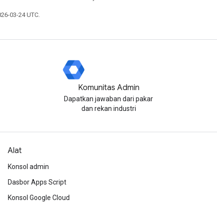
026-03-24 UTC.
Komunitas Admin
Dapatkan jawaban dari pakar
dan rekan industri
Alat
Konsol admin
Dasbor Apps Script
Konsol Google Cloud