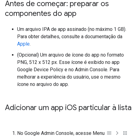
Antes de começar: preparar os
componentes do app
Um arquivo IPA de app assinado (no máximo 1 GB).
Para obter detalhes, consulte a documentação da
Apple
.
(Opcional) Um arquivo de ícone do app no formato
PNG, 512 x 512 px. Esse ícone é exibido no app
Google Device Policy e no Admin Console. Para
melhorar a experiência do usuário, use o mesmo
ícone no arquivo do app.
Adicionar um app i
OS particular à lista
No Google Admin Console, acesse Menu