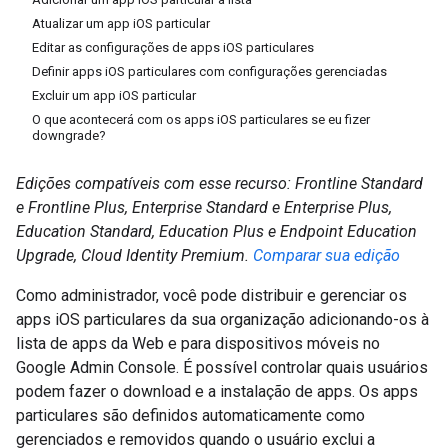
Atualizar um app iOS particular
Editar as configurações de apps iOS particulares
Definir apps iOS particulares com configurações gerenciadas
Excluir um app iOS particular
O que acontecerá com os apps iOS particulares se eu fizer
downgrade?
Edições compatíveis com esse recurso: Frontline Standard
e Frontline Plus, Enterprise Standard e Enterprise Plus,
Education Standard, Education Plus e Endpoint Education
Upgrade, Cloud Identity Premium.
Comparar sua edição
Como administrador, você pode distribuir e gerenciar os
apps iOS particulares da sua organização adicionando-os à
lista de apps da Web e para dispositivos móveis no
Google Admin Console. É possível controlar quais usuários
podem fazer o download e a instalação de apps. Os apps
particulares são definidos automaticamente como
gerenciados e removidos quando o usuário exclui a