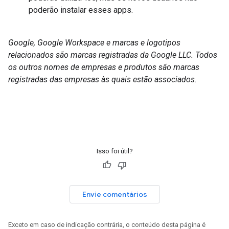
poderão instalar esses apps.
Google, Google Workspace e marcas e logotipos
relacionados são marcas registradas da Google LLC. Todos
os outros nomes de empresas e produtos são marcas
registradas das empresas às quais estão associados.
Isso foi útil?
Envie comentários
Exceto em caso de indicação contrária, o conteúdo desta página é