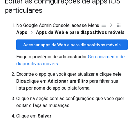
Editar as configurações de apps i
OS
particulares
No Google Admin Console, acesse Menu
Apps
Apps da Web e para dispositivos móveis
.
Acessar apps da Web e para dispositivos móveis
Exige o privilégio de administrador
Gerenciamento de
dispositivos móveis
.
Encontre o app que você quer atualizar e clique nele.
Dica
:clique em
Adicionar um filtro
para filtrar sua
lista por nome do app ou plataforma.
Clique na seção com as configurações que você quer
editar e faça as mudanças.
Clique em
Salvar
.