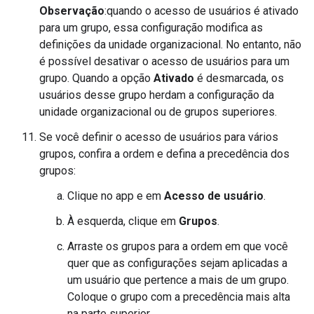
Observação
:quando o acesso de usuários é ativado
para um grupo, essa configuração modifica as
definições da unidade organizacional. No entanto, não
é possível desativar o acesso de usuários para um
grupo. Quando a opção
Ativado
é desmarcada, os
usuários desse grupo herdam a configuração da
unidade organizacional ou de grupos superiores.
Se você definir o acesso de usuários para vários
grupos, confira a ordem e defina a precedência dos
grupos:
Clique no app e em
Acesso de usuário
.
À esquerda, clique em
Grupos
.
Arraste os grupos para a ordem em que você
quer que as configurações sejam aplicadas a
um usuário que pertence a mais de um grupo.
Coloque o grupo com a precedência mais alta
na parte superior.