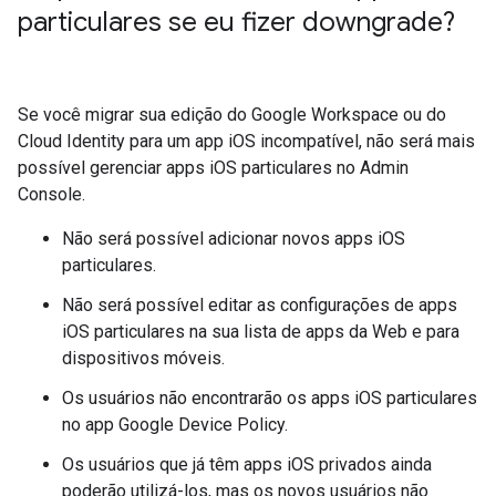
particulares se eu fizer downgrade?
Se você migrar sua edição do Google Workspace ou do
Cloud Identity para um app iOS incompatível, não será mais
possível gerenciar apps iOS particulares no Admin
Console.
Não será possível adicionar novos apps iOS
particulares.
Não será possível editar as configurações de apps
iOS particulares na sua lista de apps da Web e para
dispositivos móveis.
Os usuários não encontrarão os apps iOS particulares
no app Google Device Policy.
Os usuários que já têm apps iOS privados ainda
poderão utilizá-los, mas os novos usuários não