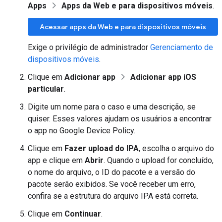
Apps
Apps da Web e para dispositivos móveis
.
Acessar apps da Web e para dispositivos móveis
Exige o privilégio de administrador
Gerenciamento de
dispositivos móveis
.
Clique em
Adicionar app
Adicionar app iOS
particular
.
Digite um nome para o caso e uma descrição, se
quiser. Esses valores ajudam os usuários a encontrar
o app no Google Device Policy.
Clique em
Fazer upload do IPA
, escolha o arquivo do
app e clique em
Abrir
. Quando o upload for concluído,
o nome do arquivo, o ID do pacote e a versão do
pacote serão exibidos. Se você receber um erro,
confira se a estrutura do arquivo IPA está correta.
Clique em
Continuar
.