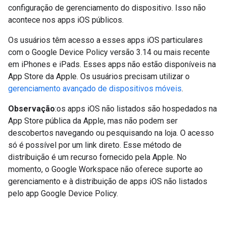
configuração de gerenciamento do dispositivo. Isso não
acontece nos apps iOS públicos.
Os usuários têm acesso a esses apps iOS particulares
com o Google Device Policy versão 3.14 ou mais recente
em iPhones e iPads. Esses apps não estão disponíveis na
App Store da Apple. Os usuários precisam utilizar o
gerenciamento avançado de dispositivos móveis
.
Observação
:os apps iOS não listados são hospedados na
App Store pública da Apple, mas não podem ser
descobertos navegando ou pesquisando na loja. O acesso
só é possível por um link direto. Esse método de
distribuição é um recurso fornecido pela Apple. No
momento, o Google Workspace não oferece suporte ao
gerenciamento e à distribuição de apps iOS não listados
pelo app Google Device Policy.