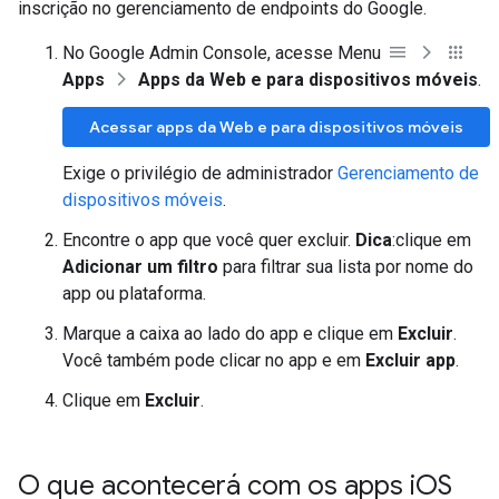
inscrição no gerenciamento de endpoints do Google.
No Google Admin Console, acesse Menu
Apps
Apps da Web e para dispositivos móveis
.
Acessar apps da Web e para dispositivos móveis
Exige o privilégio de administrador
Gerenciamento de
dispositivos móveis
.
Encontre o app que você quer excluir.
Dica
:clique em
Adicionar um filtro
para filtrar sua lista por nome do
app ou plataforma.
Marque a caixa ao lado do app e clique em
Excluir
.
Você também pode clicar no app e em
Excluir app
.
Clique em
Excluir
.
O que acontecerá com os apps i
OS