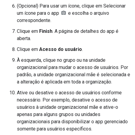
(Opcional) Para usar um ícone, clique em Selecionar
um ícone para o app
e escolha o arquivo
correspondente.
Clique em
Finish
. A página de detalhes do app é
aberta.
Clique em
Acesso do usuário
.
À esquerda, clique no grupo ou na unidade
organizacional para mudar o acesso de usuários. Por
padrão, a unidade organizacional mãe é selecionada e
a alteração é aplicada em toda a organização.
Ative ou desative o acesso de usuários conforme
necessário. Por exemplo, desative o acesso de
usuários à unidade organizacional mãe e ative-o
apenas para alguns grupos ou unidades
organizacionais para disponibilizar o app gerenciado
somente para usuários específicos.