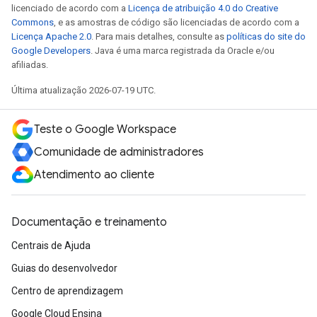
licenciado de acordo com a
Licença de atribuição 4.0 do Creative
Commons
, e as amostras de código são licenciadas de acordo com a
Licença Apache 2.0
. Para mais detalhes, consulte as
políticas do site do
Google Developers
. Java é uma marca registrada da Oracle e/ou
afiliadas.
Última atualização 2026-07-19 UTC.
Teste o Google Workspace
Comunidade de administradores
Atendimento ao cliente
Documentação e treinamento
Centrais de Ajuda
Guias do desenvolvedor
Centro de aprendizagem
Google Cloud Ensina