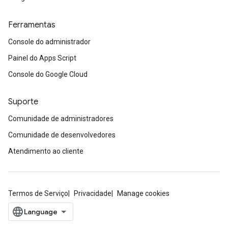
Ferramentas
Console do administrador
Painel do Apps Script
Console do Google Cloud
Suporte
Comunidade de administradores
Comunidade de desenvolvedores
Atendimento ao cliente
Termos de Serviço
Privacidade
Manage cookies