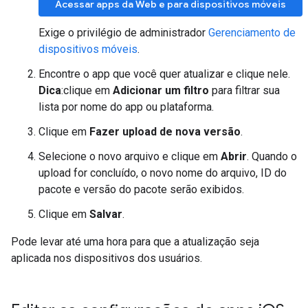
Acessar apps da Web e para dispositivos móveis
Exige o privilégio de administrador
Gerenciamento de
dispositivos móveis
.
Encontre o app que você quer atualizar e clique nele.
Dica
:clique em
Adicionar um filtro
para filtrar sua
lista por nome do app ou plataforma.
Clique em
Fazer upload de nova versão
.
Selecione o novo arquivo e clique em
Abrir
. Quando o
upload for concluído, o novo nome do arquivo, ID do
pacote e versão do pacote serão exibidos.
Clique em
Salvar
.
Pode levar até uma hora para que a atualização seja
aplicada nos dispositivos dos usuários.