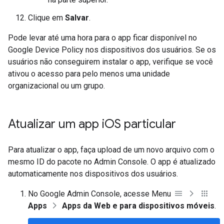
Clique em
Salvar
.
Pode levar até uma hora para o app ficar disponível no
Google Device Policy nos dispositivos dos usuários. Se os
usuários não conseguirem instalar o app, verifique se você
ativou o acesso para pelo menos uma unidade
organizacional ou um grupo.
Atualizar um app i
OS particular
Para atualizar o app, faça upload de um novo arquivo com o
mesmo ID do pacote no Admin Console. O app é atualizado
automaticamente nos dispositivos dos usuários.
No Google Admin Console, acesse Menu
Apps
Apps da Web e para dispositivos móveis
.