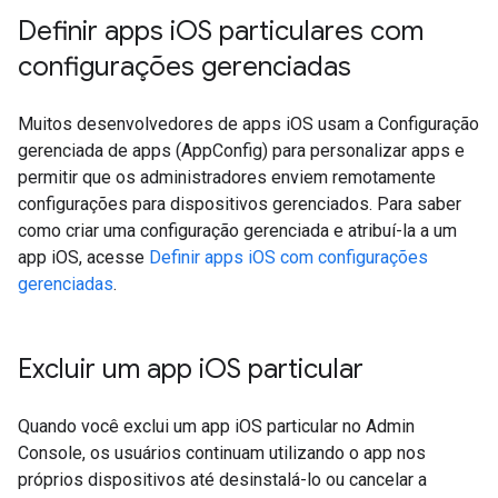
Definir apps i
OS particulares com
configurações gerenciadas
Muitos desenvolvedores de apps iOS usam a Configuração
gerenciada de apps (AppConfig) para personalizar apps e
permitir que os administradores enviem remotamente
configurações para dispositivos gerenciados. Para saber
como criar uma configuração gerenciada e atribuí-la a um
app iOS, acesse
Definir apps iOS com configurações
gerenciadas
.
Excluir um app i
OS particular
Quando você exclui um app iOS particular no Admin
Console, os usuários continuam utilizando o app nos
próprios dispositivos até desinstalá-lo ou cancelar a