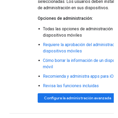
seleccionadas. Los usuarios deben instalar
de administración en sus dispositivos.
Opciones de administración:
Todas las opciones de administración b
dispositivos móviles
Requiere la aprobación del administrador
dispositivos móviles
Cómo borrar la información de un disposi
móvil
Recomienda y administra apps para iOS
Revisa las funciones incluidas
Configura la administración avanzada