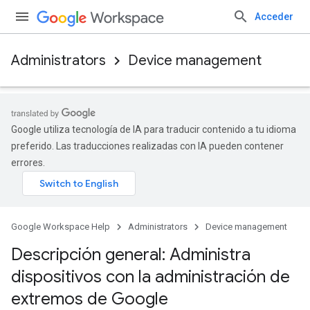
Acceder
Administrators
Device management
Google utiliza tecnología de IA para traducir contenido a tu idioma
preferido. Las traducciones realizadas con IA pueden contener
errores.
Google Workspace Help
Administrators
Device management
Descripción general: Administra
dispositivos con la administración de
extremos de Google