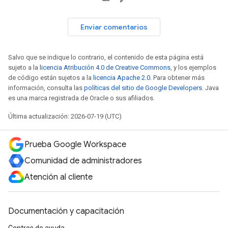
Enviar comentarios
Salvo que se indique lo contrario, el contenido de esta página está
sujeto a la
licencia Atribución 4.0 de Creative Commons
, y los ejemplos
de código están sujetos a la
licencia Apache 2.0
. Para obtener más
información, consulta las
políticas del sitio de Google Developers
. Java
es una marca registrada de Oracle o sus afiliados.
Última actualización: 2026-07-19 (UTC)
Prueba Google Workspace
Comunidad de administradores
Atención al cliente
Documentación y capacitación