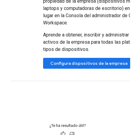
propiedad de la empresa (dispositivos móv
laptops y computadoras de escritorio) en u
lugar en la Consola del administrador de G
Workspace.
Aprende a obtener, inscribir y administrar e
activos de la empresa para todas las plata
tipos de dispositivos.
Configura dispositivos de la empresa
¿Te ha resultado útil?