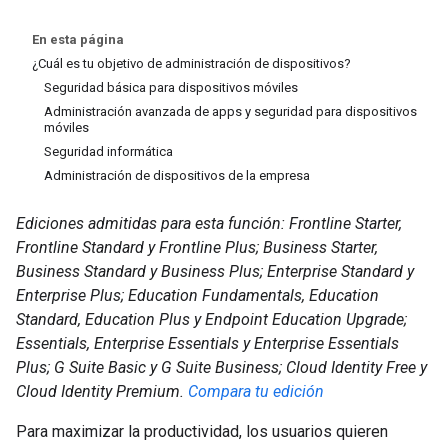
En esta página
¿Cuál es tu objetivo de administración de dispositivos?
Seguridad básica para dispositivos móviles
Administración avanzada de apps y seguridad para dispositivos
móviles
Seguridad informática
Administración de dispositivos de la empresa
Ediciones admitidas para esta función: Frontline Starter,
Frontline Standard y Frontline Plus; Business Starter,
Business Standard y Business Plus; Enterprise Standard y
Enterprise Plus; Education Fundamentals, Education
Standard, Education Plus y Endpoint Education Upgrade;
Essentials, Enterprise Essentials y Enterprise Essentials
Plus; G Suite Basic y G Suite Business; Cloud Identity Free y
Cloud Identity Premium.
Compara tu edición
Para maximizar la productividad, los usuarios quieren