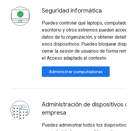
Seguridad informática
Puedes controlar qué laptops, computador
escritorio y otros extremos pueden acceder
datos de tu organización, y obtener detalle
esos dispositivos. Puedes bloquear dispos
cerrar la sesión de usuarios de forma remot
el Acceso adaptado al contexto.
Administrar computadoras
Administración de dispositivos de
empresa
Puedes administrar todos los dispositivos