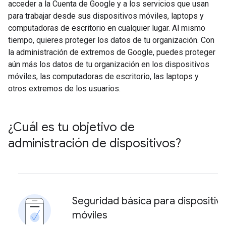
acceder a la Cuenta de Google y a los servicios que usan
para trabajar desde sus dispositivos móviles, laptops y
computadoras de escritorio en cualquier lugar. Al mismo
tiempo, quieres proteger los datos de tu organización. Con
la administración de extremos de Google, puedes proteger
aún más los datos de tu organización en los dispositivos
móviles, las computadoras de escritorio, las laptops y
otros extremos de los usuarios.
¿Cuál es tu objetivo de
administración de dispositivos?
Seguridad básica para dispositiv
móviles