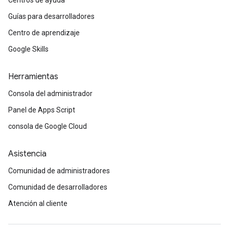
Centros de ayuda
Guías para desarrolladores
Centro de aprendizaje
Google Skills
Herramientas
Consola del administrador
Panel de Apps Script
consola de Google Cloud
Asistencia
Comunidad de administradores
Comunidad de desarrolladores
Atención al cliente