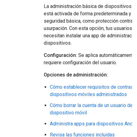
La administración básica de dispositivos m
está activada de forma predeterminada y p
seguridad básica, como protección contra l
usurpación. Con esta opción, tus usuarios n
necesitan instalar una app de administració
dispositivos.
Configuración:
Se aplica automáticamente 
requiere configuración del usuario.
Opciones de administración:
Cómo establecer requisitos de contrase
dispositivos móviles administrados
Cómo borrar la cuenta de un usuario de u
dispositivo móvil
Administra apps para dispositivos Andro
Revisa las funciones incluidas