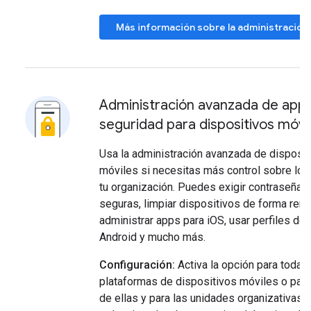
Más información sobre la administración
Administración avanzada de apps
seguridad para dispositivos móvi
Usa la administración avanzada de disposit
móviles si necesitas más control sobre los
tu organización. Puedes exigir contraseña
seguras, limpiar dispositivos de forma remo
administrar apps para iOS, usar perfiles de 
Android y mucho más.
Configuración:
Activa la opción para todas 
plataformas de dispositivos móviles o para
de ellas y para las unidades organizativas