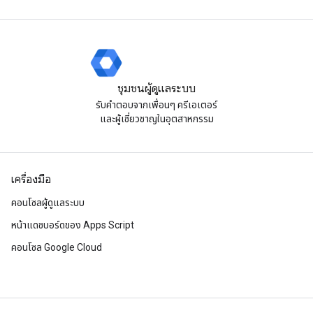
ชุมชนผู้ดูแลระบบ
รับคําตอบจากเพื่อนๆ ครีเอเตอร์
และผู้เชี่ยวชาญในอุตสาหกรรม
เครื่องมือ
คอนโซลผู้ดูแลระบบ
หน้าแดชบอร์ดของ Apps Script
คอนโซล Google Cloud