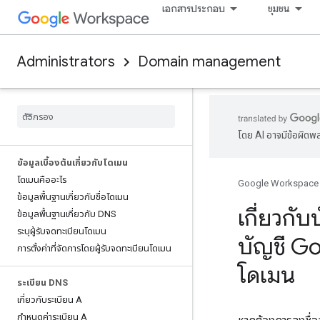
เอกสารประกอบ
ชุมชน
Administrators
Domain management
โดย AI อาจมีข้อผิดพ
ข้อมูลเบื้องต้นเกี่ยวกับโดเมน
โดเมนคืออะไร
Google Workspace
ข้อมูลพื้นฐานเกี่ยวกับชื่อโดเมน
เกี่ยวกั
ข้อมูลพื้นฐานเกี่ยวกับ DNS
ระบุผู้รับจดทะเบียนโดเมน
บัญชี Go
การตั้งค่าที่จัดการโดยผู้รับจดทะเบียนโดเมน
โดเมน
ระเบียน DNS
เกี่ยวกับระเบียน A
กำหนดค่าระเบียน A