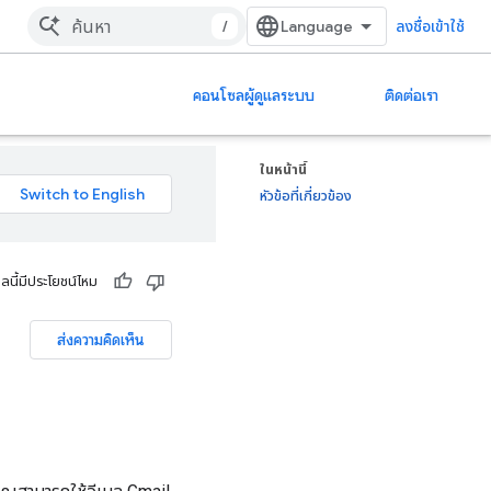
/
ลงชื่อเข้าใช้
คอนโซลผู้ดูแลระบบ
ติดต่อเรา
ในหน้านี้
หัวข้อที่เกี่ยวข้อง
ูลนี้มีประโยชน์ไหม
ส่งความคิดเห็น