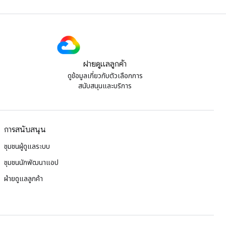
ฝ่ายดูแลลูกค้า
ดูข้อมูลเกี่ยวกับตัวเลือกการ
สนับสนุนและบริการ
การสนับสนุน
ชุมชนผู้ดูแลระบบ
ชุมชนนักพัฒนาแอป
ฝ่ายดูแลลูกค้า