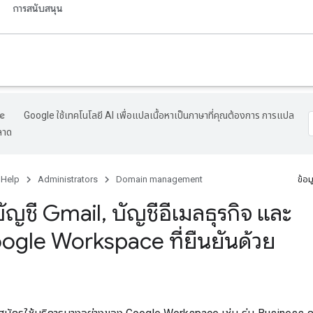
การสนับสนุน
Google ใช้เทคโนโลยี AI เพื่อแปลเนื้อหาเป็นภาษาที่คุณต้องการ การแปล
ลาด
 Help
Administrators
Domain management
ข้อม
บบัญชี Gmail
,
บัญชีอีเมลธุรกิจ และ
ogle Workspace ที่ยืนยันด้วย