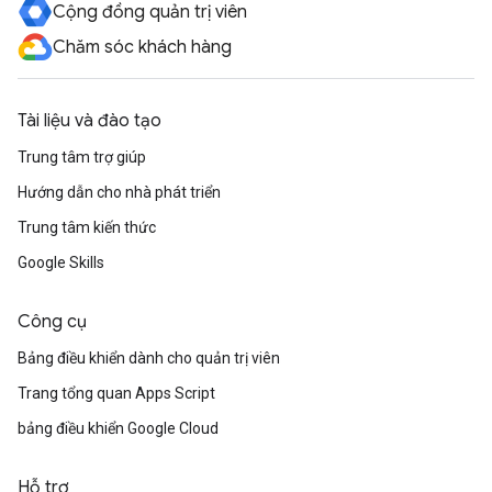
Cộng đồng quản trị viên
Chăm sóc khách hàng
Tài liệu và đào tạo
Trung tâm trợ giúp
Hướng dẫn cho nhà phát triển
Trung tâm kiến thức
Google Skills
Công cụ
Bảng điều khiển dành cho quản trị viên
Trang tổng quan Apps Script
bảng điều khiển Google Cloud
Hỗ trợ