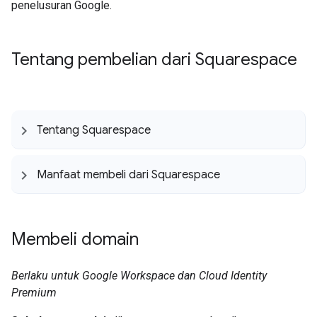
penelusuran Google.
Tentang pembelian dari Squarespace
Tentang Squarespace
Manfaat membeli dari Squarespace
Membeli domain
Berlaku untuk Google Workspace dan Cloud Identity
Premium