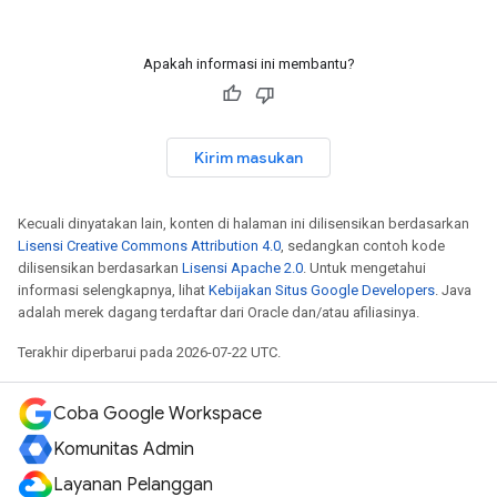
Apakah informasi ini membantu?
Kirim masukan
Kecuali dinyatakan lain, konten di halaman ini dilisensikan berdasarkan
Lisensi Creative Commons Attribution 4.0
, sedangkan contoh kode
dilisensikan berdasarkan
Lisensi Apache 2.0
. Untuk mengetahui
informasi selengkapnya, lihat
Kebijakan Situs Google Developers
. Java
adalah merek dagang terdaftar dari Oracle dan/atau afiliasinya.
Terakhir diperbarui pada 2026-07-22 UTC.
Coba Google Workspace
Komunitas Admin
Layanan Pelanggan