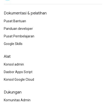
Dokumentasi & pelatihan
Pusat Bantuan
Panduan developer
Pusat Pembelajaran
Google Skills
Alat
Konsol admin
Dasbor Apps Script
Konsol Google Cloud
Dukungan
Komunitas Admin