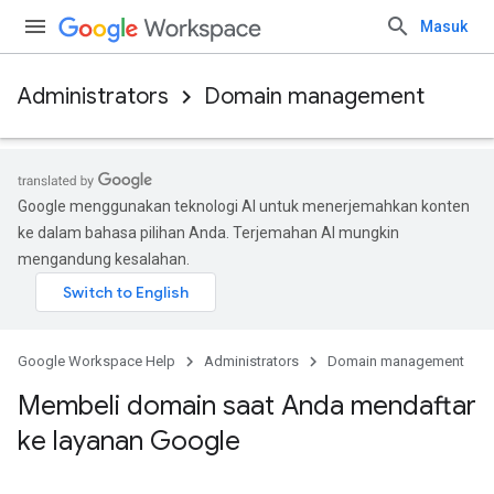
Masuk
Administrators
Domain management
Google menggunakan teknologi AI untuk menerjemahkan konten
ke dalam bahasa pilihan Anda. Terjemahan AI mungkin
mengandung kesalahan.
Google Workspace Help
Administrators
Domain management
Membeli domain saat Anda mendaftar
ke layanan Google