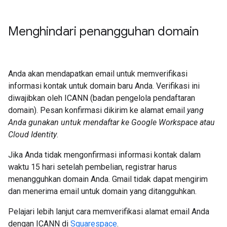
Menghindari penangguhan domain
Anda akan mendapatkan email untuk memverifikasi
informasi kontak untuk domain baru Anda. Verifikasi ini
diwajibkan oleh ICANN (badan pengelola pendaftaran
domain). Pesan konfirmasi dikirim ke alamat email
yang
Anda gunakan untuk mendaftar ke Google Workspace atau
Cloud Identity
.
Jika Anda tidak mengonfirmasi informasi kontak dalam
waktu 15 hari setelah pembelian, registrar harus
menangguhkan domain Anda. Gmail tidak dapat mengirim
dan menerima email untuk domain yang ditangguhkan.
Pelajari lebih lanjut cara memverifikasi alamat email Anda
dengan ICANN di
Squarespace
.