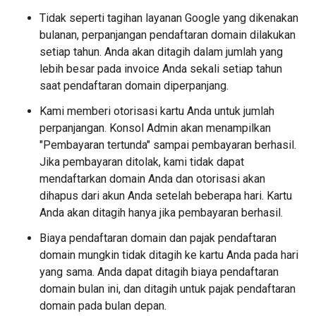
Tidak seperti tagihan layanan Google yang dikenakan
bulanan, perpanjangan pendaftaran domain dilakukan
setiap tahun. Anda akan ditagih dalam jumlah yang
lebih besar pada invoice Anda sekali setiap tahun
saat pendaftaran domain diperpanjang.
Kami memberi otorisasi kartu Anda untuk jumlah
perpanjangan. Konsol Admin akan menampilkan
"Pembayaran tertunda" sampai pembayaran berhasil.
Jika pembayaran ditolak, kami tidak dapat
mendaftarkan domain Anda dan otorisasi akan
dihapus dari akun Anda setelah beberapa hari. Kartu
Anda akan ditagih hanya jika pembayaran berhasil.
Biaya pendaftaran domain dan pajak pendaftaran
domain mungkin tidak ditagih ke kartu Anda pada hari
yang sama. Anda dapat ditagih biaya pendaftaran
domain bulan ini, dan ditagih untuk pajak pendaftaran
domain pada bulan depan.