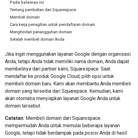
Pada halaman ini
Tentang pembelian dari Squarespace
Membeli domain
Cara kerja penagihan untuk pendaftaran domain
Menghindari penangguhan domain
Setelah membeli domain Anda
Jika ingin menggunakan layanan Google dengan organisasi
Anda, tetapi Anda tidak memiliki nama domain, Anda dapat
membelinya dari partner kami, Squarespace. Saat
mendaftar ke produk Google Cloud, pilih opsi untuk
membeli domain baru. Kami akan membantu Anda membeli
domain yang tersedia dari Squarepace. Kemudian, kami
akan otomatis menyiapkan layanan Google Anda untuk
domain tersebut.
Catatan:
Membeli domain dari Squarespace
mempermudah Anda untuk memulai beberapa layanan
Google, tetapi tidak berdampak pada posisi Anda di hasil