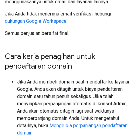
menggunakannya untuk email dan layanan lainnya.
Jika Anda tidak menerima email verifikasi, hubungi
dukungan Google Workspace
.
Semua penjualan bersifat final.
Cara kerja penagihan untuk
pendaftaran domain
Jika Anda membeli domain saat mendaftar ke layanan
Google, Anda akan ditagih untuk biaya pendaftaran
domain satu tahun penuh sekaligus. Jika telah
menyiapkan perpanjangan otomatis di konsol Admin,
Anda akan otomatis ditagih lagi saat waktunya
memperpanjang domain Anda. Untuk mengetahui
detailnya, buka
Mengelola perpanjangan pendaftaran
domain
.