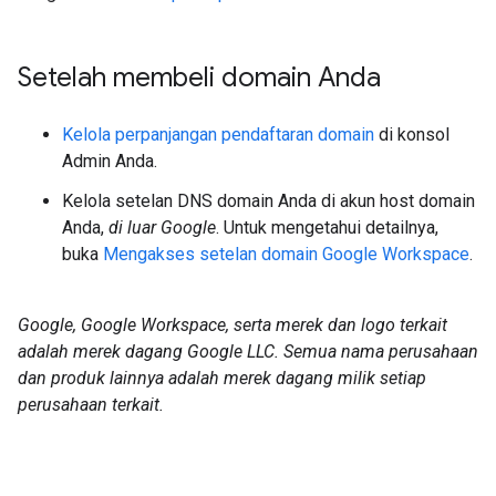
Setelah membeli domain Anda
Kelola perpanjangan pendaftaran domain
di konsol
Admin Anda.
Kelola setelan DNS domain Anda di akun host domain
Anda,
di luar Google
. Untuk mengetahui detailnya,
buka
Mengakses setelan domain Google Workspace
.
Google, Google Workspace, serta merek dan logo terkait
adalah merek dagang Google LLC. Semua nama perusahaan
dan produk lainnya adalah merek dagang milik setiap
perusahaan terkait.