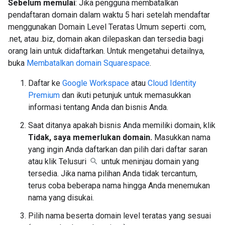
Sebelum memulai
: Jika pengguna membatalkan
pendaftaran domain dalam waktu 5 hari setelah mendaftar
menggunakan Domain Level Teratas Umum seperti .com,
.net, atau .biz, domain akan dilepaskan dan tersedia bagi
orang lain untuk didaftarkan. Untuk mengetahui detailnya,
buka
Membatalkan domain Squarespace
.
Daftar ke
Google Workspace
atau
Cloud Identity
Premium
dan ikuti petunjuk untuk memasukkan
informasi tentang Anda dan bisnis Anda.
Saat ditanya apakah bisnis Anda memiliki domain, klik
Tidak, saya memerlukan domain.
Masukkan nama
yang ingin Anda daftarkan dan pilih dari daftar saran
atau klik Telusuri
untuk meninjau domain yang
tersedia. Jika nama pilihan Anda tidak tercantum,
terus coba beberapa nama hingga Anda menemukan
nama yang disukai.
Pilih nama beserta domain level teratas yang sesuai