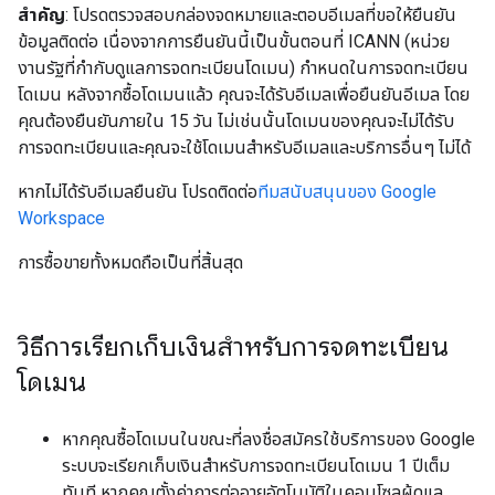
สำคัญ
: โปรดตรวจสอบกล่องจดหมายและตอบอีเมลที่ขอให้ยืนยัน
ข้อมูลติดต่อ เนื่องจากการยืนยันนี้เป็นขั้นตอนที่ ICANN (หน่วย
งานรัฐที่กำกับดูแลการจดทะเบียนโดเมน) กำหนดในการจดทะเบียน
โดเมน หลังจากซื้อโดเมนแล้ว คุณจะได้รับอีเมลเพื่อยืนยันอีเมล โดย
คุณต้องยืนยันภายใน 15 วัน ไม่เช่นนั้นโดเมนของคุณจะไม่ได้รับ
การจดทะเบียนและคุณจะใช้โดเมนสำหรับอีเมลและบริการอื่นๆ ไม่ได้
หากไม่ได้รับอีเมลยืนยัน โปรดติดต่อ
ทีมสนับสนุนของ Google
Workspace
การซื้อขายทั้งหมดถือเป็นที่สิ้นสุด
วิธีการเรียกเก็บเงินสำหรับการจดทะเบียน
โดเมน
หากคุณซื้อโดเมนในขณะที่ลงชื่อสมัครใช้บริการของ Google
ระบบจะเรียกเก็บเงินสำหรับการจดทะเบียนโดเมน 1 ปีเต็ม
ทันที หากคุณตั้งค่าการต่ออายุอัตโนมัติในคอนโซลผู้ดูแล