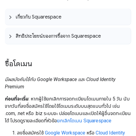
เกี่ยวกับ Squarespace
สิทธิประโยชน์ของการซื้อจาก Squarespace
ซื้อโดเมน
มีผลบังคับใช้กับ Google Workspace และ Cloud Identity
Premium
ก่อนที่จะเริ่ม
: หากผู้ใช้ยกเลิกการจดทะเบียนโดเมนภายใน 5 วัน นับ
จากวันที่ลงชื่อสมัครใช้โดยใช้โดเมนระดับบนสุดแบบทั่วไป เช่น
.com, .net หรือ .biz ระบบจะ ปล่อยโดเมนและเปิดให้ผู้อื่นจดทะเบียน
ได้ โปรดดูรายละเอียดที่หัวข้อ
ยกเลิกโดเมน Squarespace
ลงชื่อสมัครใช้
Google Workspace
หรือ
Cloud Identity