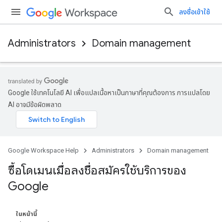
ลงชื่อเข้าใช้
Administrators
Domain management
Google ใช้เทคโนโลยี AI เพื่อแปลเนื้อหาเป็นภาษาที่คุณต้องการ การแปลโดย
AI อาจมีข้อผิดพลาด
Google Workspace Help
Administrators
Domain management
ซื้อโดเมนเมื่อลงชื่อสมัครใช้บริการของ
Google
ในหน้านี้