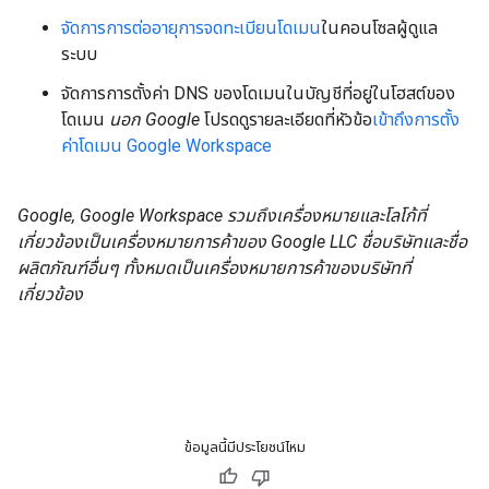
จัดการการต่ออายุการจดทะเบียนโดเมน
ในคอนโซลผู้ดูแล
ระบบ
จัดการการตั้งค่า DNS ของโดเมนในบัญชีที่อยู่ในโฮสต์ของ
โดเมน
นอก Google
โปรดดูรายละเอียดที่หัวข้อ
เข้าถึงการตั้ง
ค่าโดเมน Google Workspace
Google, Google Workspace รวมถึงเครื่องหมายและโลโก้ที่
เกี่ยวข้องเป็นเครื่องหมายการค้าของ Google LLC ชื่อบริษัทและชื่อ
ผลิตภัณฑ์อื่นๆ ทั้งหมดเป็นเครื่องหมายการค้าของบริษัทที่
เกี่ยวข้อง
ข้อมูลนี้มีประโยชน์ไหม