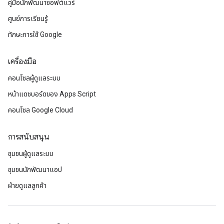
คู่มือนักพัฒนาซอฟต์แวร์
ศูนย์การเรียนรู้
ทักษะการใช้ Google
เครื่องมือ
คอนโซลผู้ดูแลระบบ
หน้าแดชบอร์ดของ Apps Script
คอนโซล Google Cloud
การสนับสนุน
ชุมชนผู้ดูแลระบบ
ชุมชนนักพัฒนาแอป
ฝ่ายดูแลลูกค้า