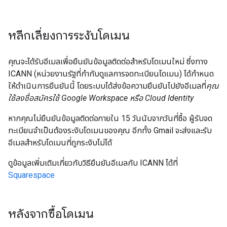
หลีกเลี่ยงการระงับโดเมน
คุณจะได้รับอีเมลเพื่อยืนยันข้อมูลติดต่อสำหรับโดเมนใหม่ ซึ่งทาง
ICANN (หน่วยงานรัฐที่กำกับดูแลการจดทะเบียนโดเมน) ได้กำหนด
ให้ดำเนินการยืนยันนี้ โดยระบบได้ส่งข้อความยืนยันไปยังอีเมลที่
คุณ
ใช้ลงชื่อสมัครใช้ Google Workspace หรือ Cloud Identity
หากคุณไม่ยืนยันข้อมูลติดต่อภายใน 15 วันนับจากวันที่ซื้อ ผู้รับจด
ทะเบียนจำเป็นต้องระงับโดเมนของคุณ อีกทั้ง Gmail จะส่งและรับ
อีเมลสำหรับโดเมนที่ถูกระงับไม่ได้
ดูข้อมูลเพิ่มเติมเกี่ยวกับวิธียืนยันอีเมลกับ ICANN ได้ที่
Squarespace
หลังจากซื้อโดเมน