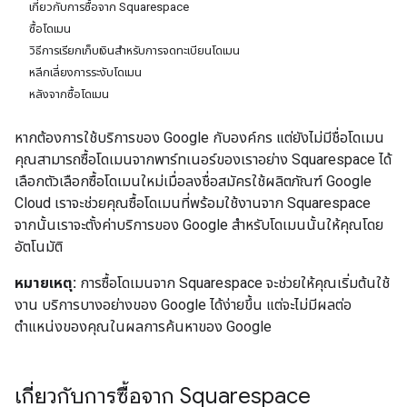
เกี่ยวกับการซื้อจาก Squarespace
ซื้อโดเมน
วิธีการเรียกเก็บเงินสำหรับการจดทะเบียนโดเมน
หลีกเลี่ยงการระงับโดเมน
หลังจากซื้อโดเมน
หากต้องการใช้บริการของ Google กับองค์กร แต่ยังไม่มีชื่อโดเมน
คุณสามารถซื้อโดเมนจากพาร์ทเนอร์ของเราอย่าง Squarespace ได้
เลือกตัวเลือกซื้อโดเมนใหม่เมื่อลงชื่อสมัครใช้ผลิตภัณฑ์ Google
Cloud เราจะช่วยคุณซื้อโดเมนที่พร้อมใช้งานจาก Squarespace
จากนั้นเราจะตั้งค่าบริการของ Google สำหรับโดเมนนั้นให้คุณโดย
อัตโนมัติ
หมายเหตุ:
การซื้อโดเมนจาก Squarespace จะช่วยให้คุณเริ่มต้นใช้
งาน บริการบางอย่างของ Google ได้ง่ายขึ้น แต่จะไม่มีผลต่อ
ตำแหน่งของคุณในผลการค้นหาของ Google
เกี่ยวกับการซื้อจาก Squarespace