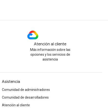
Atención al cliente
Más información sobre las
opciones y los servicios de
asistencia
Asistencia
Comunidad de administradores
Comunidad de desarrolladores
Atención al cliente