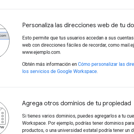
Personaliza las direcciones web de tu do
Esto permite que tus usuarios accedan a sus cuentas 
web con direcciones fáciles de recordar, como mail.
www.ejemplo.com.
Obtén más información en
Cómo personalizar las dir
los servicios de Google Workspace
.
Agrega otros dominios de tu propiedad
Si tienes varios dominios, puedes agregarlos a tu cu
Workspace. Por ejemplo, podrías tener dominios para
productos, o una universidad estatal podría tener un 