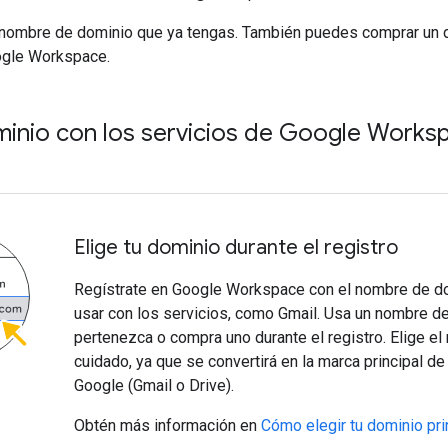
nombre de dominio que ya tengas. También puedes comprar un 
ogle Workspace.
minio con los servicios de Google Works
Elige tu dominio durante el registro
Regístrate en Google Workspace con el nombre de d
usar con los servicios, como Gmail. Usa un nombre d
pertenezca o compra uno durante el registro. Elige e
cuidado, ya que se convertirá en la marca principal de
Google (Gmail o Drive).
Obtén más información en
Cómo elegir tu dominio pri