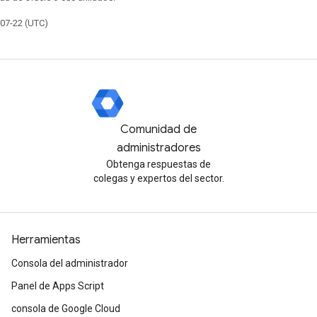
-07-22 (UTC)
Comunidad de
administradores
Obtenga respuestas de
colegas y expertos del sector.
Herramientas
Consola del administrador
Panel de Apps Script
consola de Google Cloud