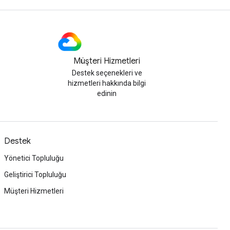
Müşteri Hizmetleri
Destek seçenekleri ve
hizmetleri hakkında bilgi
edinin
Destek
Yönetici Topluluğu
Geliştirici Topluluğu
Müşteri Hizmetleri