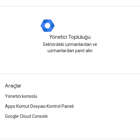
Yönetici Topluluğu
Sektördeki uzmanlardan ve
uzmanlardan yanıt alın
Araçlar
Yönetici konsolu
Apps Komut Dosyası Kontrol Paneli
Google Cloud Console