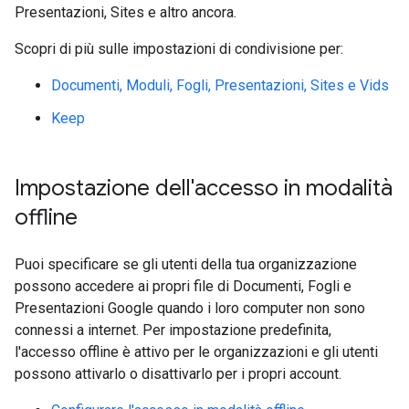
Presentazioni, Sites e altro ancora.
Scopri di più sulle impostazioni di condivisione per:
Documenti, Moduli, Fogli, Presentazioni, Sites e Vids
Keep
Impostazione dell'accesso in modalità
offline
Puoi specificare se gli utenti della tua organizzazione
possono accedere ai propri file di Documenti, Fogli e
Presentazioni Google quando i loro computer non sono
connessi a internet. Per impostazione predefinita,
l'accesso offline è attivo per le organizzazioni e gli utenti
possono attivarlo o disattivarlo per i propri account.