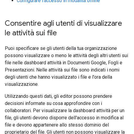
Configurare l'accesso in modalità offline
Consentire agli utenti di visualizzare
le attività sui file
Puoi specificare se gli utenti della tua organizzazione
possono visualizzare o meno le attività degli altri utenti sui
file nelle dashboard attività in Documenti Google, Fogli e
Presentazioni. Nelle attività sui file sono indicati i nomi
degli utenti che hanno visualizzato i file e l'ora della
visualizzazione.
Utilizzando questi dati, gli editor possono prendere
decisioni informate su cosa approfondire con i
collaboratori. Per visualizzare la dashboard attività per un
file, gli utenti devono disporre dell'accesso in modifica al
file e devono appartenere allo stesso dominio del
proprietario del file. Gli utenti non possono visualizzare la