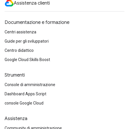
Assistenza clienti
Documentazione e formazione
Centri assistenza
Guide per gli sviluppatori
Centro didattico
Google Cloud Skills Boost
Strumenti
Console di amministrazione
Dashboard Apps Script
console Google Cloud
Assistenza
Community di amministrazione