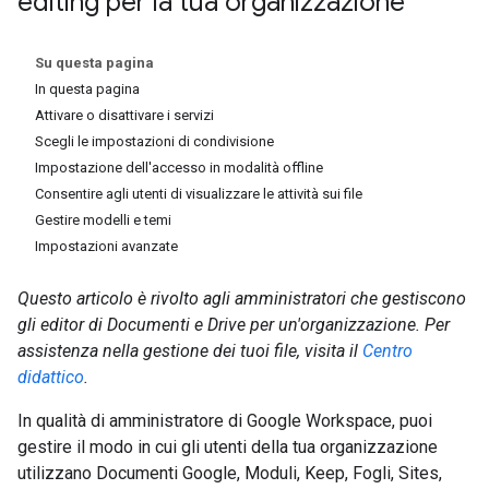
editing per la tua organizzazione
Su questa pagina
In questa pagina
Attivare o disattivare i servizi
Scegli le impostazioni di condivisione
Impostazione dell'accesso in modalità offline
Consentire agli utenti di visualizzare le attività sui file
Gestire modelli e temi
Impostazioni avanzate
Questo articolo è rivolto agli amministratori che gestiscono
gli editor di Documenti e Drive per un'organizzazione. Per
assistenza nella gestione dei tuoi file, visita il
Centro
didattico
.
In qualità di amministratore di Google Workspace, puoi
gestire il modo in cui gli utenti della tua organizzazione
utilizzano Documenti Google, Moduli, Keep, Fogli, Sites,