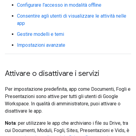
Configurare l'accesso in modalità offline
Consentire agli utenti di visualizzare le attività nelle
app
Gestire modelli e temi
Impostazioni avanzate
Attivare o disattivare i servizi
Per impostazione predefinita, app come Documenti, Fogli e
Presentazioni sono attive per tutti gli utenti di Google
Workspace. In qualità di amministratore, puoi attivare o
disattivare le app.
Nota
: per utilizzare le app che archiviano i file su Drive, tra
cui Documenti, Moduli, Fogli, Sites, Presentazioni e Vids, è