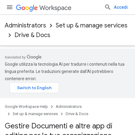
Accedi
Administrators
Set up & manage services
Drive & Docs
Google utilizza la tecnologia AI per tradurre i contenuti nella tua
lingua preferita. Le traduzioni generate dall'AI potrebbero
contenere errori.
Google Workspace Help
Administrators
Set up & manage services
Drive & Docs
Gestire Documenti e altre app di