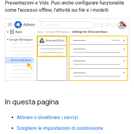
Presentazioni e Vids. Puoi anche configurare funzionalità
come l'accesso offline, l'attività sui file e i modelli.
In questa pagina
Attivare o disattivare i servizi
Scegliere le impostazioni di condivisione