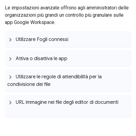
Le impostazioni avanzate offrono agli amministratori delle
organizzazioni più grandi un controllo più granulare sulle
app Google Workspace.
Utilizzare Fogli connessi
Attiva o disattiva le app
Utilizzare le regole di attendibilità per la
condivisione dei file
URL immagine nei file degli editor di documenti