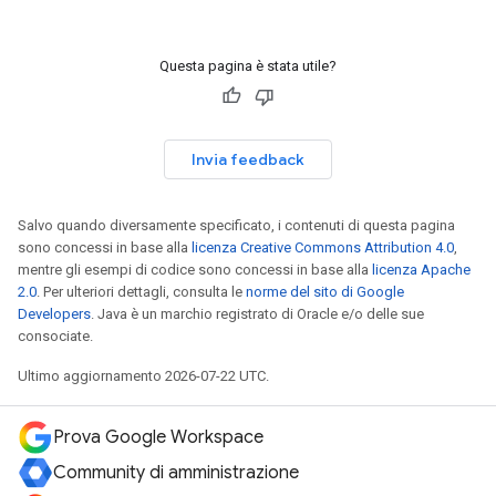
Questa pagina è stata utile?
Invia feedback
Salvo quando diversamente specificato, i contenuti di questa pagina
sono concessi in base alla
licenza Creative Commons Attribution 4.0
,
mentre gli esempi di codice sono concessi in base alla
licenza Apache
2.0
. Per ulteriori dettagli, consulta le
norme del sito di Google
Developers
. Java è un marchio registrato di Oracle e/o delle sue
consociate.
Ultimo aggiornamento 2026-07-22 UTC.
Prova Google Workspace
Community di amministrazione