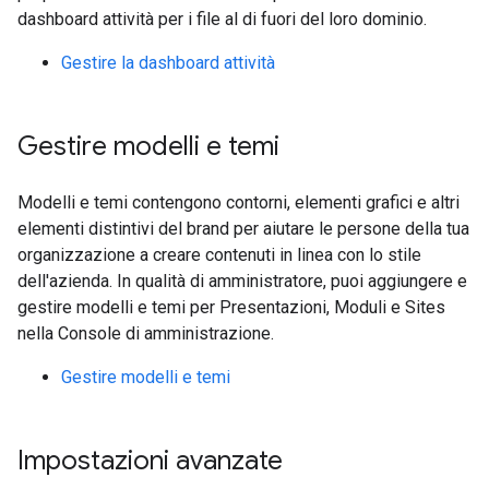
dashboard attività per i file al di fuori del loro dominio.
Gestire la dashboard attività
Gestire modelli e temi
Modelli e temi contengono contorni, elementi grafici e altri
elementi distintivi del brand per aiutare le persone della tua
organizzazione a creare contenuti in linea con lo stile
dell'azienda. In qualità di amministratore, puoi aggiungere e
gestire modelli e temi per Presentazioni, Moduli e Sites
nella Console di amministrazione.
Gestire modelli e temi
Impostazioni avanzate