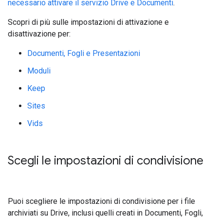
necessario attivare il servizio Drive e Documenti
.
Scopri di più sulle impostazioni di attivazione e
disattivazione per:
Documenti, Fogli e Presentazioni
Moduli
Keep
Sites
Vids
Scegli le impostazioni di condivisione
Puoi scegliere le impostazioni di condivisione per i file
archiviati su Drive, inclusi quelli creati in Documenti, Fogli,