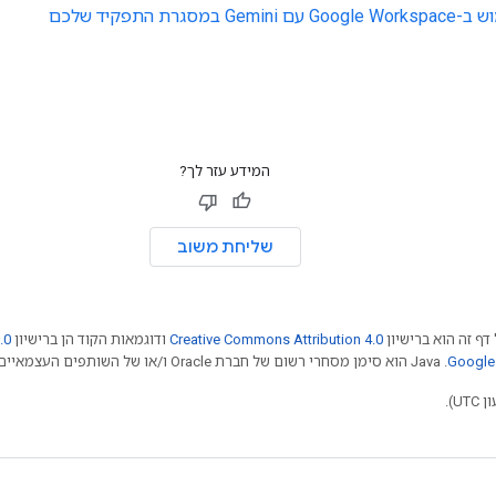
 במסגרת התפקיד שלכם
המידע עזר לך?
שליחת משוב
דף זה הוא ברישיון
Creative Commons Attribution 4.0
ודוגמאות הקוד הן ברישיון
.0
.‏ Java הוא סימן מסחרי רשום של חברת Oracle ו/או של השותפים העצמאיים שלה.