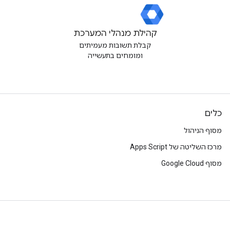
קהילת מנהלי המערכת
קבלת תשובות מעמיתים
ומומחים בתעשייה
כלים
מסוף הניהול
מרכז השליטה של Apps Script
מסוף Google Cloud