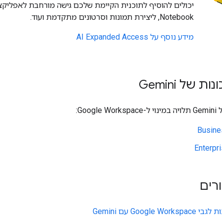
Notebook, ליצירת תמונות וסרטונים מתקדמת ועוד.
מידע נוסף על AI Expanded Access
 של Gemini
Goo:
רים
Google W עם Gemini