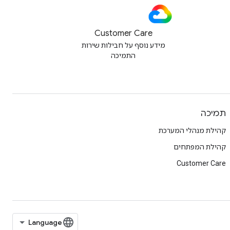
Customer Care
מידע נוסף על חבילות שירות
התמיכה
תמיכה
קהילת מנהלי המערכת
קהילת המפתחים
Customer Care