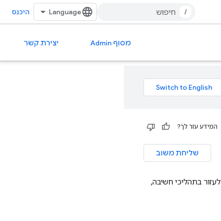
/
היכנס
מסוף Admin
יצירת קשר
המידע עזר לך?
שליחת משוב
מאמן, לעזור בתהליכי חשיבה,