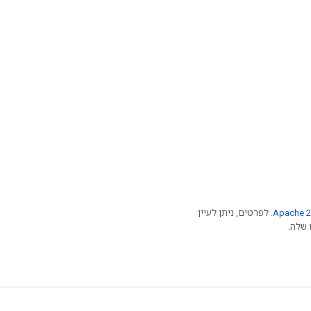
Apache 2
. לפרטים, ניתן לעיין