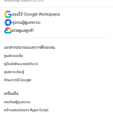
อัปเดตล่าสุด 2026-07-22 UTC
ลองใช้ Google Workspace
ชุมชนผู้ดูแลระบบ
ฝ่ายดูแลลูกค้า
เอกสารประกอบและการฝึกอบรม
ศูนย์ช่วยเหลือ
คู่มือนักพัฒนาซอฟต์แวร์
ศูนย์การเรียนรู้
ทักษะการใช้ Google
เครื่องมือ
คอนโซลผู้ดูแลระบบ
หน้าแดชบอร์ดของ Apps Script