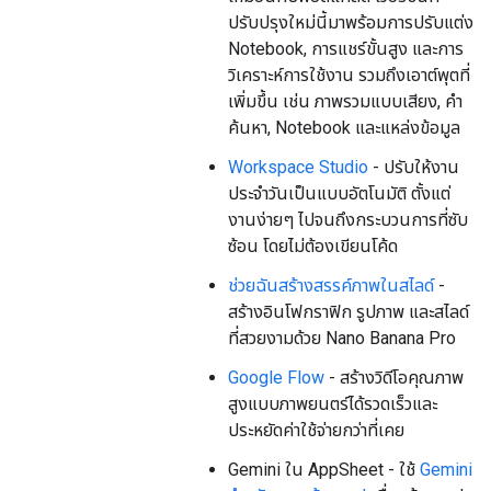
ปรับปรุงใหม่นี้มาพร้อมการปรับแต่ง
Notebook, การแชร์ขั้นสูง และการ
วิเคราะห์การใช้งาน รวมถึงเอาต์พุตที่
เพิ่มขึ้น เช่น ภาพรวมแบบเสียง, คำ
ค้นหา, Notebook และแหล่งข้อมูล
Workspace Studio
- ปรับให้งาน
ประจำวันเป็นแบบอัตโนมัติ ตั้งแต่
งานง่ายๆ ไปจนถึงกระบวนการที่ซับ
ซ้อน โดยไม่ต้องเขียนโค้ด
ช่วยฉันสร้างสรรค์ภาพในสไลด์
-
สร้างอินโฟกราฟิก รูปภาพ และสไลด์
ที่สวยงามด้วย Nano Banana Pro
Google Flow
- สร้างวิดีโอคุณภาพ
สูงแบบภาพยนตร์ได้รวดเร็วและ
ประหยัดค่าใช้จ่ายกว่าที่เคย
Gemini ใน AppSheet - ใช้
Gemini