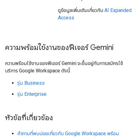
ดูข้อมูลเพิ่มเติมเกี่ยวกับ
AI Expanded
Access
ความพร้อมใช้งานของฟีเจอร์ Gemini
ความพร้อมใช้งานของฟีเจอร์ Gemini จะขึ้นอยู่กับการสมัครใช้
บริการ Google Workspace ดังนี้
รุ่น Business
รุ่น Enterprise
หัวข้อที่เกี่ยวข้อง
คำถามที่พบบ่อยเกี่ยวกับ Google Workspace พร้อม