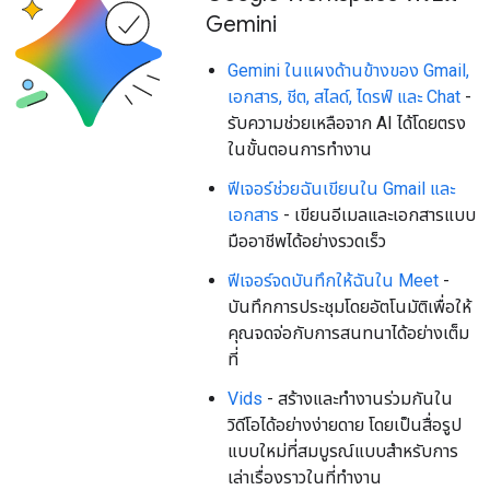
Gemini
Gemini ในแผงด้านข้างของ Gmail,
เอกสาร, ชีต, สไลด์, ไดรฟ์ และ Chat
-
รับความช่วยเหลือจาก AI ได้โดยตรง
ในขั้นตอนการทำงาน
ฟีเจอร์ช่วยฉันเขียนใน Gmail และ
เอกสาร
- เขียนอีเมลและเอกสารแบบ
มืออาชีพได้อย่างรวดเร็ว
ฟีเจอร์จดบันทึกให้ฉันใน Meet
-
บันทึกการประชุมโดยอัตโนมัติเพื่อให้
คุณจดจ่อกับการสนทนาได้อย่างเต็ม
ที่
Vids
- สร้างและทำงานร่วมกันใน
วิดีโอได้อย่างง่ายดาย โดยเป็นสื่อรูป
แบบใหม่ที่สมบูรณ์แบบสำหรับการ
เล่าเรื่องราวในที่ทำงาน