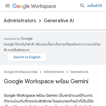
ลงชื่อเข้าใช้
Administrators
Generative AI
Google ใช้เทคโนโลยี AI เพื่อแปลเนื้อหาเป็นภาษาที่คุณต้องการ การแปลโดย
AI อาจมีข้อผิดพลาด
Google Workspace Help
Administrators
Generative AI
Google Workspace พร้อม Gemini
Google Workspace พร้อม Gemini เป็นพาร์ทเนอร์ด้านการ
ทำงานร่วมกันที่ทรงประสิทธิภาพ โดยสามารถทำหน้าที่เป็นโค้ช