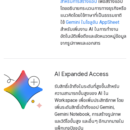
สำหรับการสร้างแอป
เพื่อสร้างแอป
โดยอธิบายกระบวนการทางธุรกิจหรือ
แนวคิดโดยใช้ภาษาที่เป็นธรรมชาติ
ใช้
Gemini ในโซลูชัน AppSheet
สำหรับเพิ่มงาน AI ในการทำงาน
อัตโนมัติเพื่อดึงและจัดหมวดหมู่ข้อมูล
จากรูปภาพและเอกสาร
AI Expanded Access
รับสิทธิ์เข้าถึงในระดับที่สูงขึ้นสำหรับ
ความสามารถขั้นสูงของ AI ใน
Workspace เพื่อเพิ่มประสิทธิภาพ โดย
เพิ่มระดับสิทธิ์เข้าถึงแอป Gemini,
Gemini Notebook, การสร้างรูปภาพ
และวิดีโอขั้นสูง และอื่นๆ อีกมากมายใน
แพ็กเกจปัจจุบัน