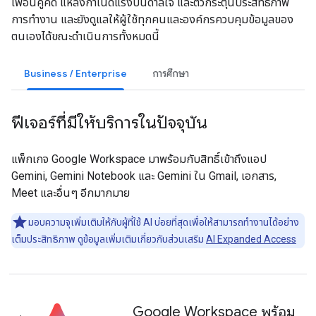
เพื่อนคู่คิด แหล่งกำเนิดแรงบันดาลใจ และตัวกระตุ้นประสิทธิภาพ
การทำงาน และยังดูแลให้ผู้ใช้ทุกคนและองค์กรควบคุมข้อมูลของ
ตนเองได้ขณะดำเนินการทั้งหมดนี้
Business / Enterprise
การศึกษา
ฟีเจอร์ที่มีให้บริการในปัจจุบัน
แพ็กเกจ Google Workspace มาพร้อมกับสิทธิ์เข้าถึงแอป
Gemini, Gemini Notebook และ Gemini ใน Gmail, เอกสาร,
Meet และอื่นๆ อีกมากมาย
มอบความจุเพิ่มเติมให้กับผู้ที่ใช้ AI บ่อยที่สุดเพื่อให้สามารถทำงานได้อย่าง
เต็มประสิทธิภาพ ดูข้อมูลเพิ่มเติมเกี่ยวกับส่วนเสริม
AI Expanded Access
Google Workspace พร้อม