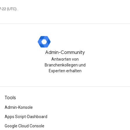
7-22 (UTC).
Admin-Community
Antworten von
Branchenkollegen und
Experten erhalten
Tools
Admin-Konsole
Apps Script-Dashboard
Google Cloud Console