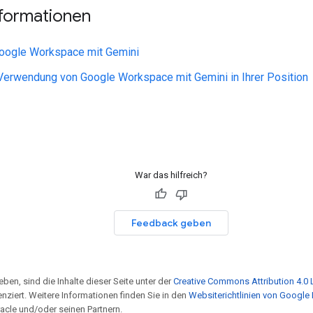
nformationen
oogle Workspace mit Gemini
Verwendung von Google Workspace mit Gemini in Ihrer Position
War das hilfreich?
Feedback geben
ben, sind die Inhalte dieser Seite unter der
Creative Commons Attribution 4.0 
enziert. Weitere Informationen finden Sie in den
Websiterichtlinien von Google
acle und/oder seinen Partnern.