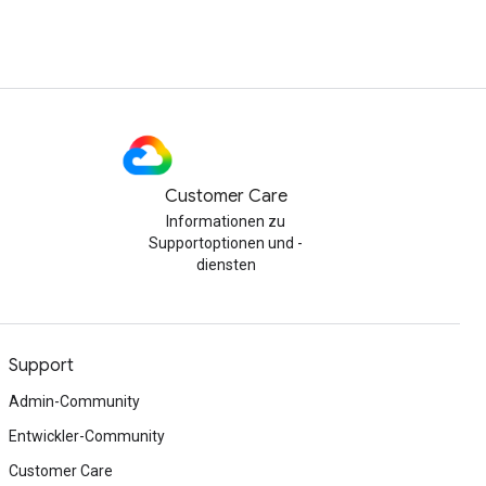
Customer Care
Informationen zu
Supportoptionen und -
diensten
Support
Admin-Community
Entwickler-Community
Customer Care