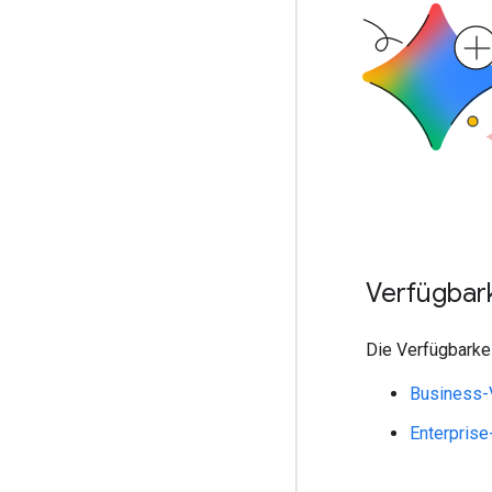
Verfügbar
Die Verfügbarke
Business-
Enterprise