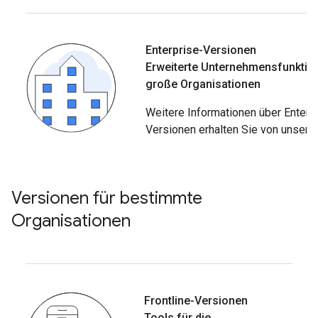
Enterprise-Versionen
Erweiterte Unternehmensfunktio
große Organisationen
Weitere Informationen über Enterp
Versionen erhalten Sie von unser
Versionen für bestimmte
Organisationen
Frontline-Versionen
Tools für die