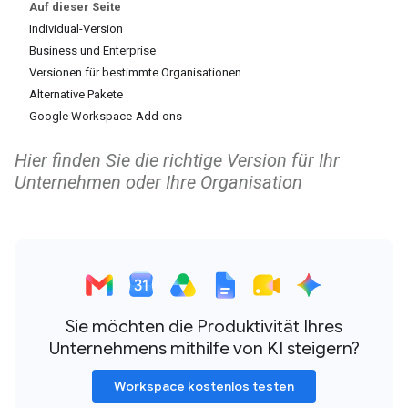
Auf dieser Seite
Individual-Version
Business und Enterprise
Versionen für bestimmte Organisationen
Alternative Pakete
Google Workspace-Add-ons
Hier finden Sie die richtige Version für Ihr
Unternehmen oder Ihre Organisation
Sie möchten die Produktivität Ihres
Unternehmens mithilfe von KI steigern?
Workspace kostenlos testen