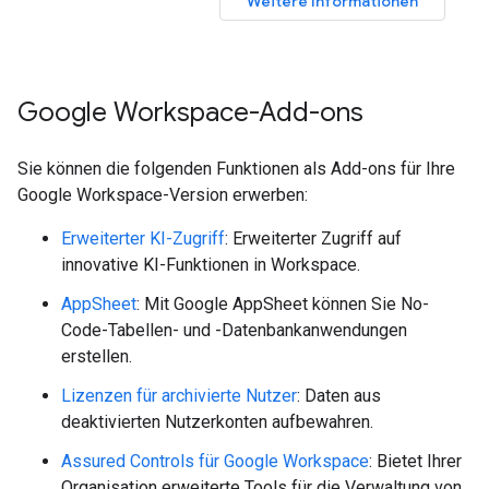
Weitere Informationen
Google Workspace-Add-ons
Sie können die folgenden Funktionen als Add-ons für Ihre
Google Workspace-Version erwerben:
Erweiterter KI-Zugriff
: Erweiterter Zugriff auf
innovative KI-Funktionen in Workspace.
AppSheet
: Mit Google AppSheet können Sie No-
Code-Tabellen- und -Datenbankanwendungen
erstellen.
Lizenzen für archivierte Nutzer
: Daten aus
deaktivierten Nutzerkonten aufbewahren.
Assured Controls für Google Workspace
: Bietet Ihrer
Organisation erweiterte Tools für die Verwaltung von