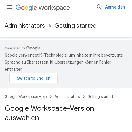
Anmelden
Administrators
Getting started
Google verwendet KI-Technologie, um Inhalte in Ihre bevorzugte
Sprache zu übersetzen. KI-Übersetzungen können Fehler
enthalten.
Google Workspace Help
Administrators
Getting started
Google Workspace-Version
auswählen