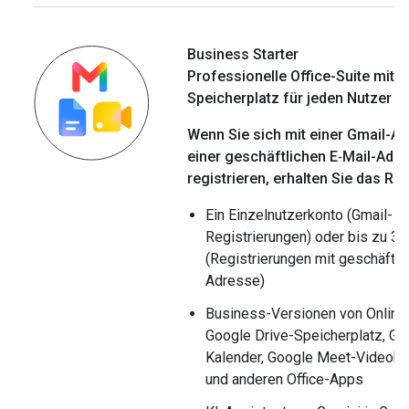
Business Starter
Professionelle Office-Suite mit 
Speicherplatz für jeden Nutzer
Wenn Sie sich mit einer Gmail-A
einer geschäftlichen E‑Mail-Adr
registrieren, erhalten Sie das Rec
Ein Einzelnutzerkonto (Gmail-
Registrierungen) oder bis zu 3
(Registrierungen mit geschäftli
Adresse)
Business-Versionen von Onlin
Google Drive-Speicherplatz, Go
Kalender, Google Meet-Videok
und anderen Office-Apps