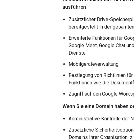
ausführen
Zusätzlicher Drive-Speicherplatz
bereitgestellt in der gesamten O
Erweiterte Funktionen für Google
Google Meet, Google Chat und a
Dienste
Mobilgeräteverwaltung
Festlegung von Richtlinien für A
Funktionen wie die Dokumentfr
Zugriff auf den Google Workspa
Wenn Sie eine Domain haben ode
Administrative Kontrolle der Nut
Zusätzliche Sicherheitsoptionen
Domains Ihrer Organisation, z. B