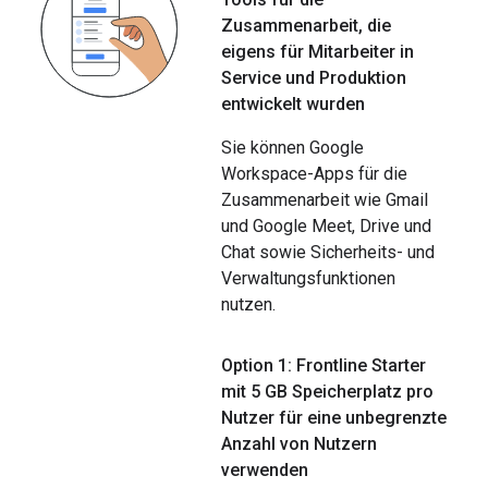
Zusammenarbeit
,
die
eigens für Mitarbeiter in
Service und Produktion
entwickelt wurden
Sie können Google
Workspace-Apps für die
Zusammenarbeit wie Gmail
und Google Meet, Drive und
Chat sowie Sicherheits- und
Verwaltungsfunktionen
nutzen.
Option 1: Frontline Starter
mit 5 GB Speicherplatz pro
Nutzer für eine unbegrenzte
Anzahl von Nutzern
verwenden