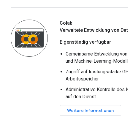
Colab
Verwaltete Entwicklung von Date
Eigenständig verfügbar
Gemeinsame Entwicklung von Da
und Machine-Learning-Modellen
Zugriff auf leistungsstarke GPU
Arbeitsspeicher
Administrative Kontrolle des Nu
auf den Dienst
Weitere Informationen