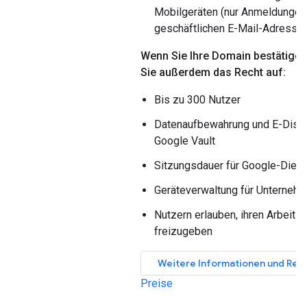
Mobilgeräten (nur Anmeldungen
geschäftlichen E-Mail-Adresse
Wenn Sie Ihre Domain bestätigen,
Sie außerdem das Recht auf:
Bis zu 300 Nutzer
Datenaufbewahrung und E-Disco
Google Vault
Sitzungsdauer für Google-Diens
Geräteverwaltung für Unterneh
Nutzern erlauben, ihren Arbeitso
freizugeben
Weitere Informationen und Regi
Preise