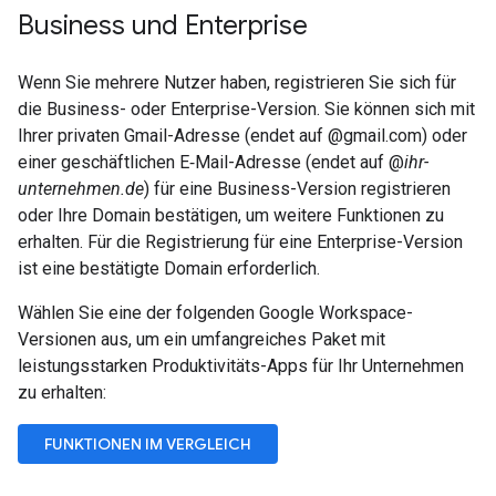
Business und Enterprise
Wenn Sie mehrere Nutzer haben, registrieren Sie sich für
die Business- oder Enterprise-Version. Sie können sich mit
Ihrer privaten Gmail-Adresse (endet auf @gmail.com) oder
einer geschäftlichen E‑Mail-Adresse (endet auf @
ihr-
unternehmen.de
) für eine Business-Version registrieren
oder Ihre Domain bestätigen, um weitere Funktionen zu
erhalten. Für die Registrierung für eine Enterprise-Version
ist eine bestätigte Domain erforderlich.
Wählen Sie eine der folgenden Google Workspace-
Versionen aus, um ein umfangreiches Paket mit
leistungsstarken Produktivitäts-Apps für Ihr Unternehmen
zu erhalten:
FUNKTIONEN IM VERGLEICH