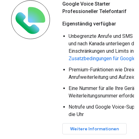
Google Voice Starter
Professioneller Telefontarif
Eigenständig verfügbar
Unbegrenzte Anrufe und SMS in
und nach Kanada unterliegen de
Einschränkungen und Limits in d
Zusatzbedingungen für Google V
Premium-Funktionen wie Dreierk
Anrufweiterleitung und Aufzeich
Eine Nummer für alle Ihre Geräte
Weiterleitungsnummer erforderl
Notrufe und Google Voice-Suppo
die Uhr
Weitere Informationen