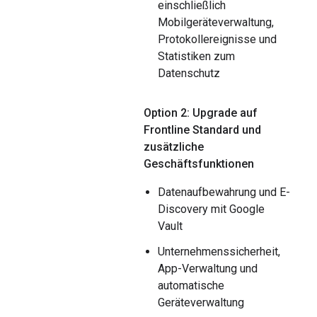
einschließlich
Mobilgeräteverwaltung,
Protokollereignisse und
Statistiken zum
Datenschutz
Option 2: Upgrade auf
Frontline Standard und
zusätzliche
Geschäftsfunktionen
Datenaufbewahrung und E-
Discovery mit Google
Vault
Unternehmenssicherheit,
App-Verwaltung und
automatische
Geräteverwaltung