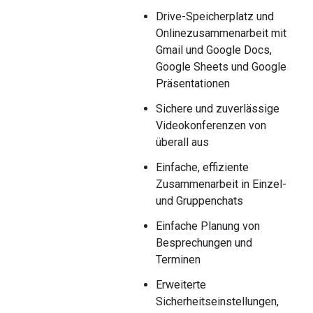
Drive-Speicherplatz und
Onlinezusammenarbeit mit
Gmail und Google Docs,
Google Sheets und Google
Präsentationen
Sichere und zuverlässige
Videokonferenzen von
überall aus
Einfache, effiziente
Zusammenarbeit in Einzel-
und Gruppenchats
Einfache Planung von
Besprechungen und
Terminen
Erweiterte
Sicherheitseinstellungen,