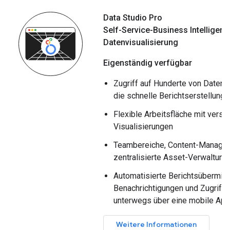
Data Studio Pro
Self-Service-Business Intelligen
Datenvisualisierung
Eigenständig verfügbar
Zugriff auf Hunderte von Datenqu
die schnelle Berichtserstellung
Flexible Arbeitsfläche mit vers
Visualisierungen
Teambereiche, Content-Manage
zentralisierte Asset-Verwaltung
Automatisierte Berichtsübermittl
Benachrichtigungen und Zugriff a
unterwegs über eine mobile App
Weitere Informationen