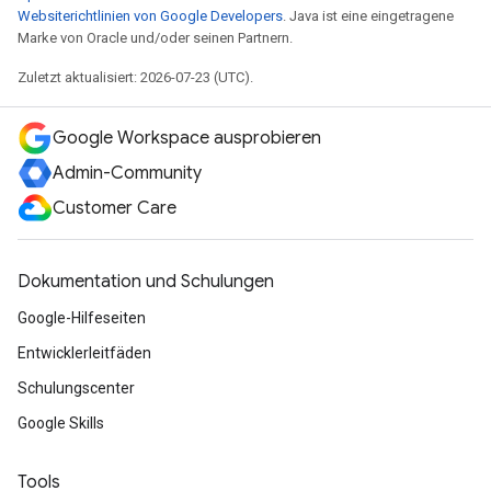
Websiterichtlinien von Google Developers
. Java ist eine eingetragene
Marke von Oracle und/oder seinen Partnern.
Zuletzt aktualisiert: 2026-07-23 (UTC).
Google Workspace ausprobieren
Admin-Community
Customer Care
Dokumentation und Schulungen
Google-Hilfeseiten
Entwicklerleitfäden
Schulungscenter
Google Skills
Tools