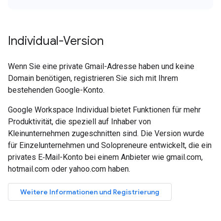
Individual-Version
Wenn Sie eine private Gmail-Adresse haben und keine
Domain benötigen, registrieren Sie sich mit Ihrem
bestehenden Google-Konto.
Google Workspace Individual bietet Funktionen für mehr
Produktivität, die speziell auf Inhaber von
Kleinunternehmen zugeschnitten sind. Die Version wurde
für Einzelunternehmen und Solopreneure entwickelt, die ein
privates E‑Mail-Konto bei einem Anbieter wie gmail.com,
hotmail.com oder yahoo.com haben.
Weitere Informationen und Registrierung