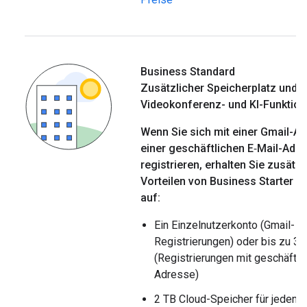
Business Standard
Zusätzlicher Speicherplatz und e
Videokonferenz- und KI-Funktio
Wenn Sie sich mit einer Gmail-A
einer geschäftlichen E‑Mail-Adr
registrieren, erhalten Sie zusätzl
Vorteilen von Business Starter d
auf:
Ein Einzelnutzerkonto (Gmail-
Registrierungen) oder bis zu 3
(Registrierungen mit geschäftli
Adresse)
2 TB Cloud-Speicher für jeden 