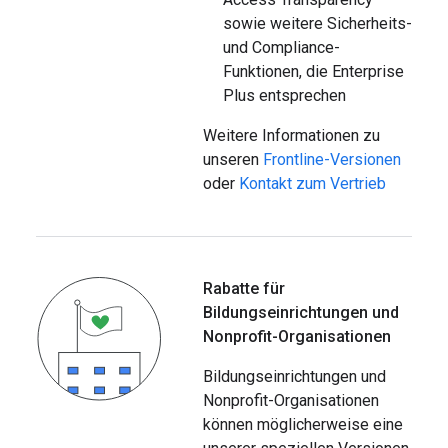
sowie weitere Sicherheits-
und Compliance-
Funktionen, die Enterprise
Plus entsprechen
Weitere Informationen zu
unseren
Frontline-Versionen
oder
Kontakt zum Vertrieb
Rabatte für
Bildungseinrichtungen und
Nonprofit-Organisationen
Bildungseinrichtungen und
Nonprofit-Organisationen
können möglicherweise eine