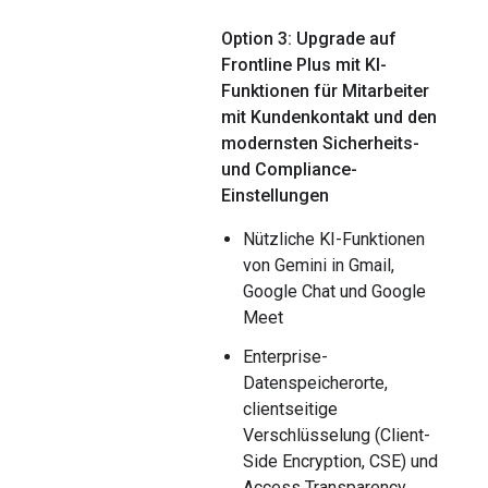
Option 3: Upgrade auf
Frontline Plus mit KI-
Funktionen für Mitarbeiter
mit Kundenkontakt und den
modernsten Sicherheits-
und Compliance-
Einstellungen
Nützliche KI-Funktionen
von Gemini in Gmail,
Google Chat und Google
Meet
Enterprise-
Datenspeicherorte,
clientseitige
Verschlüsselung (Client-
Side Encryption, CSE) und
Access Transparency