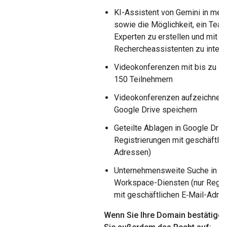
KI-Assistent von Gemini in meh
sowie die Möglichkeit, ein Team
Experten zu erstellen und mit d
Rechercheassistenten zu intera
Videokonferenzen mit bis zu
150 Teilnehmern
Videokonferenzen aufzeichnen 
Google Drive speichern
Geteilte Ablagen in Google Drive
Registrierungen mit geschäftlic
Adressen)
Unternehmensweite Suche in G
Workspace-Diensten (nur Regis
mit geschäftlichen E‑Mail-Adre
Wenn Sie Ihre Domain bestätigen,