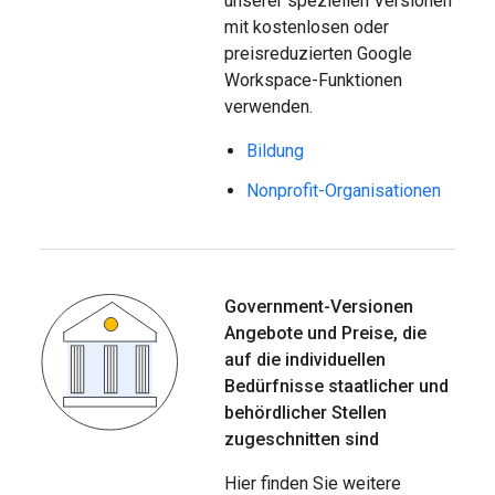
unserer speziellen Versionen
mit kostenlosen oder
preisreduzierten Google
Workspace-Funktionen
verwenden.
Bildung
Nonprofit-Organisationen
Government-Versionen
Angebote und Preise
,
die
auf die individuellen
Bedürfnisse staatlicher und
behördlicher Stellen
zugeschnitten sind
Hier finden Sie weitere