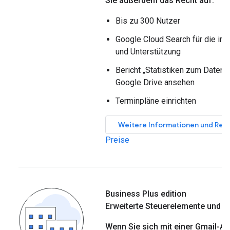
Sie außerdem das Recht auf:
Bis zu 300 Nutzer
Google Cloud Search für die int
und Unterstützung
Bericht „Statistiken zum Datens
Google Drive ansehen
Terminpläne einrichten
Weitere Informationen und Regi
Preise
Business Plus edition
Erweiterte Steuerelemente und A
Wenn Sie sich mit einer Gmail-A