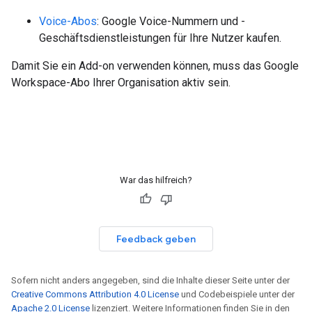
Voice-Abos
: Google Voice-Nummern und -
Geschäftsdienstleistungen für Ihre Nutzer kaufen.
Damit Sie ein Add-on verwenden können, muss das Google
Workspace-Abo Ihrer Organisation aktiv sein.
War das hilfreich?
Feedback geben
Sofern nicht anders angegeben, sind die Inhalte dieser Seite unter der
Creative Commons Attribution 4.0 License
und Codebeispiele unter der
Apache 2.0 License
lizenziert. Weitere Informationen finden Sie in den