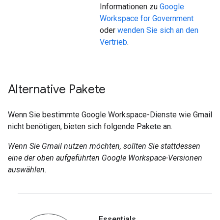
Informationen zu
Google
Workspace for Government
oder
wenden Sie sich an den
Vertrieb
.
Alternative Pakete
Wenn Sie bestimmte Google Workspace-Dienste wie Gmail
nicht benötigen, bieten sich folgende Pakete an.
Wenn Sie Gmail nutzen möchten, sollten Sie stattdessen
eine der oben aufgeführten Google Workspace-Versionen
auswählen.
Essentials