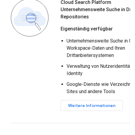
Cloud Search Platform
Unternehmensweite Suche in Dritt
Repositories
Eigenständig verfügbar
Unternehmensweite Suche in Go
Workspace-Daten und Ihren
Drittanbietersystemen
Verwaltung von Nutzeridentitäte
Identity
Google-Dienste wie Verzeichnis
Sites und andere Tools
Weitere Informationen