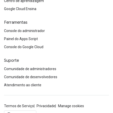
Centro de aprendizagem
Google Cloud Ensina
Ferramentas
Console do administrador
Painel do Apps Script
Console do Google Cloud
Suporte
Comunidade de administradores
Comunidade de desenvolvedores
Atendimento ao cliente
Termos de Serviço
Privacidade
Manage cookies