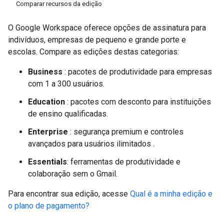
Comparar recursos da edição
O Google Workspace oferece opções de assinatura para
indivíduos, empresas de pequeno e grande porte e
escolas. Compare as edições destas categorias:
Business
: pacotes de produtividade para empresas
com 1 a 300 usuários.
Education
: pacotes com desconto para instituições
de ensino qualificadas.
Enterprise
: segurança premium e controles
avançados para usuários ilimitados .
Essentials
: ferramentas de produtividade e
colaboração sem o Gmail.
Para encontrar sua edição, acesse
Qual é a minha edição e
o plano de pagamento?