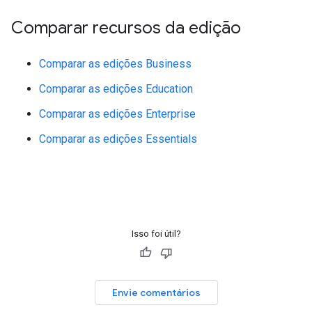
Comparar recursos da edição
Comparar as edições Business
Comparar as edições Education
Comparar as edições Enterprise
Comparar as edições Essentials
Isso foi útil?
Envie comentários