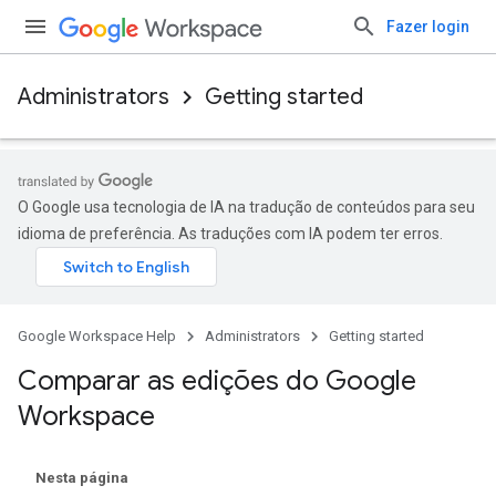
Fazer login
Administrators
Getting started
O Google usa tecnologia de IA na tradução de conteúdos para seu
idioma de preferência. As traduções com IA podem ter erros.
Google Workspace Help
Administrators
Getting started
Comparar as edições do Google
Workspace
Nesta página