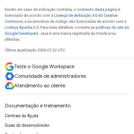
Exceto em caso de indicação contrária, o conteúdo desta página é
licenciado de acordo com a
Licença de atribuição 4.0 do Creative
Commons
, e as amostras de código são licenciadas de acordo com a
Licença Apache 2.0
. Para mais detalhes, consulte as
políticas do site do
Google Developers
. Java é uma marca registrada da Oracle e/ou
afiliadas.
Última atualização 2026-07-22 UTC.
Teste o Google Workspace
Comunidade de administradores
Atendimento ao cliente
Documentação e treinamento
Centrais de Ajuda
Guias do desenvolvedor