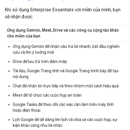
Khi sử dụng Enterprise Essentials với miền của mình, bạn
sẽ nhận được:
Ứng dụng Gemini, Meet, Drive và các công cụ cộng tác khác
cho miền của bạn
Ứng dụng Gemini để nhận câu trả lời nhanh, bắt đầu nghiên
cứu và lên ý tưởng mới
Drive để lưu trữ trên đám mây
Tài liệu, Google Trang tính và Google Trang trình bày để tạo
nội dung
Chat để nhắn tin trực tiếp và theo nhóm một cách hiệu quả
Meet để tổ chức các cuộc họp an toàn
Google Tasks để theo dõi các việc cần làm trên máy tính
hoặc điện thoại
Lịch Google để dễ dàng lên lịch và chia sẻ các cuộc họp, sự
kiện khác cũng như lời nhắc