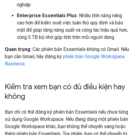
nghiệp
Enterprise Essentials Plus
: Nhiều tính năng nâng
cao hơn để kiểm soát việc tuân thủ quy định và bảo
mật để giúp tăng năng suất và cộng tác hiệu quả hơn,
cùng 5 TB bộ nhớ gộp tính trên mỗi người dùng
Quan trọng:
Các phiên bản Essentials không có Gmail. Nếu
bạn cần Gmail, hãy đăng ký
phiên bản Google Workspace
Business
.
Kiểm tra xem bạn có đủ điều kiện hay
không
Bạn chỉ có thể đăng ký phiên bản Essentials nếu chưa từng
sử dụng Google Workspace. Nếu đang dùng một phiên bản
Google Workspace khác, bạn không thể chuyển sang hoặc
thêm phiên bản Essentials. Tuy nhiên, bạn có thể chuyển từ