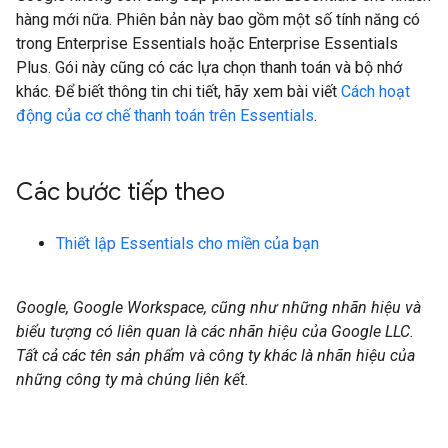
hàng mới nữa. Phiên bản này bao gồm một số tính năng có
trong Enterprise Essentials hoặc Enterprise Essentials
Plus. Gói này cũng có các lựa chọn thanh toán và bộ nhớ
khác. Để biết thông tin chi tiết, hãy xem bài viết
Cách hoạt
động của cơ chế thanh toán trên Essentials
.
Các bước tiếp theo
Thiết lập Essentials cho miền của bạn
Google, Google Workspace, cũng như những nhãn hiệu và
biểu tượng có liên quan là các nhãn hiệu của Google LLC.
Tất cả các tên sản phẩm và công ty khác là nhãn hiệu của
những công ty mà chúng liên kết.