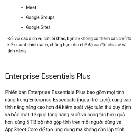
Meet
Google Groups
Google Sites
Đối với các dịch vụ cốt lõi khác, bạn sẽ không có thêm các chế độ
kiểm soát chính sách, chẳng hạn như chế độ cài đặt chia sẻ và
tính năng.
Enterprise Essentials Plus
Phiên bản Enterprise Essentials Plus bao gồm mọi tính
năng trong Enterprise Essentials (ngoại trừ Lịch), cùng các
tính năng nâng cao hơn để kiểm soát việc tuân thủ quy định
và bảo mật để giúp tăng năng suất và cộng tác hiệu quả
hơn, cùng 5 TB bộ nhớ gộp tính trên mỗi người dùng và
AppSheet Core để tạo ứng dụng mà không cần lập trình.