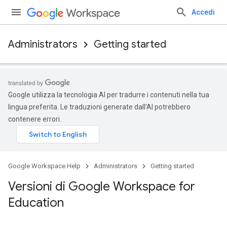
Accedi
Administrators
Getting started
Google utilizza la tecnologia AI per tradurre i contenuti nella tua
lingua preferita. Le traduzioni generate dall'AI potrebbero
contenere errori.
Google Workspace Help
Administrators
Getting started
Versioni di Google Workspace for
Education