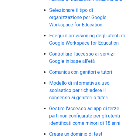
Selezionare il tipo di
organizzazione per Google
Workspace for Education
Esegui il provisioning degli utenti di
Google Workspace for Education
Controllare l'accesso ai servizi
Google in base all'età
Comunica con genitori e tutori
Modello di informativa a uso
scolastico per richiedere il
consenso ai genitori o tutori
Gestire l'accesso ad app di terze
parti non configurate per gli utenti
identificati come minori di 18 anni
Creare un dominio di test