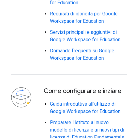
for Education
Requisiti di idoneità per Google
Workspace for Education
Servizi principali e aggiuntivi di
Google Workspace for Education
Domande frequenti su Google
Workspace for Education
Come configurare e inziare
Guida introduttiva all'utilizzo di
Google Workspace for Education
Preparare l'istituto al nuovo
modello di licenza e ai nuovi tipi di
licenza di Education Fundamentals