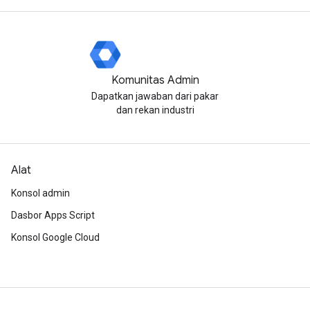
Komunitas Admin
Dapatkan jawaban dari pakar
dan rekan industri
Alat
Konsol admin
Dasbor Apps Script
Konsol Google Cloud