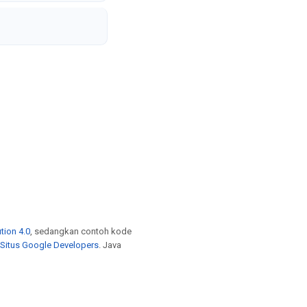
tion 4.0
, sedangkan contoh kode
 Situs Google Developers
. Java