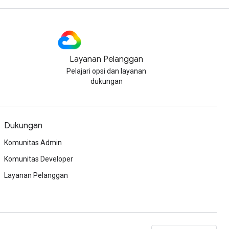
Layanan Pelanggan
Pelajari opsi dan layanan
dukungan
Dukungan
Komunitas Admin
Komunitas Developer
Layanan Pelanggan