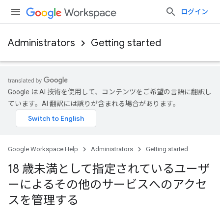
ログイン
Administrators
Getting started
Google は AI 技術を使用して、コンテンツをご希望の言語に翻訳し
ています。AI 翻訳には誤りが含まれる場合があります。
Google Workspace Help
Administrators
Getting started
18 歳未満として指定されているユーザ
ーによるその他のサービスへのアクセ
スを管理する