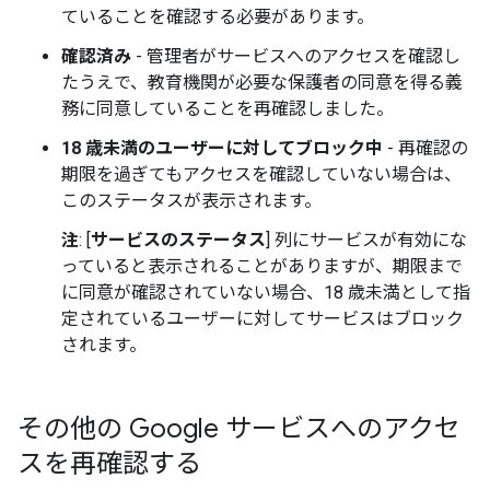
ていることを確認する必要があります。
確認済み
- 管理者がサービスへのアクセスを確認し
たうえで、教育機関が必要な保護者の同意を得る義
務に同意していることを再確認しました。
18 歳未満のユーザーに対してブロック中
- 再確認の
期限を過ぎてもアクセスを確認していない場合は、
このステータスが表示されます。
注
: [
サービスのステータス
] 列にサービスが有効にな
っていると表示されることがありますが、期限まで
に同意が確認されていない場合、18 歳未満として指
定されているユーザーに対してサービスはブロック
されます。
その他の Google サービスへのアクセ
スを再確認する