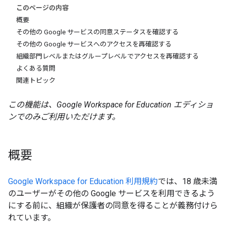
このページの内容
概要
その他の Google サービスの同意ステータスを確認する
その他の Google サービスへのアクセスを再確認する
組織部門レベルまたはグループレベルでアクセスを再確認する
よくある質問
関連トピック
この機能は、Google Workspace for Education エディショ
ンでのみご利用いただけます。
概要
Google Workspace for Education 利用規約
では、18 歳未満
のユーザーがその他の Google サービスを利用できるよう
にする前に、組織が保護者の同意を得ることが義務付けら
れています。