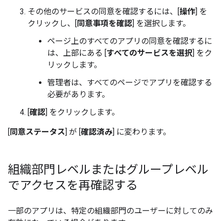
その他のサービスの同意を確認するには、[
操作
] を
クリックし、[
同意事項を確認
] を選択します。
ページ上のすべてのアプリの同意を確認するに
は、上部にある [
すべてのサービスを選択
] をク
リックします。
管理者は、すべてのページでアプリを確認する
必要があります。
[
確認
] をクリックします。
[
同意ステータス
] が [
確認済み
] に変わります。
組織部門レベルまたはグループレベル
でアクセスを再確認する
一部のアプリは、特定の組織部門のユーザーに対してのみ