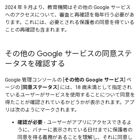
2024 年 9 月より、教育機関はその他の Google サービス
へのアクセスについて、審査と再確認を毎年行う必要があ
ります。これには、必要とされる保護者の同意を得ている
ことの再確認も含まれます。
その他の Google サービスの同意ステ
ータスを確認する
Google 管理コンソールの [
その他の Google サービス
] ペ
ージの [
同意ステータス
] には、18 歳未満として指定され
ているユーザーがサービスを使用することについて同意を
得たことが確認されているかどうかが表示されます。アプ
リは次のようにマークされます。
確認が必要
- ユーザーがアプリにアクセスできるよ
うに、バナーに表示されている日付までに保護者の
同意を得る義務があることを理解し、それに同意し