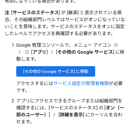
有効になっている場合があります。
注
: [
サービスのステータス
] が [継承] と表示されている場
合、その組織部門レベルではサービスがオンになっていな
いことを意味します。サービスのステータスをオンに設定
したレベルでアクセスを再確認する必要があります。
Google 管理コンソールで、メニュー アイコン
[
アプリ
]
[
その他の Google サービス
] に移
動します。
[その他の Google サービス] に移動
アクセスするには
サービス設定の管理者権限
が必要
です。
アプリにアクセスできるグループまたは組織部門を
確認するには、[サービスのステータス] の [
オン（一
部のユーザー）
]
[
詳細を表示
] にカーソルを合わ
せます。