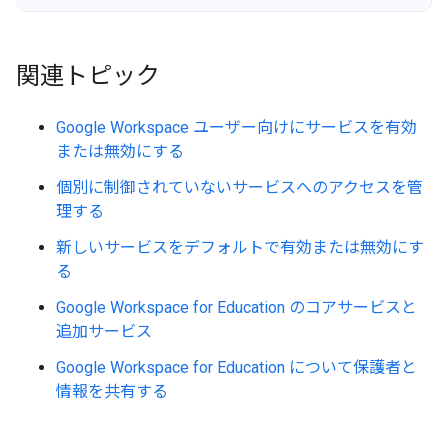
関連トピック
Google Workspace ユーザー向けにサービスを有効
または無効にする
個別に制御されていないサービスへのアクセスを管
理する
新しいサービスをデフォルトで有効または無効にす
る
Google Workspace for Education のコアサービスと
追加サービス
Google Workspace for Education について保護者と
情報を共有する