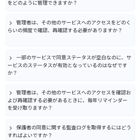
をどのように管理できますか？
管理者は、その他のサービスへのアクセスをどのく
らいの頻度で確認、再確認する必要がありますか？
一部のサービスで同意ステータスが空白なのに、サ
ービスのステータスが有効となっているのはなぜです
か？
管理者は、その他のサービスへのアクセスを確認お
よび再確認する必要があるときに、毎年リマインダー
を受け取りますか？
保護者の同意に関する監査ログを取得するにはどう
すればよいですか？