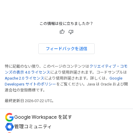
この情報は役に立ちましたか？
フィードバックを送信
特に記載のない限り、このページのコンテンツは
クリエイティブ・コモ
ンズの表示 4.0 ライセンス
により使用許諾されます。コードサンプルは
Apache 2.0 ライセンス
により使用許諾されます。詳しくは、
Google
Developers サイトのポリシー
をご覧ください。Java は Oracle および関
連会社の登録商標です。
最終更新日 2026-07-22 UTC。
Google Workspace を試す
管理コミュニティ