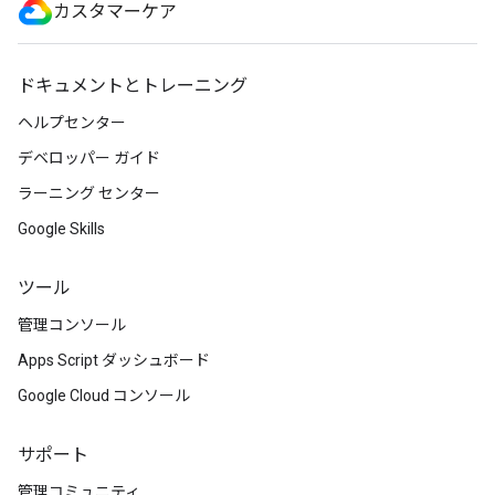
カスタマーケア
ドキュメントとトレーニング
ヘルプセンター
デベロッパー ガイド
ラーニング センター
Google Skills
ツール
管理コンソール
Apps Script ダッシュボード
Google Cloud コンソール
サポート
管理コミュニティ