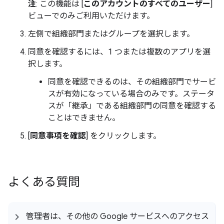
注
: この機能は [
このアカウントのすべてのユーザー
]
ビューでのみご利用いただけます。
左側で組織部門またはグループを選択します。
同意を確認するには、1 つまたは複数のアプリを選
択します。
同意を確認できるのは、その組織部門でサービ
スが有効になっている場合のみです。ステータ
スが「継承」である組織部門の同意を確認する
ことはできません。
[
同意事項を確認
] をクリックします。
よくある質問
管理者は、その他の Google サービスへのアクセス