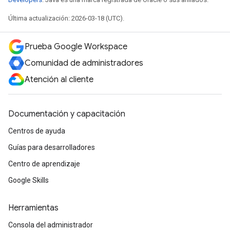
Última actualización: 2026-03-18 (UTC).
Prueba Google Workspace
Comunidad de administradores
Atención al cliente
Documentación y capacitación
Centros de ayuda
Guías para desarrolladores
Centro de aprendizaje
Google Skills
Herramientas
Consola del administrador