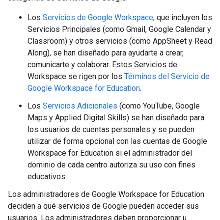
Los
Servicios de Google Workspace
, que incluyen los
Servicios Principales (como Gmail, Google Calendar y
Classroom) y otros servicios (como AppSheet y Read
Along), se han diseñado para ayudarte a crear,
comunicarte y colaborar. Estos Servicios de
Workspace se rigen por los
Términos del Servicio de
Google Workspace for Education
.
Los
Servicios Adicionales
(como YouTube, Google
Maps y Applied Digital Skills) se han diseñado para
los usuarios de cuentas personales y se pueden
utilizar de forma opcional con las cuentas de Google
Workspace for Education si el administrador del
dominio de cada centro autoriza su uso con fines
educativos.
Los administradores de Google Workspace for Education
deciden a qué servicios de Google pueden acceder sus
usuarios. Los administradores deben proporcionar u