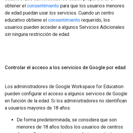
obtener el
consentimiento
para que los usuarios menores
de edad puedan usar los servicios. Cuando un centro
educativo obtiene el
consentimiento
requerido, los
usuarios pueden acceder a algunos Servicios Adicionales
sin ninguna restricción de edad.
Controlar el acceso a los servicios de Google por edad
Los administradores de Google Workspace for Education
pueden configurar el acceso a algunos servicios de Google
en función de la edad. Si los administradores no identifican
a usuarios mayores de 18 años:
De forma predeterminada, se considera que son
menores de 18 años todos los usuarios de centros