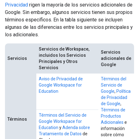
Privacidad
rigen la mayoría de los servicios adicionales de
Google. Sin embargo, algunos servicios tienen sus propios
términos específicos. En la tabla siguiente se incluyen
algunas de las diferencias entre los servicios principales y
los adicionales.
Servicios de Workspace,
Servicios
incluidos los Servicios
Servicios
adicionales de
Principales y Otros
Google
Servicios
Aviso de Privacidad de
Términos del
Google Workspace for
Servicio de
Education
Google
,
Política
de Privacidad
de Google
,
Términos de
Términos del Servicio de
Productos
Términos
Google Workspace for
Adicionales
e
Education
y
Adenda sobre
información
Tratamiento de Datos
de
sobre cómo