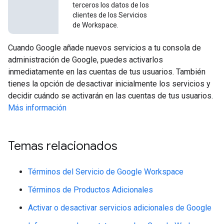
terceros los datos de los
clientes de los Servicios
de Workspace.
Cuando Google añade nuevos servicios a tu consola de
administración de Google, puedes activarlos
inmediatamente en las cuentas de tus usuarios. También
tienes la opción de desactivar inicialmente los servicios y
decidir cuándo se activarán en las cuentas de tus usuarios.
Más información
Temas relacionados
Términos del Servicio de Google Workspace
Términos de Productos Adicionales
Activar o desactivar servicios adicionales de Google