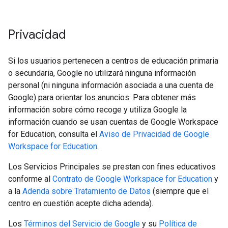
Privacidad
Si los usuarios pertenecen a centros de educación primaria
o secundaria, Google no utilizará ninguna información
personal (ni ninguna información asociada a una cuenta de
Google) para orientar los anuncios. Para obtener más
información sobre cómo recoge y utiliza Google la
información cuando se usan cuentas de Google Workspace
for Education, consulta el
Aviso de Privacidad de Google
Workspace for Education
.
Los Servicios Principales se prestan con fines educativos
conforme al
Contrato de Google Workspace for Education
y
a la
Adenda sobre Tratamiento de Datos
(siempre que el
centro en cuestión acepte dicha adenda).
Los
Términos del Servicio de Google
y su
Política de