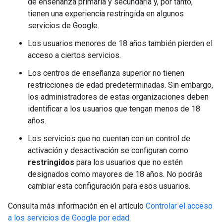
de enseñanza primaria y secundaria y, por tanto,
tienen una experiencia restringida en algunos
servicios de Google.
Los usuarios menores de 18 años también pierden el
acceso a ciertos servicios.
Los centros de enseñanza superior no tienen
restricciones de edad predeterminadas. Sin embargo,
los administradores de estas organizaciones deben
identificar a los usuarios que tengan menos de 18
años.
Los servicios que no cuentan con un control de
activación y desactivación se configuran como
restringidos
para los usuarios que no estén
designados como mayores de 18 años. No podrás
cambiar esta configuración para esos usuarios.
Consulta más información en el artículo
Controlar el acceso
a los servicios de Google por edad
.