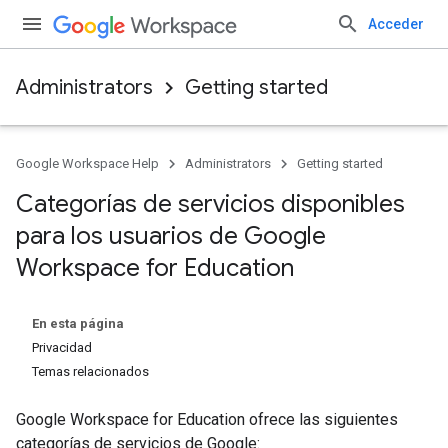
Acceder
Administrators
Getting started
Google Workspace Help
Administrators
Getting started
Categorías de servicios disponibles
para los usuarios de Google
Workspace for Education
En esta página
Privacidad
Temas relacionados
Google Workspace for Education ofrece las siguientes
categorías de servicios de Google: