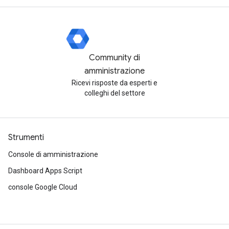
Community di
amministrazione
Ricevi risposte da esperti e
colleghi del settore
Strumenti
Console di amministrazione
Dashboard Apps Script
console Google Cloud