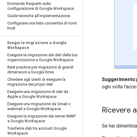
Domande frequenti sulla
configurazione di Google Workspace
Guide tecniche all'implementazione
Configurare una lista consentita di nomi
host
Esegui la migrazione a Google
Workspace
Eseguire la migrazione dei dati della tua
organizzazione a Google Workspace
Best practice per migrazioni di grandi
dimensioni a Google Drive
Suggerimento
Chiedere agli utenti di eseguire la
migrazione dei propri dati
ogni volta l'acc
Eseguire una migrazione di dati da
Apple a Google Workspace
Eseguire una migrazione da Gmail o
Ricevere a
webmail a Google Workspace
Eseguire la migrazione dai server IMAP
a Google Workspace
Se hai dimentica
Trasferire dati tra account Google
Workspace