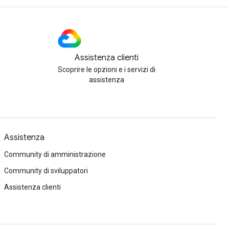
Assistenza clienti
Scoprire le opzioni e i servizi di
assistenza
Assistenza
Community di amministrazione
Community di sviluppatori
Assistenza clienti