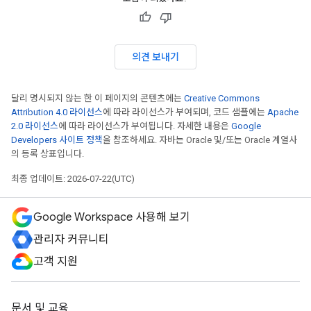
의견 보내기
달리 명시되지 않는 한 이 페이지의 콘텐츠에는
Creative Commons
Attribution 4.0 라이선스
에 따라 라이선스가 부여되며, 코드 샘플에는
Apache
2.0 라이선스
에 따라 라이선스가 부여됩니다. 자세한 내용은
Google
Developers 사이트 정책
을 참조하세요. 자바는 Oracle 및/또는 Oracle 계열사
의 등록 상표입니다.
최종 업데이트: 2026-07-22(UTC)
Google Workspace 사용해 보기
관리자 커뮤니티
고객 지원
문서 및 교육