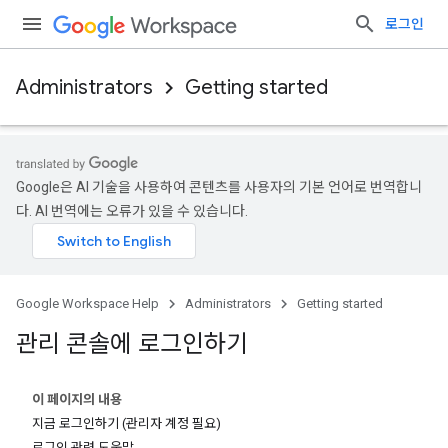
로그인
Administrators
Getting started
Google은 AI 기술을 사용하여 콘텐츠를 사용자의 기본 언어로 번역합니
다. AI 번역에는 오류가 있을 수 있습니다.
Google Workspace Help
Administrators
Getting started
관리 콘솔에 로그인하기
이 페이지의 내용
지금 로그인하기 (관리자 계정 필요)
로그인 관련 도움말