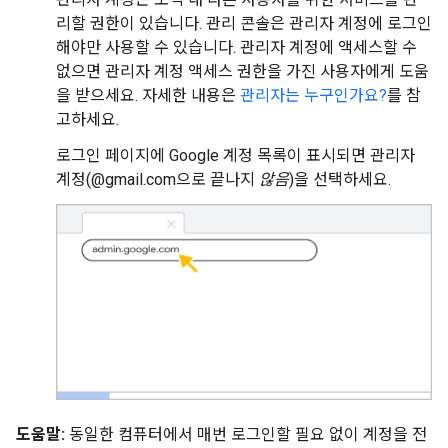
리할 권한이 있습니다. 관리 콘솔은 관리자 계정에 로그인
해야만 사용할 수 있습니다. 관리자 계정에 액세스할 수
없으면 관리자 계정 액세스 권한을 가진 사용자에게 도움
을 받으세요. 자세한 내용은
관리자는 누구인가요?
를 참
고하세요.
로그인 페이지에 Google 계정 목록이 표시되면 관리자
계정(@gmail.com으로 끝나지
않음
)을 선택하세요.
도움말:
동일한 컴퓨터에서 매번 로그인할 필요 없이 계정을 전