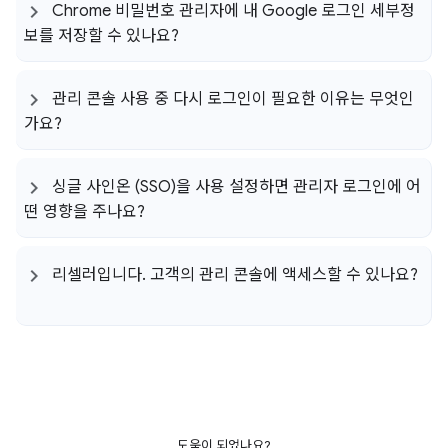
Chrome 비밀번호 관리자에 내 Google 로그인 세부정
보를 저장할 수 있나요?
관리 콘솔 사용 중 다시 로그인이 필요한 이유는 무엇인
가요?
싱글 사인온 (SSO)을 사용 설정하면 관리자 로그인에 어
떤 영향을 주나요?
리셀러입니다
.
고객의 관리 콘솔에 액세스할 수 있나요?
도움이 되었나요?