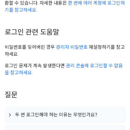
환할 수 있습니다. 자세한 내용은
한 번에 여러 계정에 로그인하
기를 참고하세요
.
로그인 관련 도움말
비밀번호를 잊어버린 경우
관리자 비밀번호
재설정하기를 참고
하세요.
로그인 문제가 계속 발생한다면
관리 콘솔에 로그인할 수 없음
을 참고하세요
.
질문
두 번 로그인해야 하는 이유는 무엇인가요?