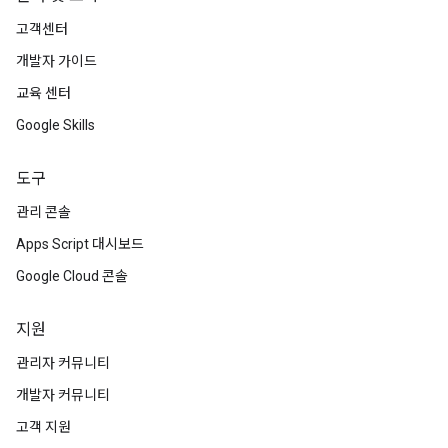
고객센터
개발자 가이드
교육 센터
Google Skills
도구
관리 콘솔
Apps Script 대시보드
Google Cloud 콘솔
지원
관리자 커뮤니티
개발자 커뮤니티
고객 지원