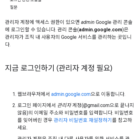
질문
관리자 계정에 액세스 권한이 있으면
admin
Google 관리 콘솔
에 로그인할 수 있습니다. 관리 콘솔(
admin.google.com
)은
관리자가 조직 내 사용자의 Google 서비스를 관리하는 곳입니
다.
지금 로그인하기 (관리자 계정 필요)
웹브라우저에서
admin.google.com
으로 이동합니다.
로그인 페이지에서
관리자
계정(@gmail.com으로 끝나지
않음)의 이메일 주소와 비밀번호를 입력합니다. 비밀번호
를 잊어버린 경우
관리자 비밀번호 재설정하기
를 참고하
세요.
관리자 계정은 조직 내 다른 사용자를 위한 서비스를 관