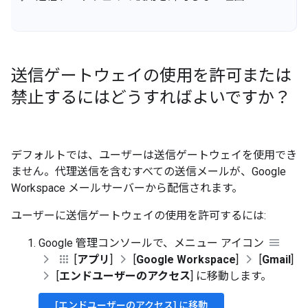
送信ゲートウェイの使用を許可または
禁止するにはどうすればよいですか？
デフォルトでは、ユーザーは送信ゲートウェイを使用でき
ません。代理送信を含むすべての送信メールが、Google
Workspace メールサーバーから配信されます。
ユーザーに送信ゲートウェイの使用を許可するには:
Google 管理コンソールで、メニュー アイコン
[
アプリ
]
[
Google Workspace
]
[
Gmail
]
[
エンドユーザーのアクセス
] に移動します。
[エンドユーザーのアクセス] に移動