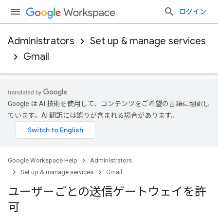
ログイン
Administrators
Set up & manage services
Gmail
Google は AI 技術を使用して、コンテンツをご希望の言語に翻訳し
ています。AI 翻訳には誤りが含まれる場合があります。
Google Workspace Help
Administrators
Set up & manage services
Gmail
ユーザーごとの送信ゲートウェイを許
可