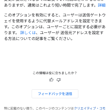
ありますが、通常はこれより短い時間で完了します。
詳細
このオプションを有効にすると、ユーザーは送信ゲートウ
ェイを使用するように代替メールアドレスを設定できま
す。このオプションは、ユーザーごとに設定する必要があ
ります。
詳しくは
、ユーザーが 送信元アドレスを設定す
る方法についての記事をご覧ください。
この情報は役に立ちましたか？
フィードバックを送信
特に記載のない限り、このページのコンテンツは
クリエイティブ・コモ