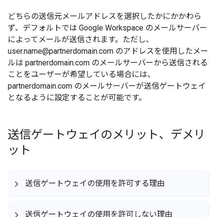
どちらの送信元メールアドレスを選択したかにかかわら
ず、デフォルトでは Google Workspace のメールサーバー
によってメールが送信されます。ただし、
user.name@partnerdomain.com のアドレスを使用したメー
ルは partnerdomain.com のメールサーバーから送信される
ことをユーザーが希望している場合には、
partnerdomain.com のメールサーバーが送信ゲートウェイ
となるように設定することが可能です。
送信ゲートウェイのメリット、デメリ
ット
送信ゲートウェイの使用を許可する理由
送信ゲートウェイの使用を許可しない理由