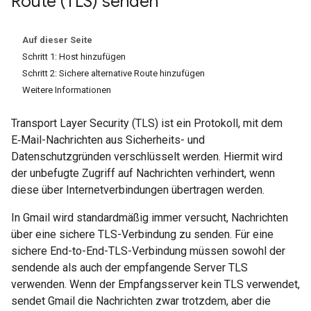
Route (TLS) senden
Auf dieser Seite
Schritt 1: Host hinzufügen
Schritt 2: Sichere alternative Route hinzufügen
Weitere Informationen
Transport Layer Security (TLS) ist ein Protokoll, mit dem
E‑Mail-Nachrichten aus Sicherheits- und
Datenschutzgründen verschlüsselt werden. Hiermit wird
der unbefugte Zugriff auf Nachrichten verhindert, wenn
diese über Internetverbindungen übertragen werden.
In Gmail wird standardmäßig immer versucht, Nachrichten
über eine sichere TLS-Verbindung zu senden. Für eine
sichere End-to-End-TLS-Verbindung müssen sowohl der
sendende als auch der empfangende Server TLS
verwenden. Wenn der Empfangsserver kein TLS verwendet,
sendet Gmail die Nachrichten zwar trotzdem, aber die