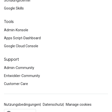
Schulungscenter
Google Skills
Tools
Admin-Konsole
Apps Script-Dashboard
Google Cloud Console
Support
Admin-Community
Entwickler-Community
Customer Care
Nutzungsbedingungen
Datenschutz
Manage cookies