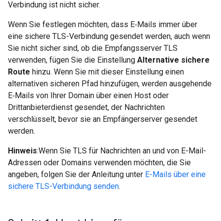
Verbindung ist nicht sicher.
Wenn Sie festlegen möchten, dass E‑Mails immer über
eine sichere TLS-Verbindung gesendet werden, auch wenn
Sie nicht sicher sind, ob die Empfangsserver TLS
verwenden, fügen Sie die Einstellung
Alternative sichere
Route
hinzu. Wenn Sie mit dieser Einstellung einen
alternativen sicheren Pfad hinzufügen, werden ausgehende
E‑Mails von Ihrer Domain über einen Host oder
Drittanbieterdienst gesendet, der Nachrichten
verschlüsselt, bevor sie an Empfängerserver gesendet
werden.
Hinweis
:Wenn Sie TLS für Nachrichten an und von E-Mail-
Adressen oder Domains verwenden möchten, die Sie
angeben, folgen Sie der Anleitung unter
E-Mails über eine
sichere TLS-Verbindung senden
.