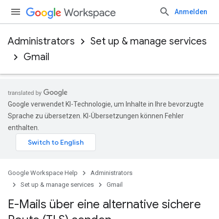
Anmelden
Administrators
Set up & manage services
Gmail
Google verwendet KI-Technologie, um Inhalte in Ihre bevorzugte
Sprache zu übersetzen. KI-Übersetzungen können Fehler
enthalten.
Google Workspace Help
Administrators
Set up & manage services
Gmail
E-Mails über eine alternative sichere