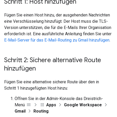
Schritt 1: Host hinzufügen
Fügen Sie einen Host hinzu, der ausgehenden Nachrichten
eine Verschlüsselung hinzufügt. Der Host muss die TLS-
Version unterstützen, die für die E-Mails Ihrer Organisation
erforderlich ist. Eine ausführliche Anleitung finden Sie unter
E-Mail-Server für das E-Mail-Routing zu Gmail hinzufügen
.
Schritt 2: Sichere alternative Route
hinzufügen
Fügen Sie eine alternative sichere Route über den in
Schritt 1 hinzugefügten Host hinzu:
Öffnen Sie in der Admin-Konsole das Dreistrich-
Menü
Apps
Google Workspace
Gmail
Routing
.