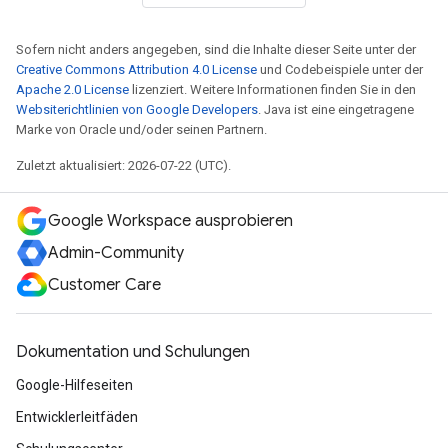
Sofern nicht anders angegeben, sind die Inhalte dieser Seite unter der
Creative Commons Attribution 4.0 License
und Codebeispiele unter der
Apache 2.0 License
lizenziert. Weitere Informationen finden Sie in den
Websiterichtlinien von Google Developers
. Java ist eine eingetragene
Marke von Oracle und/oder seinen Partnern.
Zuletzt aktualisiert: 2026-07-22 (UTC).
Google Workspace ausprobieren
Admin-Community
Customer Care
Dokumentation und Schulungen
Google-Hilfeseiten
Entwicklerleitfäden