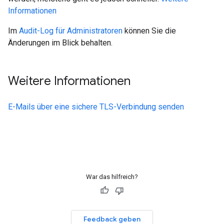
Informationen
Im
Audit-Log für Administratoren
können Sie die
Änderungen im Blick behalten.
Weitere Informationen
E-Mails über eine sichere TLS-Verbindung senden
War das hilfreich?
Feedback geben