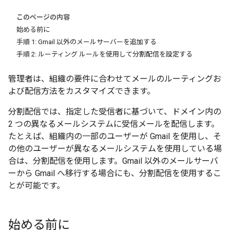
このページの内容
始める前に
手順 1: Gmail 以外のメールサーバーを追加する
手順 2: ルーティング ルールを使用して分割配信を設定する
管理者は、組織の要件に合わせてメールのルーティングお
よび配信方法をカスタマイズできます。
分割配信では、指定した受信者に基づいて、ドメイン内の
2 つの異なるメールシステムに受信メールを配信します。
たとえば、組織内の一部のユーザーが Gmail を使用し、そ
の他のユーザーが異なるメールシステムを使用している場
合は、分割配信を使用します。Gmail 以外のメールサーバ
ーから Gmail へ移行する場合にも、分割配信を使用するこ
とが可能です。
始める前に