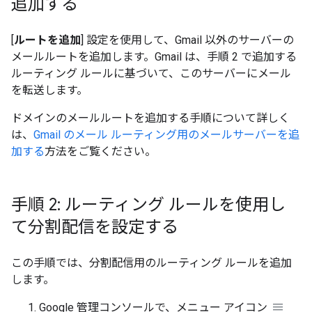
追加する
[
ルートを追加
] 設定を使用して、Gmail 以外のサーバーの
メールルートを追加します。Gmail は、手順 2 で追加する
ルーティング ルールに基づいて、このサーバーにメール
を転送します。
ドメインのメールルートを追加する手順について詳しく
は、
Gmail のメール ルーティング用のメールサーバーを追
加する
方法をご覧ください。
手順 2: ルーティング ルールを使用し
て分割配信を設定する
この手順では、分割配信用のルーティング ルールを追加
します。
Google 管理コンソールで、メニュー アイコン