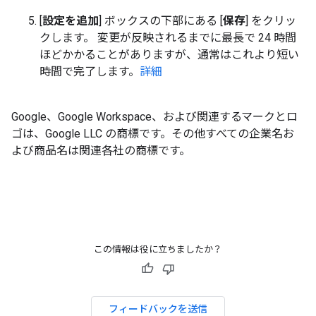
[
設定を追加
] ボックスの下部にある [
保存
] をクリッ
クします。 変更が反映されるまでに最長で 24 時間
ほどかかることがありますが、通常はこれより短い
時間で完了します。
詳細
Google、Google Workspace、および関連するマークとロ
ゴは、Google LLC の商標です。
その他すべての企業名お
よび商品名は関連各社の商標です。
この情報は役に立ちましたか？
フィードバックを送信