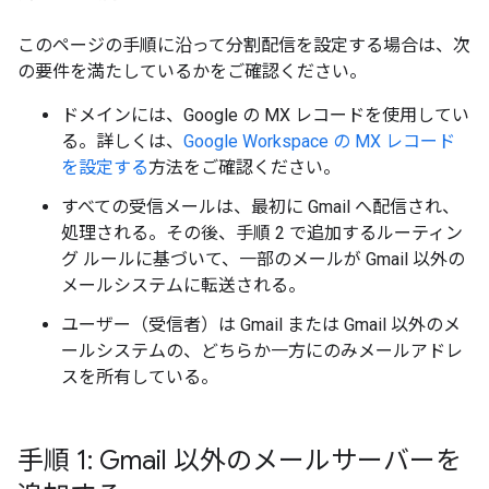
このページの手順に沿って分割配信を設定する場合は、次
の要件を満たしているかをご確認ください。
ドメインには、Google の MX レコードを使用してい
る。詳しくは、
Google Workspace の MX レコード
を設定する
方法をご確認ください。
すべての受信メールは、最初に Gmail へ配信され、
処理される。その後、手順 2 で追加するルーティン
グ ルールに基づいて、一部のメールが Gmail 以外の
メールシステムに転送される。
ユーザー（受信者）は Gmail または Gmail 以外のメ
ールシステムの、どちらか一方にのみメールアドレ
スを所有している。
手順 1: Gmail 以外のメールサーバーを