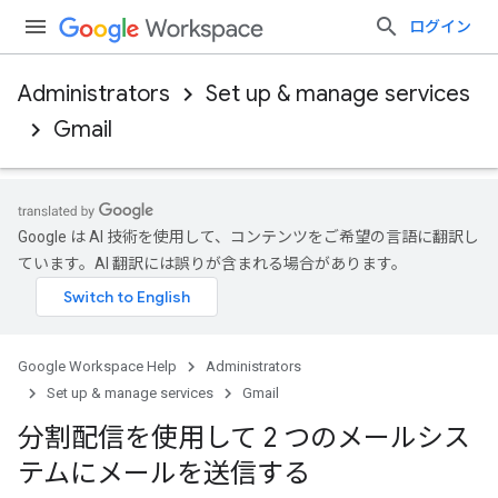
ログイン
Administrators
Set up & manage services
Gmail
Google は AI 技術を使用して、コンテンツをご希望の言語に翻訳し
ています。AI 翻訳には誤りが含まれる場合があります。
Google Workspace Help
Administrators
Set up & manage services
Gmail
分割配信を使用して 2 つのメールシス
テムにメールを送信する