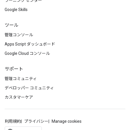
ラーニング センター
Google Skills
ツール
管理コンソール
Apps Script ダッシュボード
Google Cloud コンソール
サポート
管理コミュニティ
デベロッパー コミュニティ
カスタマーケア
利用規約
プライバシー
Manage cookies