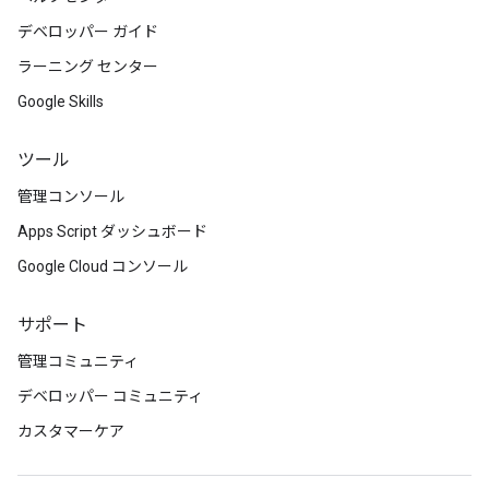
デベロッパー ガイド
ラーニング センター
Google Skills
ツール
管理コンソール
Apps Script ダッシュボード
Google Cloud コンソール
サポート
管理コミュニティ
デベロッパー コミュニティ
カスタマーケア