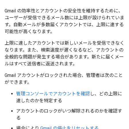
Gmail の効率性とアカウントの安全性を維持するために、
ユーザーが受信できるメール数には上限が設けられていま
す。自動メールが多数届くアカウントでは、上限に達する
可能性が高くなります。
上限に達したアカウントでは新しいメールを受信できなく
なります。また、検索速度が遅くなるなど、アカウントの
全般的な問題が発生する場合があります。新たに届くメー
ルはすべて送信者に返送されます。
Gmail アカウントがロックされた場合、管理者は次のこと
ができます。
管理コンソールでアカウントを確認
し、どの上限に
達したのかを特定する
アカウントのロックがいつ解除されるのかを確認す
る
場合により
Gmail の停止をリセットする