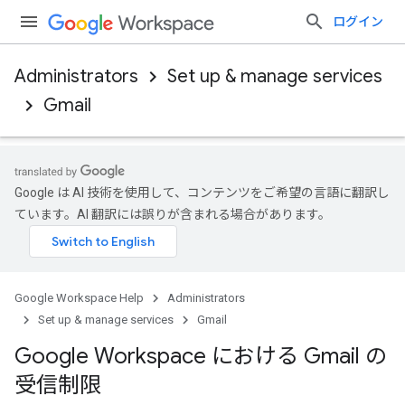
ログイン
Administrators
Set up & manage services
Gmail
Google は AI 技術を使用して、コンテンツをご希望の言語に翻訳し
ています。AI 翻訳には誤りが含まれる場合があります。
Google Workspace Help
Administrators
Set up & manage services
Gmail
Google Workspace における Gmail の
受信制限