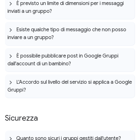
È previsto un limite di dimensioni per i messaggi
inviati a un gruppo?
Esiste qualche tipo di messaggio che non posso
inviare a un gruppo?
È possibile pubblicare post in Google Gruppi
dall'account di un bambino?
L'Accordo sul livello del servizio si applica a Google
Gruppi?
Sicurezza
Quanto sono sicuri i gruppi gestiti dall'utente?