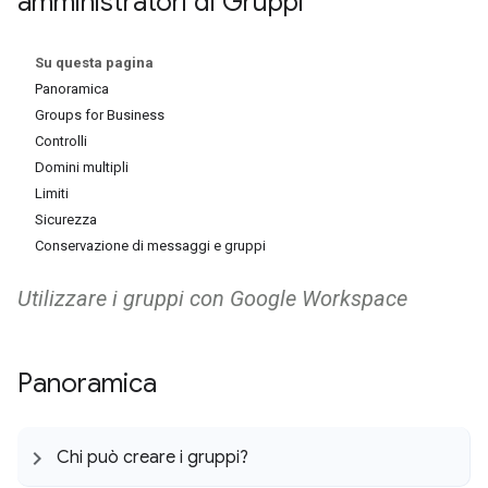
amministratori di Gruppi
Su questa pagina
Panoramica
Groups for Business
Controlli
Domini multipli
Limiti
Sicurezza
Conservazione di messaggi e gruppi
Utilizzare i gruppi con Google Workspace
Panoramica
Chi può creare i gruppi?