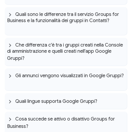
Quali sono le differenze tra il servizio Groups for
Business e la funzionalità dei gruppi in Contatti?
Che differenza c'è tra i gruppi creati nella Console
di amministrazione e quelli creati nell'app Google
Gruppi?
Gli annunci vengono visualizzati in Google Gruppi?
Quali lingue supporta Google Gruppi?
Cosa succede se attivo o disattivo Groups for
Business?