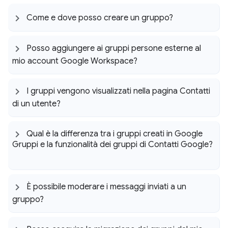
Come e dove posso creare un gruppo?
Posso aggiungere ai gruppi persone esterne al
mio account Google Workspace?
I gruppi vengono visualizzati nella pagina Contatti
di un utente?
Qual è la differenza tra i gruppi creati in Google
Gruppi e la funzionalità dei gruppi di Contatti Google?
È possibile moderare i messaggi inviati a un
gruppo?