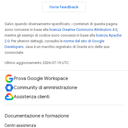
Invia feedback
Salvo quando diversamente specificato, i contenuti di questa pagina
sono concessi in base alla
licenza Creative Commons Attribution 4.0
,
mentre gli esempi di codice sono concessi in base alla
licenza Apache
2.0
. Per ulteriori dettagli, consulta le
norme del sito di Google
Developers
. Java è un marchio registrato di Oracle e/o delle sue
consociate.
Ultimo aggiornamento 2026-07-19 UTC.
Prova Google Workspace
Community di amministrazione
Assistenza clienti
Documentazione e formazione
Centri assistenza