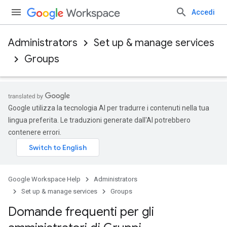
Accedi
Administrators
Set up & manage services
Groups
Google utilizza la tecnologia AI per tradurre i contenuti nella tua
lingua preferita. Le traduzioni generate dall'AI potrebbero
contenere errori.
Google Workspace Help
Administrators
Set up & manage services
Groups
Domande frequenti per gli