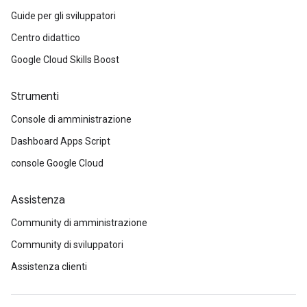
Guide per gli sviluppatori
Centro didattico
Google Cloud Skills Boost
Strumenti
Console di amministrazione
Dashboard Apps Script
console Google Cloud
Assistenza
Community di amministrazione
Community di sviluppatori
Assistenza clienti