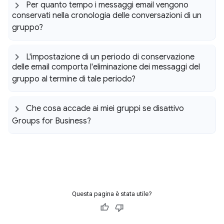
Per quanto tempo i messaggi email vengono
conservati nella cronologia delle conversazioni di un
gruppo?
L'impostazione di un periodo di conservazione
delle email comporta l'eliminazione dei messaggi del
gruppo al termine di tale periodo?
Che cosa accade ai miei gruppi se disattivo
Groups for Business?
Questa pagina è stata utile?