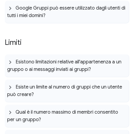
Google Gruppi può essere utilizzato dagli utenti di
tutti i miei domini?
Limiti
Esistono limitazioni relative all'appartenenza a un
gruppo o ai messaggi inviati ai gruppi?
Esiste un limite al numero di gruppi che un utente
può creare?
Qual è il numero massimo di membri consentito
per un gruppo?