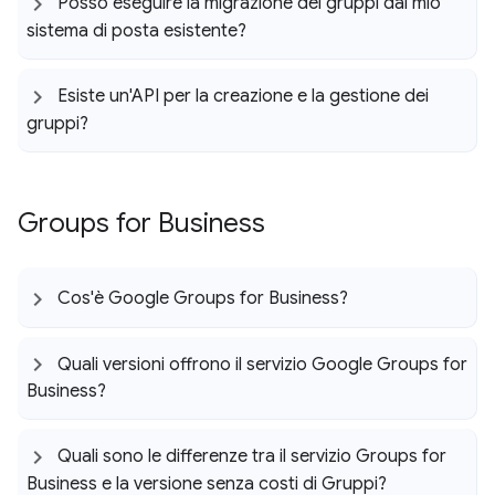
Posso eseguire la migrazione dei gruppi dal mio
sistema di posta esistente?
Esiste un'API per la creazione e la gestione dei
gruppi?
Groups for Business
Cos'è Google Groups for Business?
Quali versioni offrono il servizio Google Groups for
Business?
Quali sono le differenze tra il servizio Groups for
Business e la versione senza costi di Gruppi?