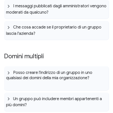
I messaggi pubblicati dagli amministratori vengono
moderati da qualcuno?
Che cosa accade se il proprietario di un gruppo
lascia l'azienda?
Domini multipli
Posso creare l'indirizzo di un gruppo in uno
qualsiasi dei domini della mia organizzazione?
Un gruppo può includere membri appartenenti a
più domini?