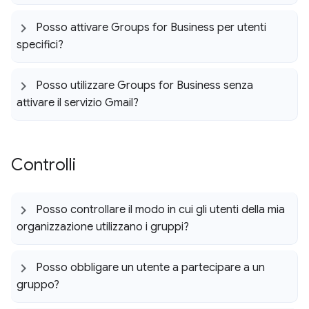
Posso attivare Groups for Business per utenti
specifici?
Posso utilizzare Groups for Business senza
attivare il servizio Gmail?
Controlli
Posso controllare il modo in cui gli utenti della mia
organizzazione utilizzano i gruppi?
Posso obbligare un utente a partecipare a un
gruppo?