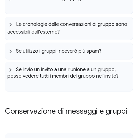
Le cronologie delle conversazioni di gruppo sono
accessibili dall'esterno?
Se utilizzo i gruppi
,
riceverò più spam?
Se invio un invito a una riunione a un gruppo
,
posso vedere tutti i membri del gruppo nell'invito?
Conservazione di messaggi e gruppi