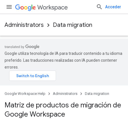
Acceder
Administrators
Data migration
Google utiliza tecnología de IA para traducir contenido a tu idioma
preferido. Las traducciones realizadas con IA pueden contener
errores.
Google Workspace Help
Administrators
Data migration
Matriz de productos de migración de
Google Workspace