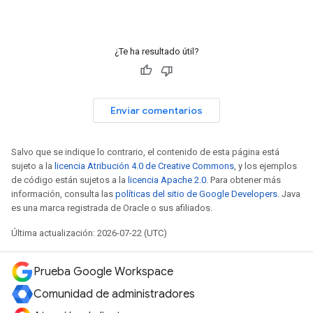
¿Te ha resultado útil?
Enviar comentarios
Salvo que se indique lo contrario, el contenido de esta página está
sujeto a la
licencia Atribución 4.0 de Creative Commons
, y los ejemplos
de código están sujetos a la
licencia Apache 2.0
. Para obtener más
información, consulta las
políticas del sitio de Google Developers
. Java
es una marca registrada de Oracle o sus afiliados.
Última actualización: 2026-07-22 (UTC)
Prueba Google Workspace
Comunidad de administradores