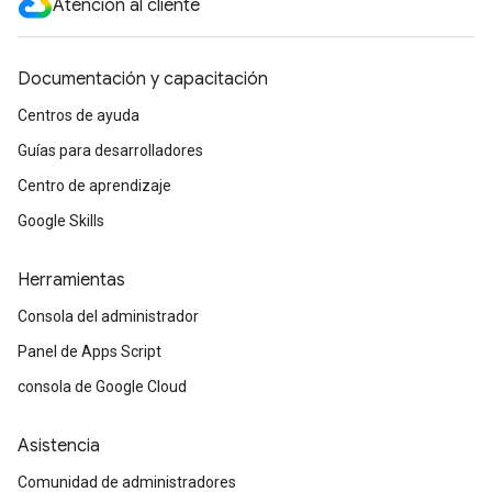
Atención al cliente
Documentación y capacitación
Centros de ayuda
Guías para desarrolladores
Centro de aprendizaje
Google Skills
Herramientas
Consola del administrador
Panel de Apps Script
consola de Google Cloud
Asistencia
Comunidad de administradores