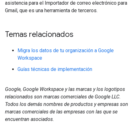
asistencia para el Importador de correo electrónico para
Gmail, que es una herramienta de terceros.
Temas relacionados
Migra los datos de tu organización a Google
Workspace
Guías técnicas de implementación
Google, Google Workspace y las marcas y los logotipos
relacionados son marcas comerciales de Google LLC.
Todos los demás nombres de productos y empresas son
marcas comerciales de las empresas con las que se
encuentran asociados.