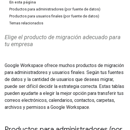
En esta página
Productos para administradores (por fuente de datos)
Productos para usuarios finales (por fuente de datos)
Temas relacionados
Elige el producto de migración adecuado para
tu empresa
Google Workspace ofrece muchos productos de migración
para administradores y usuarios finales. Según tus fuentes
de datos y la cantidad de usuarios que deseas migrar,
puede ser difícil decidir la estrategia correcta. Estas tablas
pueden ayudarte a elegir la mejor opción para transferir tus
correos electrónicos, calendarios, contactos, carpetas,
archivos y permisos a Google Workspace.
Productos para administradores (por