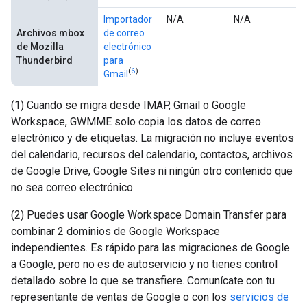
Importador
N/A
N/A
Archivos mbox
de correo
de Mozilla
electrónico
Thunderbird
para
(
6
)
Gmail
(1) Cuando se migra desde IMAP, Gmail o Google
Workspace, GWMME solo copia los datos de correo
electrónico y de etiquetas. La migración no incluye eventos
del calendario, recursos del calendario, contactos, archivos
de Google Drive, Google Sites ni ningún otro contenido que
no sea correo electrónico.
(2) Puedes usar Google Workspace Domain Transfer para
combinar 2 dominios de Google Workspace
independientes. Es rápido para las migraciones de Google
a Google, pero no es de autoservicio y no tienes control
detallado sobre lo que se transfiere. Comunícate con tu
representante de ventas de Google o con los
servicios de