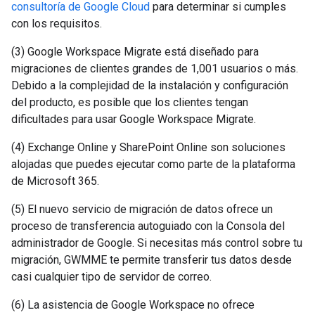
consultoría de Google Cloud
para determinar si cumples
con los requisitos.
(3) Google Workspace Migrate está diseñado para
migraciones de clientes grandes de 1,001 usuarios o más.
Debido a la complejidad de la instalación y configuración
del producto, es posible que los clientes tengan
dificultades para usar Google Workspace Migrate.
(4) Exchange Online y SharePoint Online son soluciones
alojadas que puedes ejecutar como parte de la plataforma
de Microsoft 365.
(5) El nuevo servicio de migración de datos ofrece un
proceso de transferencia autoguiado con la Consola del
administrador de Google. Si necesitas más control sobre tu
migración, GWMME te permite transferir tus datos desde
casi cualquier tipo de servidor de correo.
(6) La asistencia de Google Workspace no ofrece