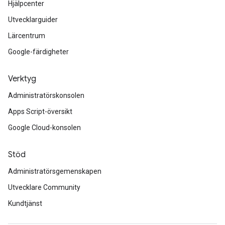
Hjälpcenter
Utvecklarguider
Lärcentrum
Google-färdigheter
Verktyg
Administratörskonsolen
Apps Script-översikt
Google Cloud-konsolen
Stöd
Administratörsgemenskapen
Utvecklare Community
Kundtjänst