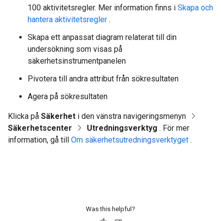
100 aktivitetsregler. Mer information finns i
Skapa och
hantera aktivitetsregler
.
Skapa ett anpassat diagram relaterat till din
undersökning som visas på
säkerhetsinstrumentpanelen
Pivotera till andra attribut från sökresultaten
Agera på sökresultaten
Klicka på
Säkerhet
i den vänstra navigeringsmenyn
Säkerhetscenter
Utredningsverktyg
. För mer
information, gå till
Om säkerhetsutredningsverktyget
.
Was this helpful?