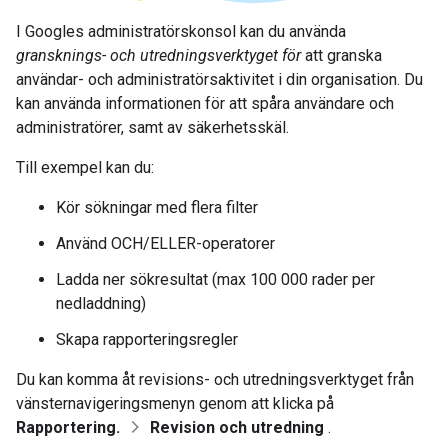
I Googles administratörskonsol kan du använda
gransknings- och utredningsverktyget
för
att granska
användar- och administratörsaktivitet i din organisation. Du
kan använda informationen för att spåra användare och
administratörer, samt av säkerhetsskäl.
Till exempel kan du:
Kör sökningar med flera filter
Använd OCH/ELLER-operatorer
Ladda ner sökresultat (max 100 000 rader per
nedladdning)
Skapa rapporteringsregler
Du kan komma åt revisions- och utredningsverktyget från
vänsternavigeringsmenyn genom att klicka på
Rapportering.
Revision och utredning
.