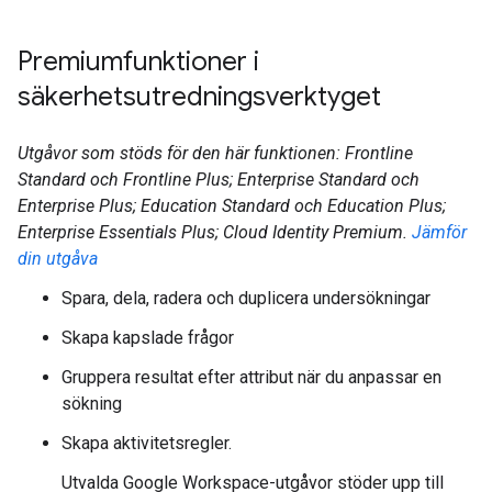
Premiumfunktioner i
säkerhetsutredningsverktyget
Utgåvor som stöds för den här funktionen: Frontline
Standard och Frontline Plus; Enterprise Standard och
Enterprise Plus; Education Standard och Education Plus;
Enterprise Essentials Plus; Cloud Identity Premium.
Jämför
din utgåva
Spara, dela, radera och duplicera undersökningar
Skapa kapslade frågor
Gruppera resultat efter attribut när du anpassar en
sökning
Skapa aktivitetsregler.
Utvalda Google Workspace-utgåvor stöder upp till