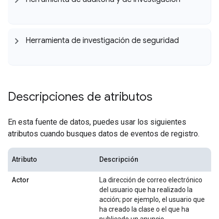
Herramienta de investigación de seguridad
Descripciones de atributos
En esta fuente de datos, puedes usar los siguientes
atributos cuando busques datos de eventos de registro.
Atributo
Descripción
Actor
La dirección de correo electrónico
del usuario que ha realizado la
acción; por ejemplo, el usuario que
ha creado la clase o el que ha
publicado un anuncio