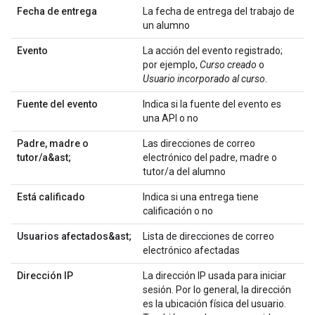
Fecha de entrega
La fecha de entrega del trabajo de
un alumno
Evento
La acción del evento registrado;
por ejemplo,
Curso creado
o
Usuario incorporado al curso
.
Fuente del evento
Indica si la fuente del evento es
una API o no
Padre, madre o
Las direcciones de correo
tutor/a&ast;
electrónico del padre, madre o
tutor/a del alumno
Está calificado
Indica si una entrega tiene
calificación o no
Usuarios afectados&ast;
Lista de direcciones de correo
electrónico afectadas
Dirección IP
La dirección IP usada para iniciar
sesión. Por lo general, la dirección
es la ubicación física del usuario.