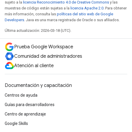
sujeto a la
licencia Reconocimiento 4.0 de Creative Commons
y las
muestras de código están sujetas a la
licencia Apache 2.0
. Para obtener
más información, consulta las
políticas del sitio web de Google
Developers
. Java es una marca registrada de Oracle o sus afiliados.
Última actualización: 2026-03-18 (UTC).
Prueba Google Workspace
Comunidad de administradores
Atención al cliente
Documentación y capacitación
Centros de ayuda
Guías para desarrolladores
Centro de aprendizaje
Google Skills