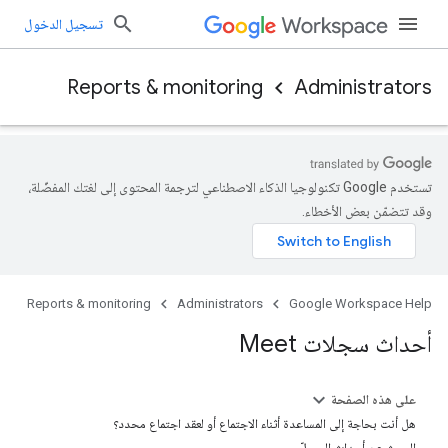
تسجيل الدخول
Reports & monitoring
Administrators
تستخدم Google تكنولوجيا الذكاء الاصطناعي لترجمة المحتوى إلى لغتك المفضّلة،
وقد تتضمّن بعض الأخطاء.
Reports & monitoring
Administrators
Google Workspace Help
أحداث سجلات Meet
على هذه الصفحة
هل أنت بحاجة إلى المساعدة أثناء الاجتماع أو لعقد اجتماع محدد؟
البحث عن أحداث السجلّ