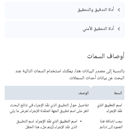
أداة التدقيق والتحقيق
أداة التحقيق الأمني
أوصاف السمات
بالنسبة إلى مصدر البيانات هذا، يمكنك استخدام السمات التالية عند
البحث عن بيانات أحداث السجلات.
السمة
الوصف
اسم التطبيق الذي
تفاصيل حول التطبيق الذي نفّذ الإجراء في نتائج البحث،
نفّذ الإجراء
انقر على اسم تطبيق الجهة المنفّذة للإجراء لعرض ما يلي:
يجب إضافة هذا
اسم التطبيق الذي نفّذ الإجراء
: اسم التطبيق
العمود إلى نتائج
الذي نفّذ الإجراء (يتم ملء هذا الحقل