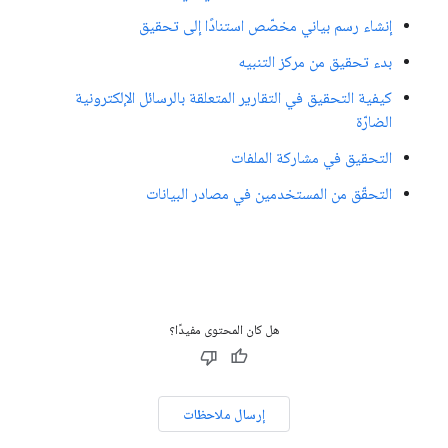
إنشاء رسم بياني مخصّص استنادًا إلى تحقيق
بدء تحقيق من مركز التنبيه
كيفية التحقيق في التقارير المتعلقة بالرسائل الإلكترونية
الضارّة
التحقيق في مشاركة الملفات
التحقّق من المستخدمين في مصادر البيانات
هل كان المحتوى مفيدًا؟
إرسال ملاحظات