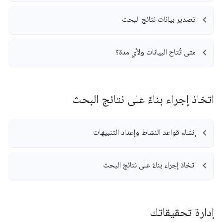
تصدير بيانات نتائج البحث
متى تُتاح البيانات ولأي مدة؟
اتخاذ إجراء بناءً على نتائج البحث
إنشاء قواعد النشاط وإعداد التنبيهات
اتخاذ إجراء بناءً على نتائج البحث
إدارة تحقيقاتك