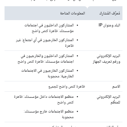
مُعرِّف المُشارِك
المعلومات المتاحة
البلد وعنوان IP
المشاركون الداخليون في اجتماعات
مؤسستك
: ظاهرة كنص واضح
المشاركون الخارجيون في أي اجتماع
: غير
ظاهرة
البريد الإلكتروني
المشاركون الداخليون والخارجيون في
ورقم تعريف الجهاز
اجتماعات مؤسستك
: ظاهرة كنص واضح
المشاركون الخارجيون في الاجتماعات
الخارجية
: محجوبة
الاسم
ظاهرة كنص واضح للجميع
البريد الإلكتروني
منظمو الاجتماعات داخل مؤسستك
: ظاهرة
للمنظِّم
كنص واضح
منظمو الاجتماعات خارج مؤسستك
:
محجوبة