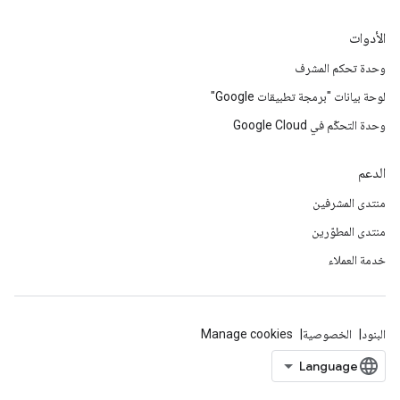
الأدوات
وحدة تحكم المشرف
لوحة بيانات "برمجة تطبيقات Google"
وحدة التحكّم في Google Cloud
الدعم
منتدى المشرفين
منتدى المطوّرين
خدمة العملاء
البنود
الخصوصية
Manage cookies