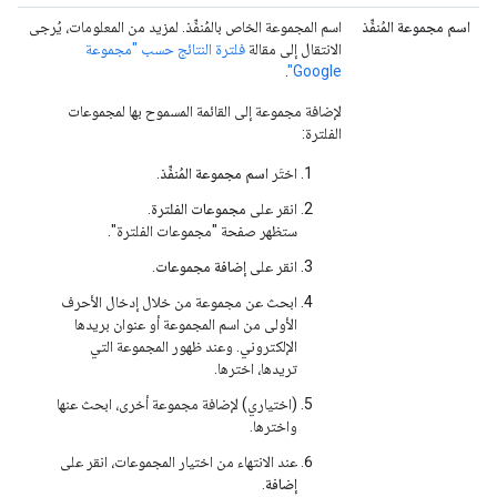
اسم مجموعة المُنفِّذ
اسم المجموعة الخاص بالمُنفِّذ. لمزيد من المعلومات، يُرجى
الانتقال إلى مقالة
فلترة النتائج حسب "مجموعة
.
Google"
لإضافة مجموعة إلى القائمة المسموح بها لمجموعات
الفلترة:
اختَر
اسم مجموعة المُنفِّذ
.
انقر على
مجموعات الفلترة
.
ستظهر صفحة "مجموعات الفلترة".
انقر على
إضافة مجموعات
.
ابحث عن مجموعة من خلال إدخال الأحرف
الأولى من اسم المجموعة أو عنوان بريدها
الإلكتروني. وعند ظهور المجموعة التي
تريدها، اخترها.
(اختياري) لإضافة مجموعة أخرى، ابحث عنها
واخترها.
عند الانتهاء من اختيار المجموعات، انقر على
إضافة
.