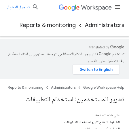
تسجيل الدخول
Reports & monitoring
Administrators
تستخدم Google تكنولوجيا الذكاء الاصطناعي لترجمة المحتوى إلى لغتك المفضّلة،
وقد تتضمّن بعض الأخطاء.
Reports & monitoring
Administrators
Google Workspace Help
تقارير المستخدمين: استخدام التطبيقات
على هذه الصفحة
الخطوة 1: فتح تقرير استخدام التطبيقات
الخطوة 2: مراجعة البيانات