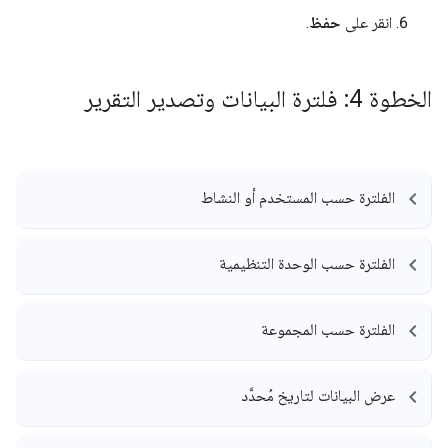
انقر على
حفظ
.
الخطوة 4: فلترة البيانات وتصدير التقرير
الفلترة حسب المستخدم أو النشاط
الفلترة حسب الوحدة التنظيمية
الفلترة حسب المجموعة
عرض البيانات لتاريخ مُحدَّد