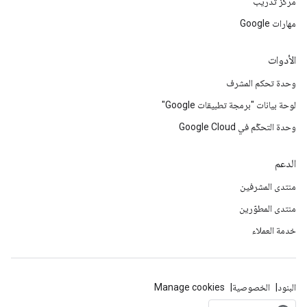
مركز تدريب
مهارات Google
الأدوات
وحدة تحكم المشرف
لوحة بيانات "برمجة تطبيقات Google"
وحدة التحكّم في Google Cloud
الدعم
منتدى المشرفين
منتدى المطوّرين
خدمة العملاء
البنود
الخصوصية
Manage cookies