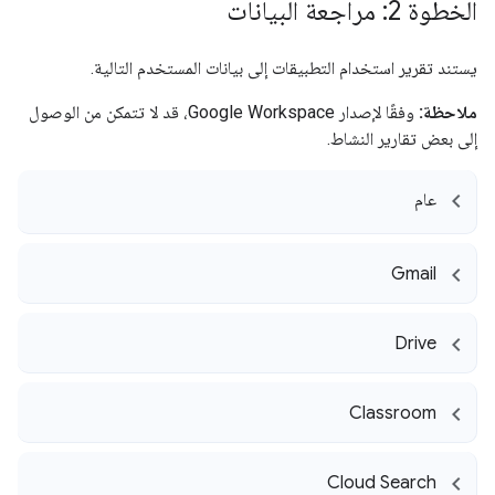
الخطوة 2: مراجعة البيانات
يستند تقرير استخدام التطبيقات إلى بيانات المستخدم التالية.
ملاحظة:
وفقًا لإصدار Google Workspace، قد لا تتمكن من الوصول
إلى بعض تقارير النشاط.
عام
Gmail
Drive
Classroom
Cloud Search