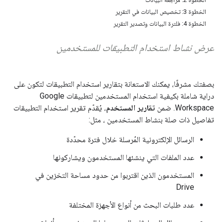
الخطوة 3: تخصيص البيانات في التقرير
الخطوة 4: فلترة البيانات وتصدير التقرير
عرض نشاط استخدام التطبيقات للمستخدمين
بصفتك مشرفًا، يمكنك الاستعانة بتقارير استخدام التطبيقات لتكون على
دراية شاملة بكيفية استخدام المستخدمين لتطبيقات Google
Workspace. ضمن
تقارير المستخدم
، يُقدّم تقرير استخدام التطبيقات
تفاصيل ذات صلة بنشاط المستخدمين ، مثل:
الرسائل الإلكترونية المُرسلة خلال فترة محدّدة
عدد الملفات التي ينشئها المستخدمون ويشاركونها
المستخدمون الذين اقتربوا من حدود مساحة التخزين في
Drive
عدد طلبات البحث من أنواع الأجهزة المختلفة