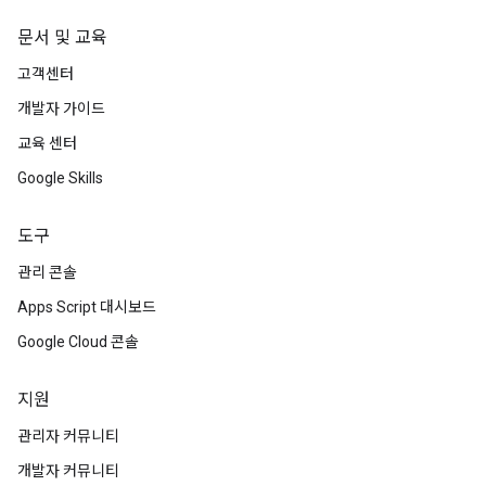
문서 및 교육
고객센터
개발자 가이드
교육 센터
Google Skills
도구
관리 콘솔
Apps Script 대시보드
Google Cloud 콘솔
지원
관리자 커뮤니티
개발자 커뮤니티