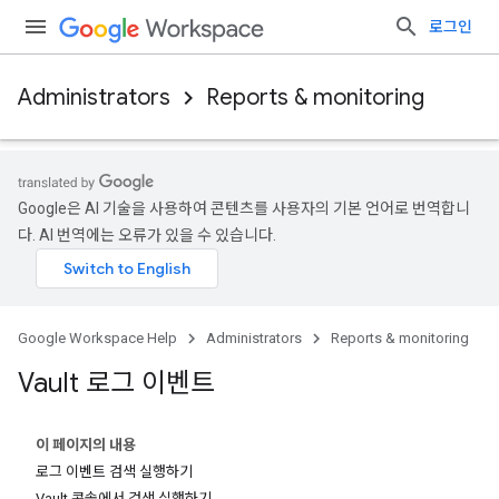
로그인
Administrators
Reports & monitoring
Google은 AI 기술을 사용하여 콘텐츠를 사용자의 기본 언어로 번역합니
다. AI 번역에는 오류가 있을 수 있습니다.
Google Workspace Help
Administrators
Reports & monitoring
Vault 로그 이벤트
이 페이지의 내용
로그 이벤트 검색 실행하기
Vault 콘솔에서 검색 실행하기