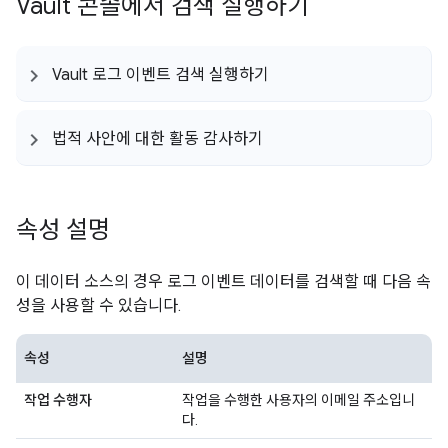
Vault 콘솔에서 검색 실행하기
Vault 로그 이벤트 검색 실행하기
법적 사안에 대한 활동 감사하기
속성 설명
이 데이터 소스의 경우 로그 이벤트 데이터를 검색할 때 다음 속
성을 사용할 수 있습니다.
속성
설명
작업 수행자
작업을 수행한 사용자의 이메일 주소입니
다.