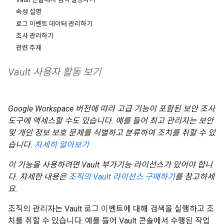
속성 설명
로그 이벤트 데이터 관리하기
조사 관리하기
관련 주제
Vault 사용자 활동 보기
Google Workspace 버전에 따라 고급 기능이 포함된 보안 조사
도구에 액세스할 수도 있습니다. 예를 들어 최고 관리자는 보안
및 개인 정보 보호 문제를 식별하고 분류하여 조치를 취할 수 있
습니다.
자세히 알아보기
이 기능을 사용하려면 Vault 부가기능 라이선스가 있어야 합니
다. 자세한 내용은
조직의 Vault 라이선스 구매하기
를 참고하세
요.
조직의 관리자는 Vault 로그 이벤트에 대해 검색을 실행하고 조
치를 취할 수 있습니다. 예를 들어 Vault 콘솔에서 수행된 작업