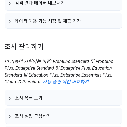
검색 결과 데이터 내보내기
데이터 이용 가능 시점 및 제공 기간
조사 관리하기
이 기능이 지원되는 버전: Frontline Standard 및 Frontline
Plus, Enterprise Standard 및 Enterprise Plus, Education
Standard 및 Education Plus, Enterprise Essentials Plus,
Cloud ID Premium.
사용 중인 버전 비교하기
조사 목록 보기
조사 설정 구성하기