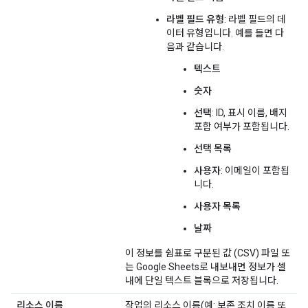
라벨 필드 유형
: 라벨 필드의 데
이터 유형입니다. 예를 들면 다
음과 같습니다.
텍스트
숫자
선택
: ID, 표시 이름, 배지
포함 여부가 포함됩니다.
선택 목록
사용자
: 이메일이 포함됩
니다.
사용자 목록
날짜
이 정보를 쉼표로 구분된 값 (CSV) 파일 또
는 Google Sheets로 내보내면 정보가 셀
내에 단일 텍스트 블록으로 저장됩니다.
리소스 이름
작업의 리소스 이름(예: 보존 조치 이름 또