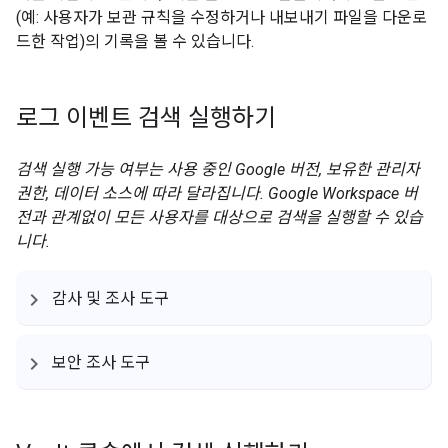
(예: 사용자가 보관 규칙을 수정하거나 내보내기 파일을 다운로
드한 작업)의 기록을 볼 수 있습니다.
로그 이벤트 검색 실행하기
검색 실행 가능 여부는 사용 중인 Google 버전, 보유한 관리자
권한, 데이터 소스에 따라 달라집니다. Google Workspace 버
전과 관계없이 모든 사용자를 대상으로 검색을 실행할 수 있습
니다.
감사 및 조사 도구
보안 조사 도구