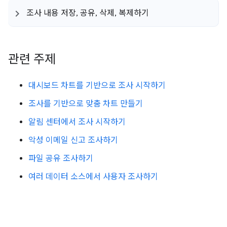
조사 내용 저장
,
공유
,
삭제
,
복제하기
관련 주제
대시보드 차트를 기반으로 조사 시작하기
조사를 기반으로 맞춤 차트 만들기
알림 센터에서 조사 시작하기
악성 이메일 신고 조사하기
파일 공유 조사하기
여러 데이터 소스에서 사용자 조사하기