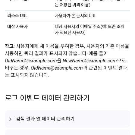
는 저장된 쿼리 이름)
리소스 URL
사용자가 본 문서의 URL
대상 사용자
대상 사용자의 이메일 주소(예: 보존 조치
가 적용된 사용자)
참고
: 사용자에게 새 이름을 부여한 경우, 사용자의 기존 이름을
사용하면 쿼리 결과가 표시되지 않습니다. 예를 들어
OldName@example.com
을
NewName@example.com
으로
바꾸는 경우,
OldName@example.com
과 관련된 이벤트 결과
는 표시되지 않습니다.
로그 이벤트 데이터 관리하기
검색 결과 열 데이터 관리하기