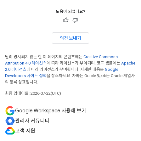
도움이 되었나요?
의견 보내기
달리 명시되지 않는 한 이 페이지의 콘텐츠에는
Creative Commons
Attribution 4.0 라이선스
에 따라 라이선스가 부여되며, 코드 샘플에는
Apache
2.0 라이선스
에 따라 라이선스가 부여됩니다. 자세한 내용은
Google
Developers 사이트 정책
을 참조하세요. 자바는 Oracle 및/또는 Oracle 계열사
의 등록 상표입니다.
최종 업데이트: 2026-07-22(UTC)
Google Workspace 사용해 보기
관리자 커뮤니티
고객 지원