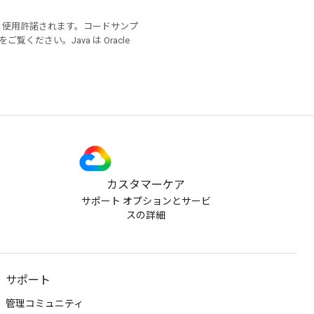
り使用許諾されます。コードサンプ
をご覧ください。Java は Oracle
カスタマーケア
サポート オプションとサービ
スの詳細
サポート
管理コミュニティ