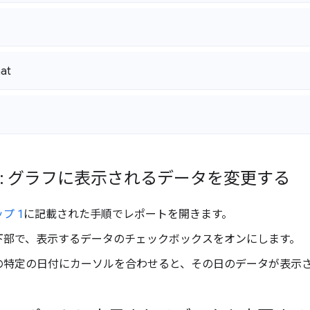
at
3: グラフに表示されるデータを変更する
プ 1
に記載された手順でレポートを開きます。
下部で、表示するデータのチェックボックスをオンにします。
の特定の日付にカーソルを合わせると、その日のデータが表示