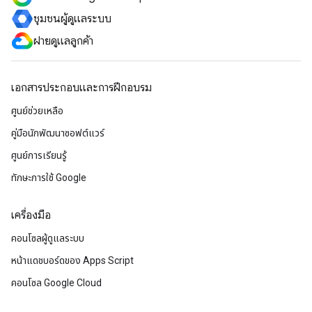
ชุมชนผู้ดูแลระบบ
ฝ่ายดูแลลูกค้า
เอกสารประกอบและการฝึกอบรม
ศูนย์ช่วยเหลือ
คู่มือนักพัฒนาซอฟต์แวร์
ศูนย์การเรียนรู้
ทักษะการใช้ Google
เครื่องมือ
คอนโซลผู้ดูแลระบบ
หน้าแดชบอร์ดของ Apps Script
คอนโซล Google Cloud