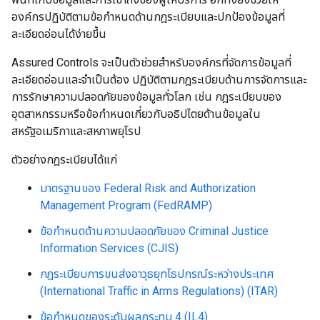
องค์กรปฏิบัติตามข้อกำหนดด้านกฎระเบียบและปกป้องข้อมูลที่
ละเอียดอ่อนได้ง่ายขึ้น
Assured Controls จะเป็นตัวช่วยสำหรับองค์กรที่จัดการข้อมูลที่
ละเอียดอ่อนและจำเป็นต้อง ปฏิบัติตามกฎระเบียบด้านการจัดการและ
การรักษาความปลอดภัยของข้อมูลทั่วโลก เช่น กฎระเบียบของ
อุตสาหกรรมหรือข้อกำหนดเกี่ยวกับอธิปไตยด้านข้อมูลใน
สหรัฐอเมริกาและสหภาพยุโรป
ตัวอย่างกฎระเบียบได้แก่
มาตรฐานของ Federal Risk and Authorization
Management Program (FedRAMP)
ข้อกำหนดด้านความปลอดภัยของ Criminal Justice
Information Services (CJIS)
กฎระเบียบการขนส่งอาวุธยุทโธปกรณ์ระหว่างประเทศ
(International Traffic in Arms Regulations) (ITAR)
ข้อกำหนดของระดับผลกระทบ 4 (IL4)