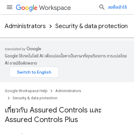
ลงชื่อเข้าใช้
Administrators
Security & data protection
Google ใช้เทคโนโลยี AI เพื่อแปลเนื้อหาเป็นภาษาที่คุณต้องการ การแปลโดย
AI อาจมีข้อผิดพลาด
Google Workspace Help
Administrators
Security & data protection
เกี่ยวกับ Assured Controls และ
Assured Controls Plus