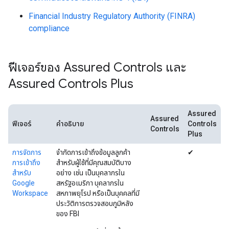
Financial Industry Regulatory Authority (FINRA)
compliance
ฟีเจอร์ของ Assured Controls และ
Assured Controls Plus
Assured
Assured
ฟีเจอร์
คำอธิบาย
Controls
Controls
Plus
การจัดการ
จำกัดการเข้าถึงข้อมูลลูกค้า
✔
การเข้าถึง
สำหรับผู้ใช้ที่มีคุณสมบัติบาง
สำหรับ
อย่าง เช่น เป็นบุคลากรใน
Google
สหรัฐอเมริกา บุคลากรใน
Workspace
สหภาพยุโรป หรือเป็นบุคคลที่มี
ประวัติการตรวจสอบภูมิหลัง
ของ FBI