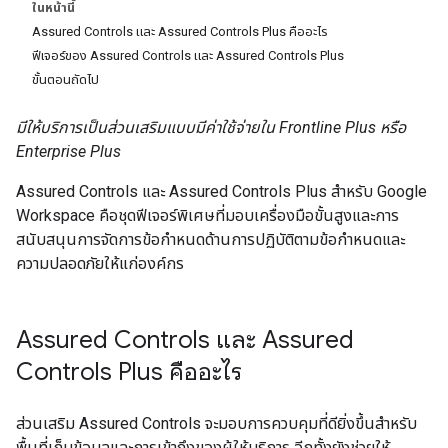
ในหน้านี้
Assured Controls และ Assured Controls Plus คืออะไร
ฟีเจอร์ของ Assured Controls และ Assured Controls Plus
ขั้นตอนถัดไป
มีให้บริการเป็นส่วนเสริมแบบมีค่าใช้จ่ายใน Frontline Plus หรือ
Enterprise Plus
Assured Controls และ Assured Controls Plus สำหรับ Google
Workspace คือชุดฟีเจอร์พิเศษที่มอบเครื่องมือขั้นสูงและการ
สนับสนุนการจัดการข้อกำหนดด้านการปฏิบัติตามข้อกำหนดและ
ความปลอดภัยให้แก่องค์กร
Assured Controls และ Assured
Controls Plus คืออะไร
ส่วนเสริม Assured Controls จะมอบการควบคุมที่ดียิ่งขึ้นสำหรับ
พื้นที่เก็บข้อมูลและการเข้าถึงของผู้ให้บริการ อีกทั้งยังช่วยให้