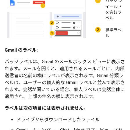
バッジ フ
ィールド
を含むラ
ベル
標準ラベ
ル
Gmail のラベル:
バッジラベルは、Gmail のメールボックス ビューに表示さ
れます。メールを開くと、適用されるメールごとに、内部
送信者の名前の横にラベルが表示されます。Gmail 分類ラ
ベルは、ユーザーの個人的な Gmail ラベルと並んで表示さ
れます。会話が開いている場合、個人ラベルは会話全体に
適用され、上部の件名の横に表示されます。
ラベルは次の項目には表示されません。
ドライブからダウンロードしたファイル