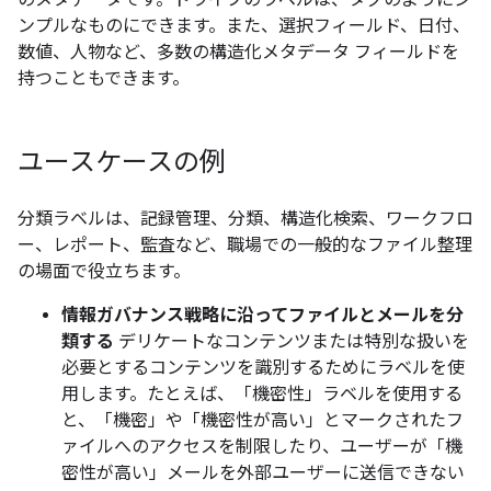
ンプルなものにできます。また、選択フィールド、日付、
数値、人物など、多数の構造化メタデータ フィールドを
持つこともできます。
ユースケースの例
分類ラベルは、記録管理、分類、構造化検索、ワークフロ
ー、レポート、監査など、職場での一般的なファイル整理
の場面で役立ちます。
情報ガバナンス戦略に沿ってファイルとメールを分
類する
デリケートなコンテンツまたは特別な扱いを
必要とするコンテンツを識別するためにラベルを使
用します。たとえば、「機密性」ラベルを使用する
と、「機密」や「機密性が高い」とマークされたフ
ァイルへのアクセスを制限したり、ユーザーが「機
密性が高い」メールを外部ユーザーに送信できない