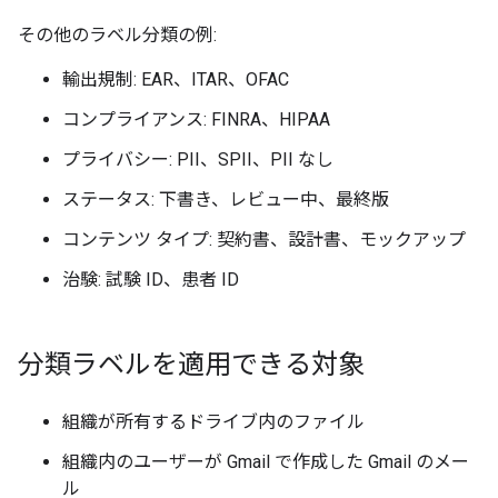
その他のラベル分類の例:
輸出規制: EAR、ITAR、OFAC
コンプライアンス: FINRA、HIPAA
プライバシー: PII、SPII、PII なし
ステータス: 下書き、レビュー中、最終版
コンテンツ タイプ: 契約書、設計書、モックアップ
治験: 試験 ID、患者 ID
分類ラベルを適用できる対象
組織が所有するドライブ内のファイル
組織内のユーザーが Gmail で作成した Gmail のメー
ル