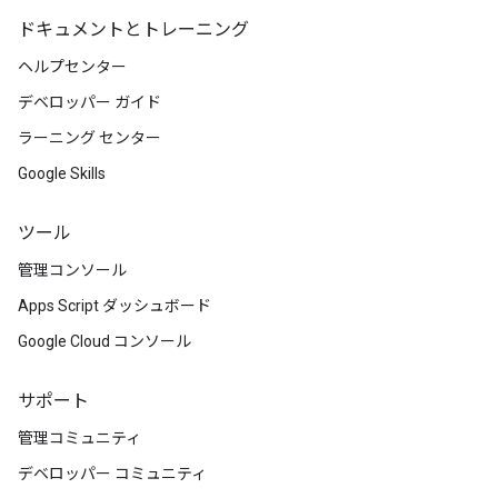
ドキュメントとトレーニング
ヘルプセンター
デベロッパー ガイド
ラーニング センター
Google Skills
ツール
管理コンソール
Apps Script ダッシュボード
Google Cloud コンソール
サポート
管理コミュニティ
デベロッパー コミュニティ