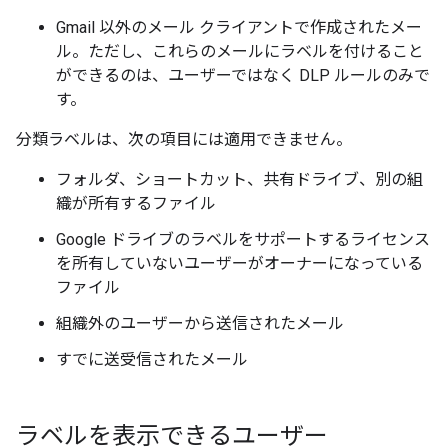
Gmail 以外のメール クライアントで作成されたメー
ル。ただし、これらのメールにラベルを付けること
ができるのは、ユーザーではなく DLP ルールのみで
す。
分類ラベルは、次の項目には適用できません。
フォルダ、ショートカット、共有ドライブ、別の組
織が所有するファイル
Google ドライブのラベルをサポートするライセンス
を所有していないユーザーがオーナーになっている
ファイル
組織外のユーザーから送信されたメール
すでに送受信されたメール
ラベルを表示できるユーザー