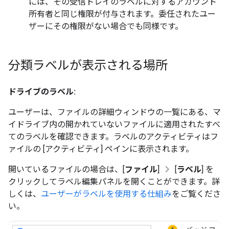
には、その受信トレイのラベルに対するアカウント
所有者と同じ権限が付与されます。委任されたユー
ザーにその権限がない場合でも同様です。
分類ラベルが表示される場所
ドライブのラベル:
ユーザーは、ファイルの詳細ウィンドウの一覧にある、マ
イドライブ内の開かれていないファイルに適用されたすべ
てのラベルを確認できます。ラベルのアクティビティはフ
ァイルの [アクティビティ] ペインに表示されます。
開いているファイルの場合は、[
ファイル
]
[
ラベル
] を
クリックしてラベル編集パネルを開くことができます。詳
しくは、
ユーザーがラベルを使用する仕組み
をご覧くださ
い。