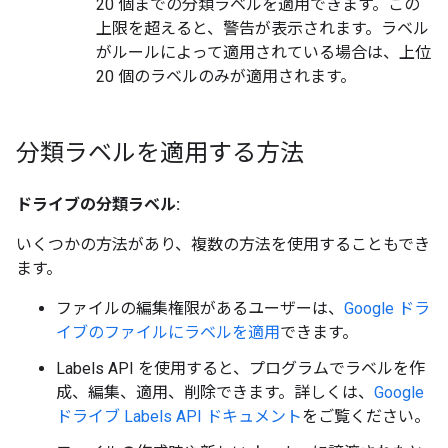
20 個までの分類ラベルを適用できます。この
上限を超えると、警告が表示されます。ラベル
がルールによって適用されている場合は、上位
20 個のラベルのみが適用されます。
分類ラベルを適用する方法
ドライブの分類ラベル:
いくつかの方法があり、複数の方法を使用することもでき
ます。
ファイルの編集権限があるユーザーは、
Google ドラ
イブのファイルにラベルを適用
できます。
Labels API を使用すると、プログラムでラベルを作
成、編集、適用、削除できます。詳しくは、
Google
ドライブ Labels API ドキュメント
をご覧ください。