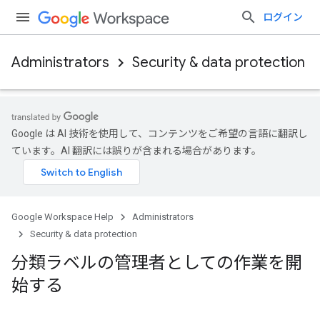
ログイン
Administrators
Security & data protection
Google は AI 技術を使用して、コンテンツをご希望の言語に翻訳し
ています。AI 翻訳には誤りが含まれる場合があります。
Google Workspace Help
Administrators
Security & data protection
分類ラベルの管理者としての作業を開
始する