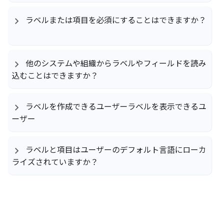
ラベルまたは項目を必須にすることはできますか？
他のシステムや組織からラベルやフィールドを読み
込むことはできますか？
ラベルを作成できるユーザーラベルを表示できるユ
ーザー
ラベルと項目はユーザーのデフォルト言語にローカ
ライズされていますか？