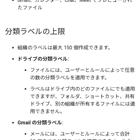
Gmail、カレンダー、Chat、Meet でプレビューされ
たファイル
分類ラベルの上限
組織のラベルは最大 150 個作成できます。
ドライブの分類ラベル:
ファイルには、ユーザーとルールによって任意
の数の分類ラベルを適用できます。
ラベルはドライブ内のどのファイルにでも適用
できますが、フォルダ、ショートカット、共有
ドライブ、別の組織が所有するファイルには適
用できません。
Gmail の分類ラベル:
メールには、ユーザーとルールによって合計