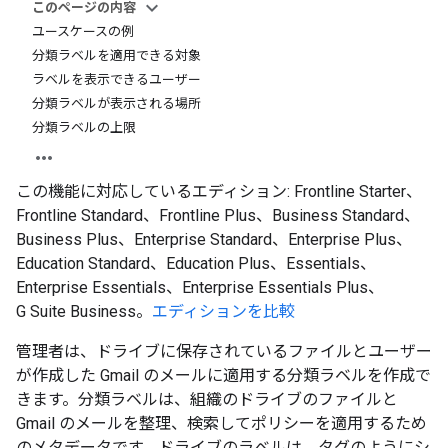
このページの内容
ユースケースの例
分類ラベルを適用できる対象
ラベルを表示できるユーザー
分類ラベルが表示される場所
分類ラベルの上限
この機能に対応しているエディション: Frontline Starter、
Frontline Standard、Frontline Plus、Business Standard、
Business Plus、Enterprise Standard、Enterprise Plus、
Education Standard、Education Plus、Essentials、
Enterprise Essentials、Enterprise Essentials Plus、
G Suite Business。
エディションを比較
管理者は、ドライブに保存されているファイルとユーザー
が作成した Gmail のメールに適用する分類ラベルを作成で
きます。分類ラベルは、組織のドライブのファイルと
Gmail のメールを整理、検索してポリシーを適用するため
のメタデータです。ドライブのラベルは、タグのようにシ