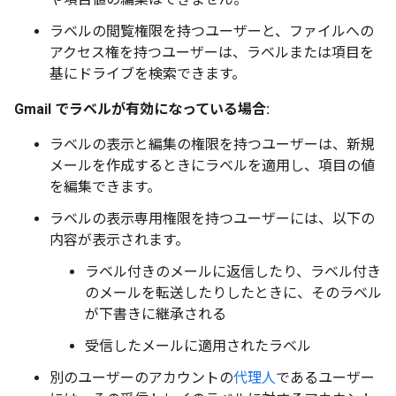
ラベルの閲覧権限を持つユーザーと、ファイルへの
アクセス権を持つユーザーは、ラベルまたは項目を
基にドライブを検索できます。
Gmail でラベルが有効になっている場合:
ラベルの表示と編集の権限を持つユーザーは、新規
メールを作成するときにラベルを適用し、項目の値
を編集できます。
ラベルの表示専用権限を持つユーザーには、以下の
内容が表示されます。
ラベル付きのメールに返信したり、ラベル付き
のメールを転送したりしたときに、そのラベル
が下書きに継承される
受信したメールに適用されたラベル
別のユーザーのアカウントの
代理人
であるユーザー