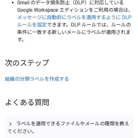
Gmail のデータ損失防止（DLP）に対応している
Google Workspace エディションをご利用の場合は、
メッセージに自動的にラベルを適用するように DLP
ルールを設定
できます。DLP ルールでは、ルールの
条件に一致する新しいメールにラベルが適用されま
す。
次のステップ
組織の分類ラベルを作成する
よくある質問
ラベルを適用できるファイルやメールの種類を教え
てください。